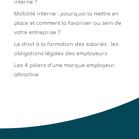
interne ?
Mobilité interne : pourquoi la mettre en
place et comment la favoriser au sein de
votre entreprise ?
Le droit à la formation des salariés : les
obligations légales des employeurs
Les 4 piliers d’une marque employeur
attractive