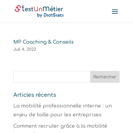
MP Coaching & Conseils
Juil 4, 2022
Articles récents
La mobilité professionnelle interne : un
enjeu de taille pour les entreprises
Comment recruter grâce à la mobilité