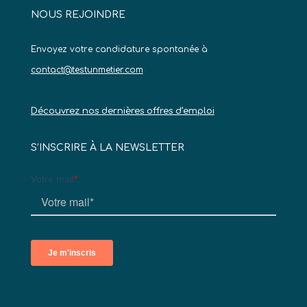
NOUS REJOINDRE
Envoyez votre candidature spontanée à
contact@testunmetier.com
Découvrez nos dernières offres d’emploi
S’INSCRIRE À LA NEWSLETTER