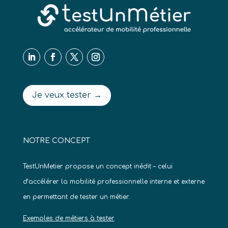
Je veux tester →
NOTRE CONCEPT
TestUnMetier propose un concept inédit – celui
d’accélérer la mobilité professionnelle interne et externe
en permettant de tester un métier.
Exemples de métiers à tester