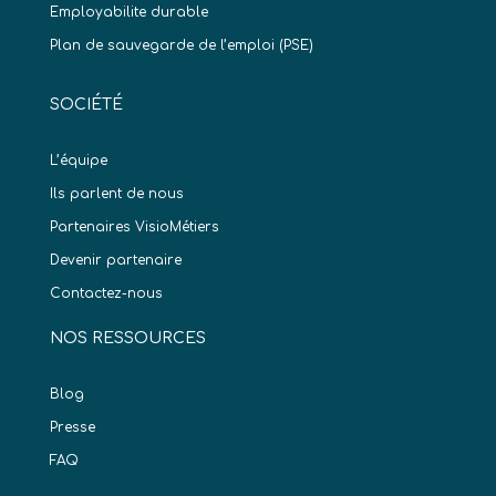
Employabilite durable
Plan de sauvegarde de l’emploi (PSE)
SOCIÉTÉ
L’équipe
Ils parlent de nous
Partenaires VisioMétiers
Devenir partenaire
Contactez-nous
NOS RESSOURCES
Blog
Presse
FAQ