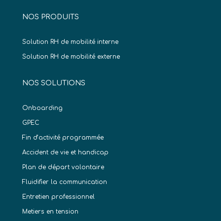
NOS PRODUITS
Solution RH de mobilité interne
Solution RH de mobilité externe
NOS SOLUTIONS
Onboarding
GPEC
Fin d’activité programmée
Accident de vie et handicap
Plan de départ volontaire
Fluidifier la communication
Entretien professionnel
Metiers en tension