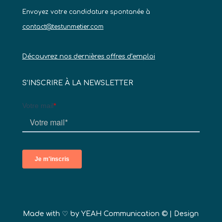
Envoyez votre candidature spontanée à
contact@testunmetier.com
Découvrez nos dernières offres d’emploi
S’INSCRIRE À LA NEWSLETTER
Made with ♡ by
YEAH Communication ©
| Design