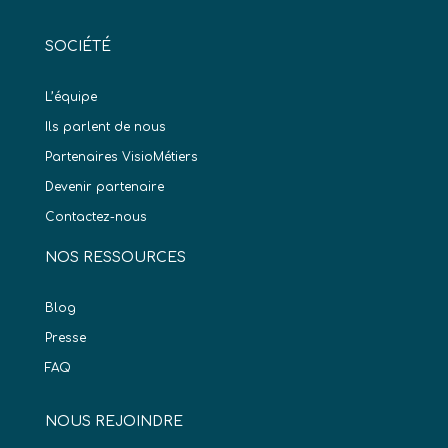
SOCIÉTÉ
L’équipe
Ils parlent de nous
Partenaires VisioMétiers
Devenir partenaire
Contactez-nous
NOS RESSOURCES
Blog
Presse
FAQ
NOUS REJOINDRE