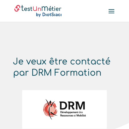
Je veux être contacté
par DRM Formation