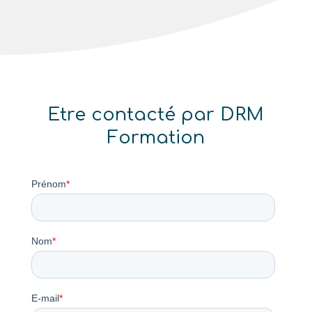
Etre contacté par DRM
Formation