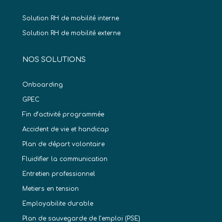
Solution RH de mobilité interne
Solution RH de mobilité externe
NOS SOLUTIONS
Onboarding
GPEC
Fin d’activité programmée
Accident de vie et handicap
Plan de départ volontaire
Fluidifier la communication
Entretien professionnel
Metiers en tension
Employabilite durable
Plan de sauvegarde de l’emploi (PSE)