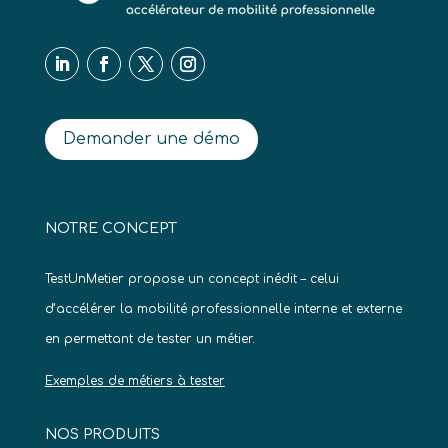
Demander une démo
NOTRE CONCEPT
TestUnMetier propose un concept inédit – celui
d’accélérer la mobilité professionnelle interne et externe
en permettant de tester un métier.
Exemples de métiers à tester
NOS PRODUITS