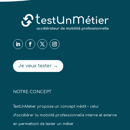
Je veux tester →
NOTRE CONCEPT
TestUnMetier propose un concept inédit – celui
d’accélérer la mobilité professionnelle interne et externe
en permettant de tester un métier.