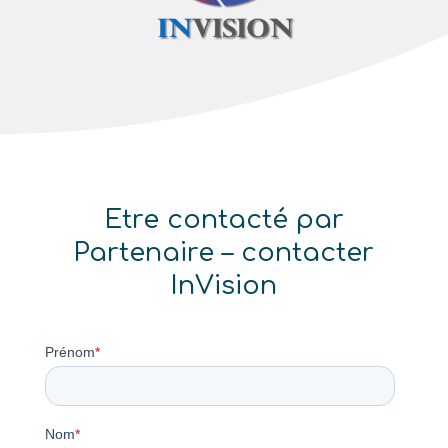
Etre contacté par
Partenaire – contacter
InVision