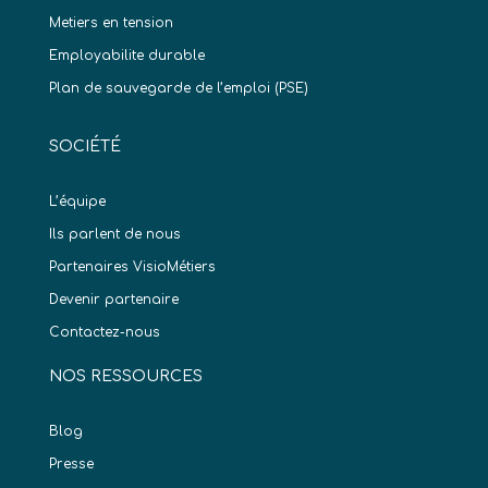
Metiers en tension
Employabilite durable
Plan de sauvegarde de l’emploi (PSE)
SOCIÉTÉ
L’équipe
Ils parlent de nous
Partenaires VisioMétiers
Devenir partenaire
Contactez-nous
NOS RESSOURCES
Blog
Presse