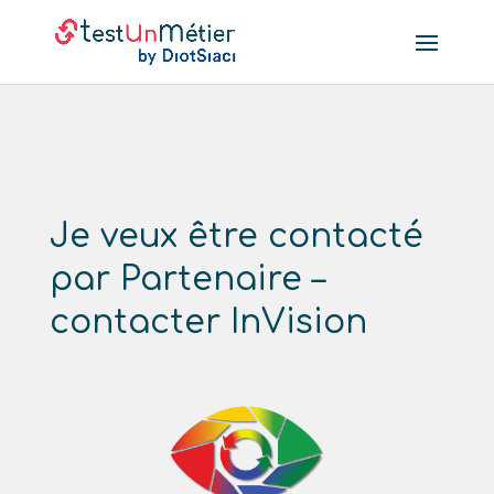
Je veux être contacté
par Partenaire –
contacter InVision