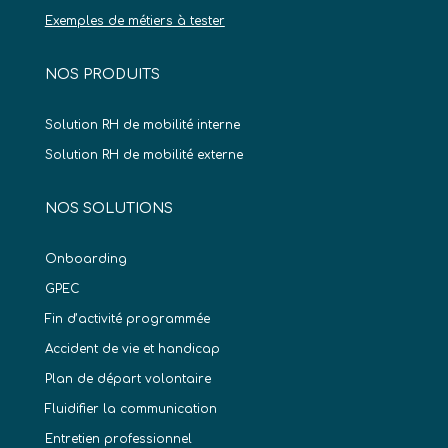
Exemples de métiers à tester
NOS PRODUITS
Solution RH de mobilité interne
Solution RH de mobilité externe
NOS SOLUTIONS
Onboarding
GPEC
Fin d’activité programmée
Accident de vie et handicap
Plan de départ volontaire
Fluidifier la communication
Entretien professionnel