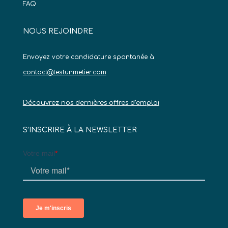
FAQ
NOUS REJOINDRE
Envoyez votre candidature spontanée à
contact@testunmetier.com
Découvrez nos dernières offres d’emploi
S’INSCRIRE À LA NEWSLETTER