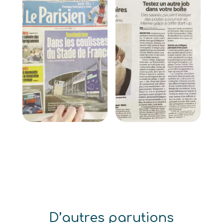
D’autres parutions