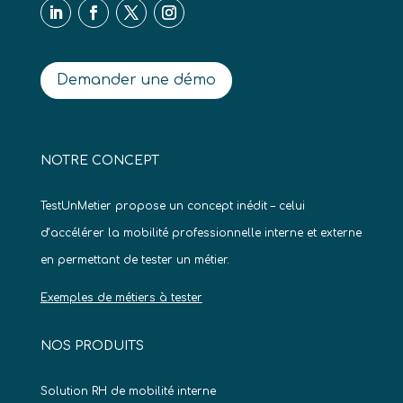
Demander une démo
NOTRE CONCEPT
TestUnMetier propose un concept inédit – celui
d’accélérer la mobilité professionnelle interne et externe
en permettant de tester un métier.
Exemples de métiers à tester
NOS PRODUITS
Solution RH de mobilité interne