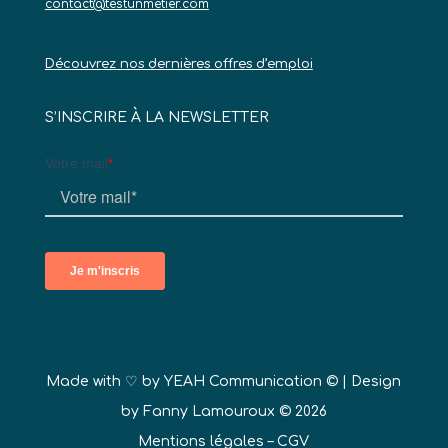
contact@testunmetier.com
Découvrez nos dernières offres d’emploi
S’INSCRIRE À LA NEWSLETTER
Made with ♡ by
YEAH Communication ©
| Design
by Fanny Lamouroux © 2026
Mentions légales
–
CGV