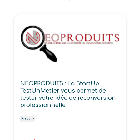
NEOPRODUITS : La StartUp
TestUnMetier vous permet de
tester votre idée de reconversion
professionnelle
Presse