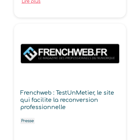
Lire plus
Frenchweb : TestUnMetier, le site
qui facilite la reconversion
professionnelle
Presse