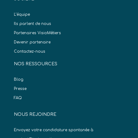
L’équipe
Ils parlent de nous
Partenaires VisioMétiers
Devenir partenaire
Contactez-nous
NOS RESSOURCES
Blog
Presse
FAQ
NOUS REJOINDRE
Envoyez votre candidature spontanée à