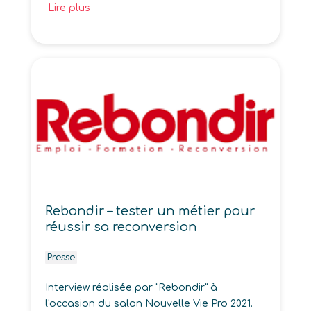
Lire plus
Rebondir – tester un métier pour
réussir sa reconversion
Presse
Interview réalisée par "Rebondir" à
l'occasion du salon Nouvelle Vie Pro 2021.