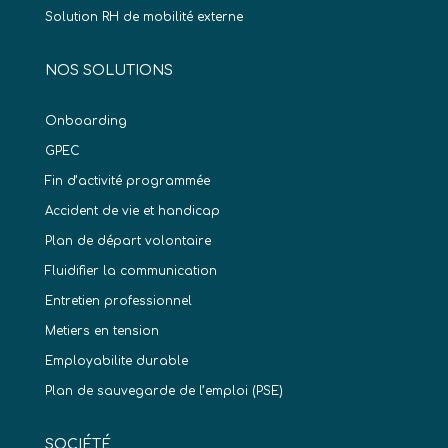
Solution RH de mobilité externe
NOS SOLUTIONS
Onboarding
GPEC
Fin d’activité programmée
Accident de vie et handicap
Plan de départ volontaire
Fluidifier la communication
Entretien professionnel
Metiers en tension
Employabilite durable
Plan de sauvegarde de l’emploi (PSE)
SOCIÉTÉ