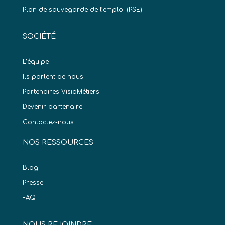
Plan de sauvegarde de l’emploi (PSE)
SOCIÉTÉ
L’équipe
Ils parlent de nous
Partenaires VisioMétiers
Devenir partenaire
Contactez-nous
NOS RESSOURCES
Blog
Presse
FAQ
NOUS REJOINDRE