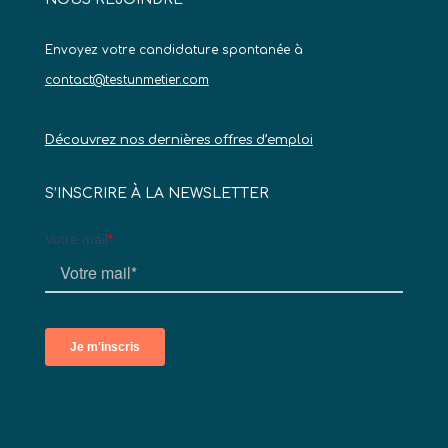
Envoyez votre candidature spontanée à
contact@testunmetier.com
Découvrez nos dernières offres d’emploi
S’INSCRIRE À LA NEWSLETTER