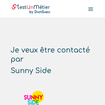
Je veux être contacté
par
Sunny Side