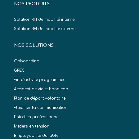
NOS PRODUITS
Solution RH de mobilité interne
Solution RH de mobilité externe
NOS SOLUTIONS
Onboarding
GPEC
Fin d’activité programmée
Accident de vie et handicap
Plan de départ volontaire
Fluidifier la communication
Entretien professionnel
Metiers en tension
Employabilite durable