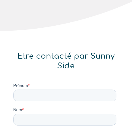
Etre contacté par Sunny
Side