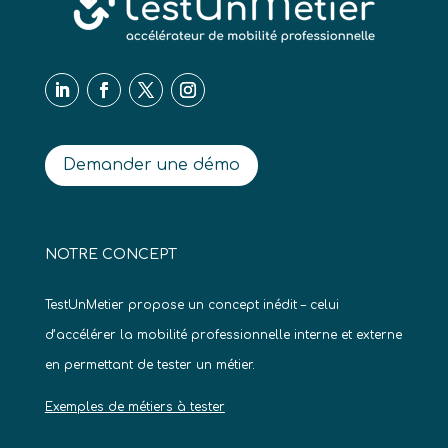
Demander une démo
NOTRE CONCEPT
TestUnMetier propose un concept inédit – celui
d’accélérer la mobilité professionnelle interne et externe
en permettant de tester un métier.
Exemples de métiers à tester