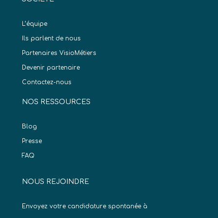
L’équipe
Ils parlent de nous
Partenaires VisioMétiers
Devenir partenaire
Contactez-nous
NOS RESSOURCES
Blog
Presse
FAQ
NOUS REJOINDRE
Envoyez votre candidature spontanée à