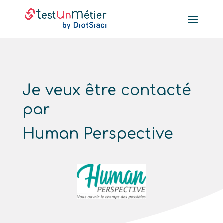
Je veux être contacté
par
Human Perspective