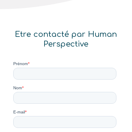
Etre contacté par Human
Perspective