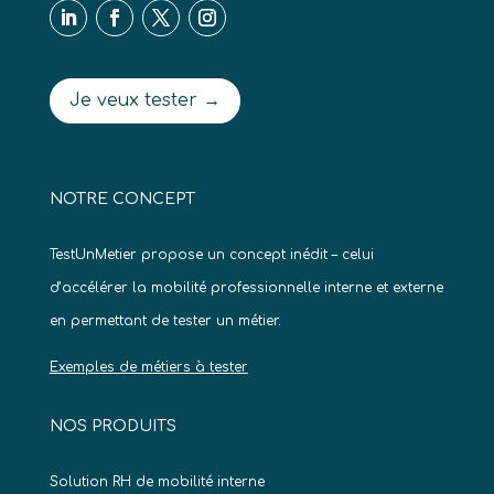
Je veux tester →
NOTRE CONCEPT
TestUnMetier propose un concept inédit – celui
d’accélérer la mobilité professionnelle interne et externe
en permettant de tester un métier.
Exemples de métiers à tester
NOS PRODUITS
Solution RH de mobilité interne