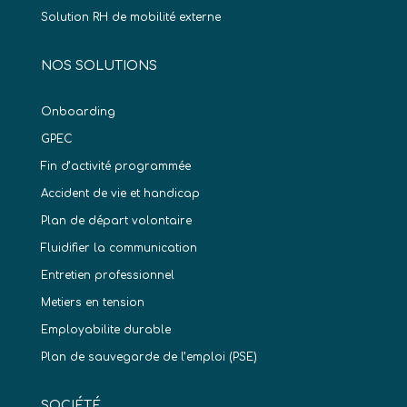
Solution RH de mobilité externe
NOS SOLUTIONS
Onboarding
GPEC
Fin d’activité programmée
Accident de vie et handicap
Plan de départ volontaire
Fluidifier la communication
Entretien professionnel
Metiers en tension
Employabilite durable
Plan de sauvegarde de l’emploi (PSE)
SOCIÉTÉ