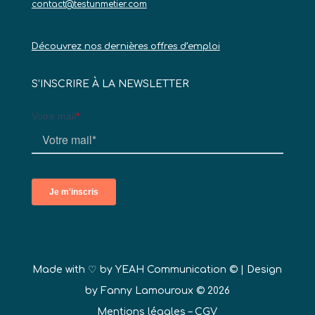
contact@testunmetier.com
Découvrez nos dernières offres d’emploi
S’INSCRIRE À LA NEWSLETTER
Made with ♡ by
YEAH Communication ©
| Design
by Fanny Lamouroux © 2026
Mentions légales
–
CGV