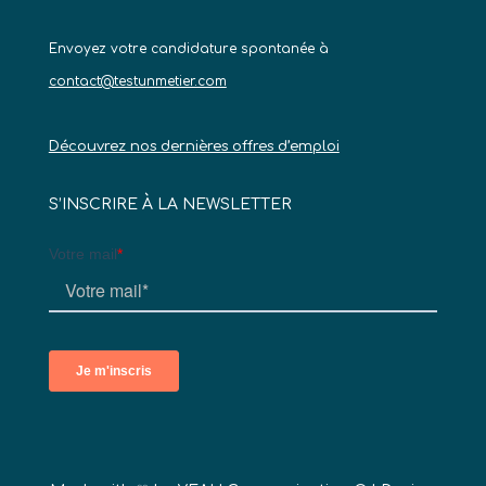
Envoyez votre candidature spontanée à
contact@testunmetier.com
Découvrez nos dernières offres d’emploi
S’INSCRIRE À LA NEWSLETTER