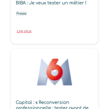
BIBA : Je veux tester un métier !
Presse
Lire plus
Capital : « Reconversion
professionnelle : tester avant de