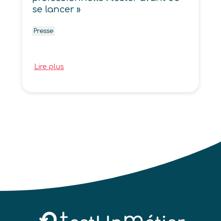
se lancer »
Presse
Lire plus