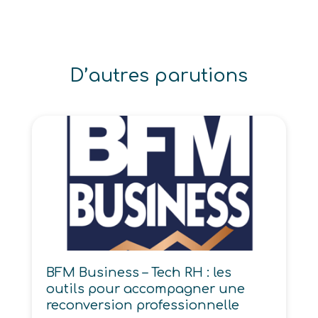
D’autres parutions
BFM Business – Tech RH : les
outils pour accompagner une
reconversion professionnelle