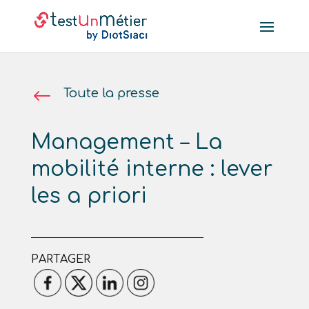
#
Toute la presse
Management – La
mobilité interne : lever
les a priori
PARTAGER