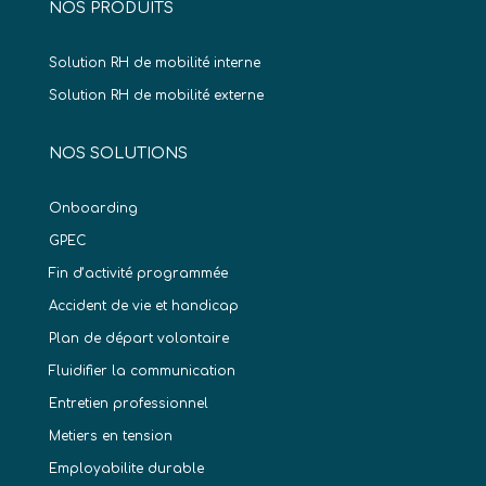
NOS PRODUITS
Solution RH de mobilité interne
Solution RH de mobilité externe
NOS SOLUTIONS
Onboarding
GPEC
Fin d’activité programmée
Accident de vie et handicap
Plan de départ volontaire
Fluidifier la communication
Entretien professionnel
Metiers en tension
Employabilite durable