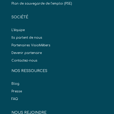
Plan de sauvegarde de l’emploi (PSE)
SOCIÉTÉ
L’équipe
Ils parlent de nous
Partenaires VisioMétiers
Devenir partenaire
Contactez-nous
NOS RESSOURCES
Blog
Presse
FAQ
NOUS REJOINDRE