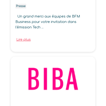
Presse
Un grand merci aux équipes de BFM
Business pour votre invitation dans
l'émission Tech ...
Lire plus