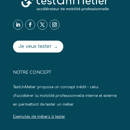
Je veux tester →
NOTRE CONCEPT
TestUnMetier propose un concept inédit – celui
d’accélérer la mobilité professionnelle interne et externe
en permettant de tester un métier.
Exemples de métiers à tester