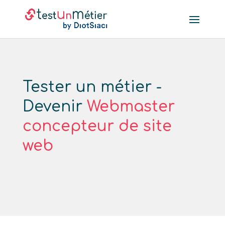
Tester un métier -
Devenir
Webmaster
concepteur de site
web