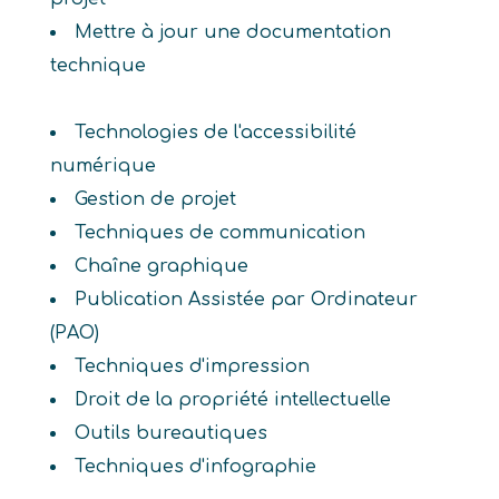
Mettre à jour une documentation
technique
Technologies de l'accessibilité
numérique
Gestion de projet
Techniques de communication
Chaîne graphique
Publication Assistée par Ordinateur
(PAO)
Techniques d'impression
Droit de la propriété intellectuelle
Outils bureautiques
Techniques d'infographie