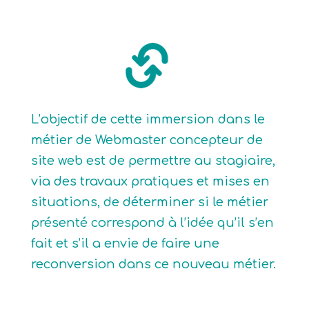
L’objectif de cette immersion dans le
métier de Webmaster concepteur de
site web est de permettre au stagiaire,
via des travaux pratiques et mises en
situations, de déterminer si le métier
présenté correspond à l’idée qu’il s’en
fait et s’il a envie de faire une
reconversion dans ce nouveau métier.