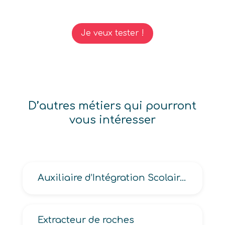
Je veux tester !
D’autres métiers qui pourront
vous intéresser
Auxiliaire d’Intégration Scolaire -AIS-
Extracteur de roches