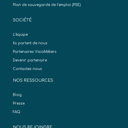
Plan de sauvegarde de l’emploi (PSE)
SOCIÉTÉ
L’équipe
Ils parlent de nous
Partenaires VisioMétiers
Devenir partenaire
Contactez-nous
NOS RESSOURCES
Blog
Presse
FAQ
NOUS REJOINDRE