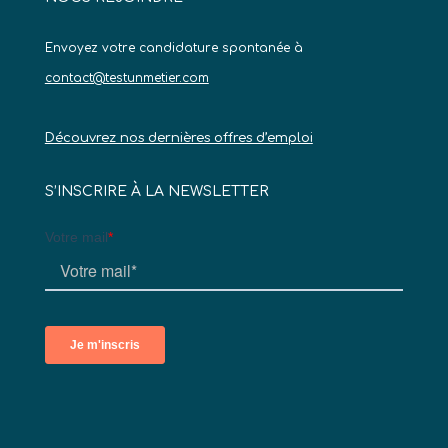
Envoyez votre candidature spontanée à
contact@testunmetier.com
Découvrez nos dernières offres d’emploi
S’INSCRIRE À LA NEWSLETTER