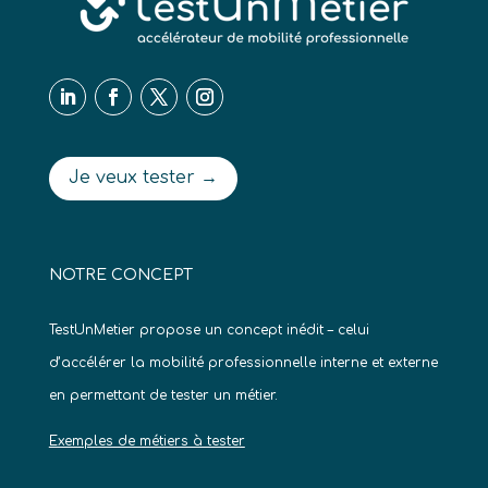
Je veux tester →
NOTRE CONCEPT
TestUnMetier propose un concept inédit – celui
d’accélérer la mobilité professionnelle interne et externe
en permettant de tester un métier.
Exemples de métiers à tester