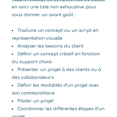
en voici une liste non exhaustive pour
vous donner un avant goût :
Traduire un concept ou un script en
représentation visuelle
Analyser les besoins du client
Définir un concept créatif en fonction
du support choisi
Présenter un projet à des clients ou à
des collaborateurs
Définir les modalités d'un projet avec
son commanditaire
Piloter un projet
Coordonner les différentes étapes d'un
projet