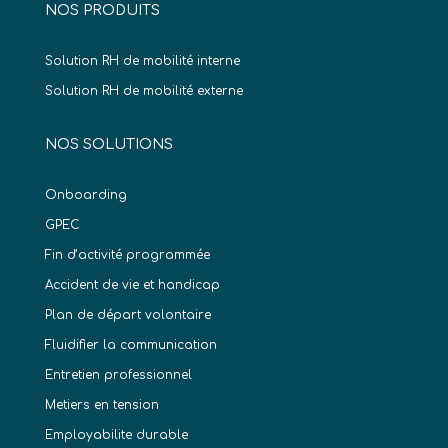
NOS PRODUITS
Solution RH de mobilité interne
Solution RH de mobilité externe
NOS SOLUTIONS
Onboarding
GPEC
Fin d’activité programmée
Accident de vie et handicap
Plan de départ volontaire
Fluidifier la communication
Entretien professionnel
Metiers en tension
Employabilite durable