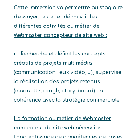
Cette immersion va permettre au stagiaire
d’essayer, tester et découvrir les
différentes activités du métier de
Webmaster concepteur de site web :
Recherche et définit les concepts
créatifs de projets multimédia
(communication, jeux vidéo, …), supervise
la réalisation des projets retenus
(maquette, rough, story-board) en
cohérence avec la stratégie commerciale.
La formation au métier de Webmaster
concepteur de site web nécessite
l’apprentissage de compétences de bases.