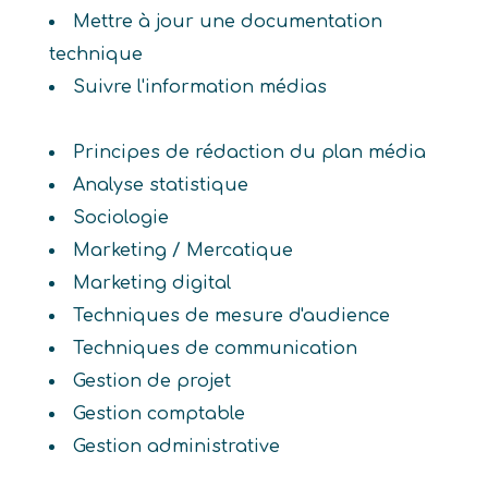
Mettre à jour une documentation
technique
Suivre l'information médias
Principes de rédaction du plan média
Analyse statistique
Sociologie
Marketing / Mercatique
Marketing digital
Techniques de mesure d'audience
Techniques de communication
Gestion de projet
Gestion comptable
Gestion administrative