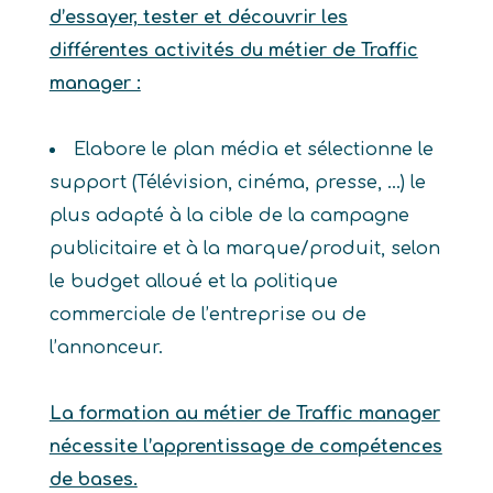
d’essayer, tester et découvrir les
différentes activités du métier de Traffic
manager :
Elabore le plan média et sélectionne le
support (Télévision, cinéma, presse, …) le
plus adapté à la cible de la campagne
publicitaire et à la marque/produit, selon
le budget alloué et la politique
commerciale de l’entreprise ou de
l’annonceur.
La formation au métier de Traffic manager
nécessite l’apprentissage de compétences
de bases.