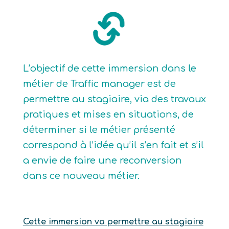
L’objectif de cette immersion dans le
métier de Traffic manager est de
permettre au stagiaire, via des travaux
pratiques et mises en situations, de
déterminer si le métier présenté
correspond à l’idée qu’il s’en fait et s’il
a envie de faire une reconversion
dans ce nouveau métier.
Cette immersion va permettre au stagiaire