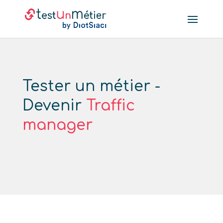
Tester un métier -
Devenir
Traffic
manager