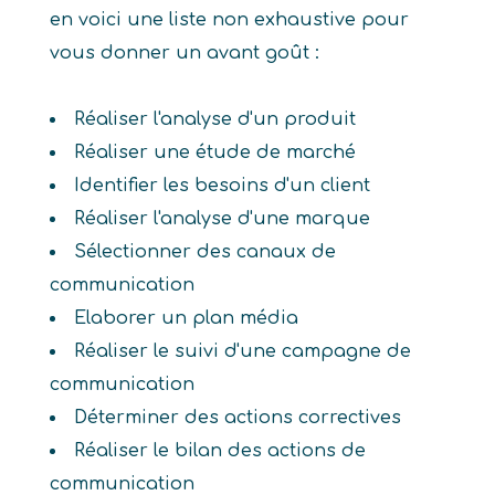
en voici une liste non exhaustive pour
vous donner un avant goût :
Réaliser l'analyse d'un produit
Réaliser une étude de marché
Identifier les besoins d'un client
Réaliser l'analyse d'une marque
Sélectionner des canaux de
communication
Elaborer un plan média
Réaliser le suivi d'une campagne de
communication
Déterminer des actions correctives
Réaliser le bilan des actions de
communication