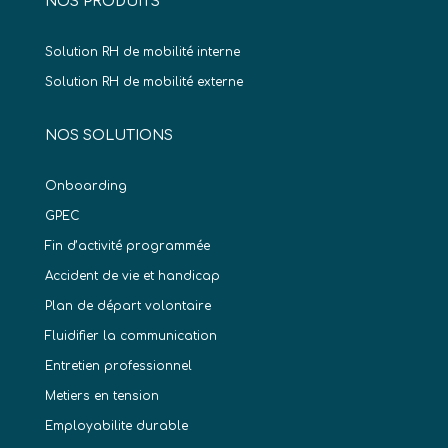
NOS PRODUITS
Solution RH de mobilité interne
Solution RH de mobilité externe
NOS SOLUTIONS
Onboarding
GPEC
Fin d’activité programmée
Accident de vie et handicap
Plan de départ volontaire
Fluidifier la communication
Entretien professionnel
Metiers en tension
Employabilite durable