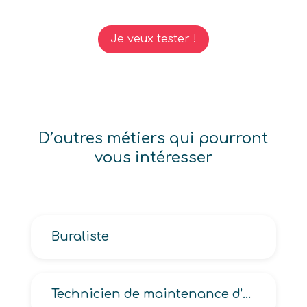
Je veux tester !
D’autres métiers qui pourront
vous intéresser
Buraliste
Technicien de maintenance d’ascenseurs