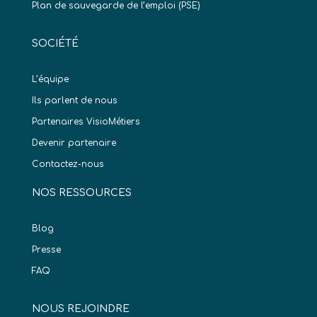
Plan de sauvegarde de l’emploi (PSE)
SOCIÉTÉ
L’équipe
Ils parlent de nous
Partenaires VisioMétiers
Devenir partenaire
Contactez-nous
NOS RESSOURCES
Blog
Presse
FAQ
NOUS REJOINDRE