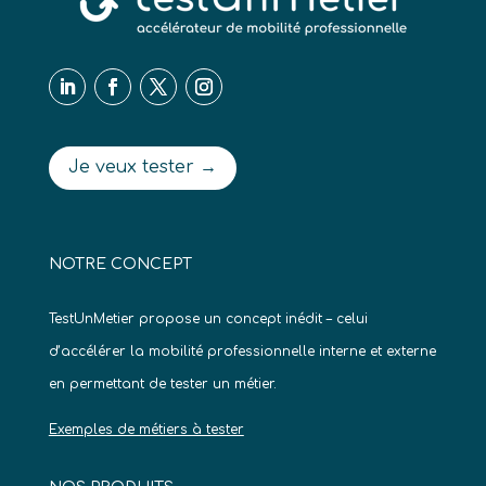
Je veux tester →
NOTRE CONCEPT
TestUnMetier propose un concept inédit – celui
d’accélérer la mobilité professionnelle interne et externe
en permettant de tester un métier.
Exemples de métiers à tester