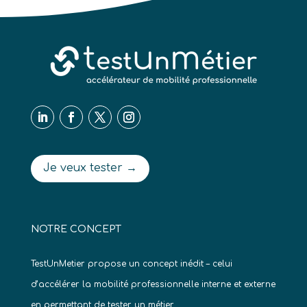
Je veux tester →
NOTRE CONCEPT
TestUnMetier propose un concept inédit – celui
d’accélérer la mobilité professionnelle interne et externe
en permettant de tester un métier.