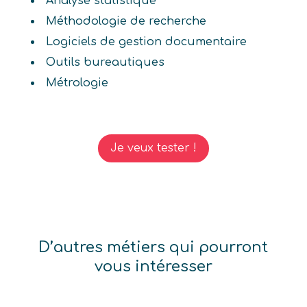
Analyse statistique
Méthodologie de recherche
Logiciels de gestion documentaire
Outils bureautiques
Métrologie
Je veux tester !
D’autres métiers qui pourront
vous intéresser