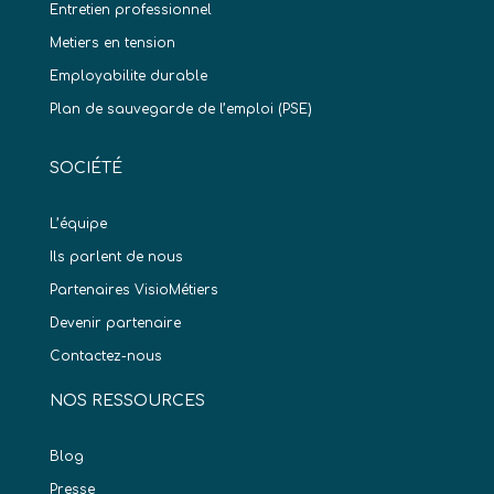
Entretien professionnel
Metiers en tension
Employabilite durable
Plan de sauvegarde de l’emploi (PSE)
SOCIÉTÉ
L’équipe
Ils parlent de nous
Partenaires VisioMétiers
Devenir partenaire
Contactez-nous
NOS RESSOURCES
Blog
Presse