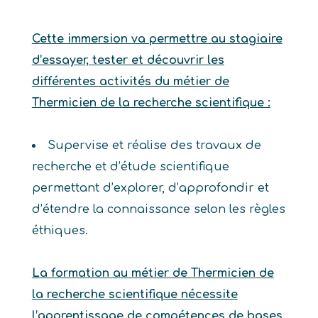
Cette immersion va permettre au stagiaire
d’essayer, tester et découvrir les
différentes activités du métier de
Thermicien de la recherche scientifique :
Supervise et réalise des travaux de
recherche et d’étude scientifique
permettant d’explorer, d’approfondir et
d’étendre la connaissance selon les règles
éthiques.
La formation au métier de Thermicien de
la recherche scientifique nécessite
l’apprentissage de compétences de bases.