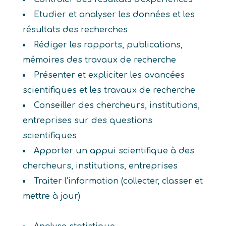
Etudier et analyser les données et les
résultats des recherches
Rédiger les rapports, publications,
mémoires des travaux de recherche
Présenter et expliciter les avancées
scientifiques et les travaux de recherche
Conseiller des chercheurs, institutions,
entreprises sur des questions
scientifiques
Apporter un appui scientifique à des
chercheurs, institutions, entreprises
Traiter l'information (collecter, classer et
mettre à jour)