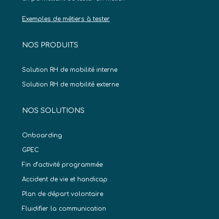
Exemples de métiers à tester
NOS PRODUITS
Solution RH de mobilité interne
Solution RH de mobilité externe
NOS SOLUTIONS
Onboarding
GPEC
Fin d’activité programmée
Accident de vie et handicap
Plan de départ volontaire
Fluidifier la communication