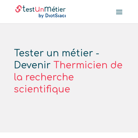
Tester un métier -
Devenir
Thermicien de
la recherche
scientifique