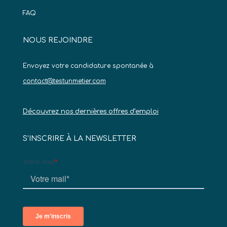
FAQ
NOUS REJOINDRE
Envoyez votre candidature spontanée à
contact@testunmetier.com
Découvrez nos dernières offres d’emploi
S’INSCRIRE À LA NEWSLETTER