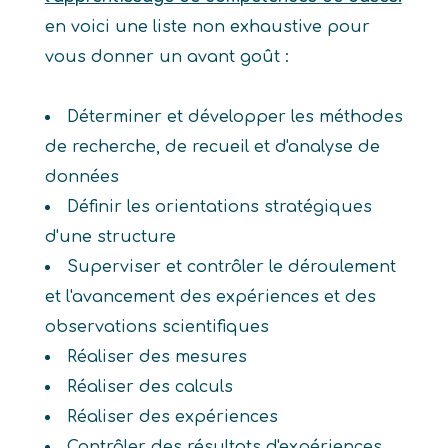
en voici une liste non exhaustive pour
vous donner un avant goût :
Déterminer et développer les méthodes
de recherche, de recueil et d'analyse de
données
Définir les orientations stratégiques
d'une structure
Superviser et contrôler le déroulement
et l'avancement des expériences et des
observations scientifiques
Réaliser des mesures
Réaliser des calculs
Réaliser des expériences
Contrôler des résultats d'expériences