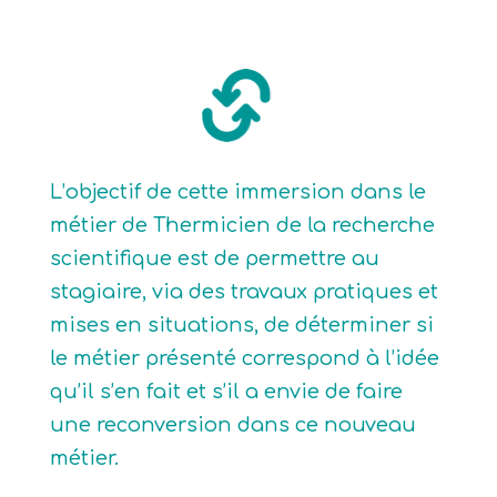
L’objectif de cette immersion dans le
métier de Thermicien de la recherche
scientifique est de permettre au
stagiaire, via des travaux pratiques et
mises en situations, de déterminer si
le métier présenté correspond à l’idée
qu’il s’en fait et s’il a envie de faire
une reconversion dans ce nouveau
métier.