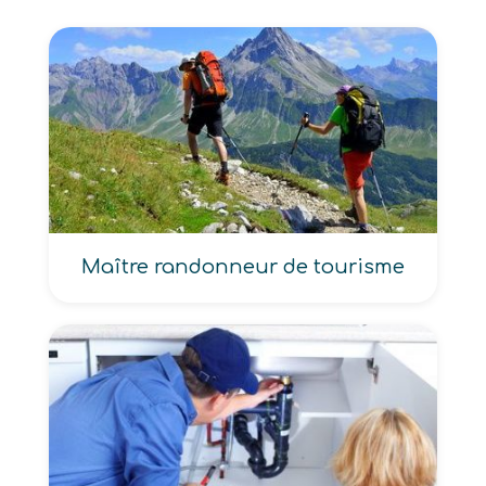
Maître randonneur de tourisme