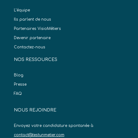
L’équipe
Ils parlent de nous
Partenaires VisioMétiers
Devenir partenaire
Contactez-nous
NOS RESSOURCES
Blog
Presse
FAQ
NOUS REJOINDRE
Envoyez votre candidature spontanée à
contact@testunmetier.com