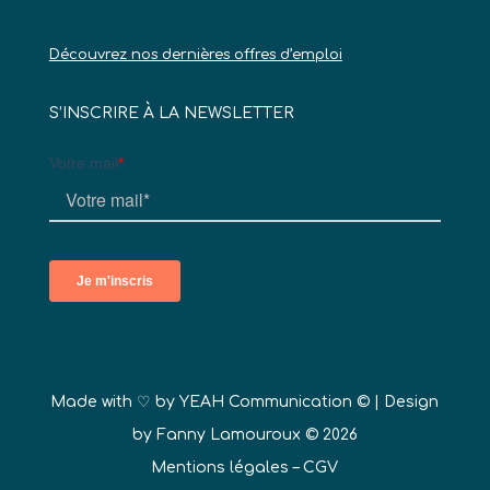
Découvrez nos dernières offres d’emploi
S’INSCRIRE À LA NEWSLETTER
Made with ♡ by
YEAH Communication ©
| Design
by Fanny Lamouroux © 2026
Mentions légales
–
CGV