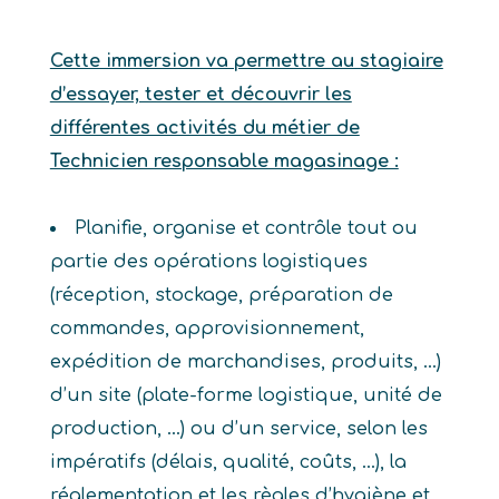
Cette immersion va permettre au stagiaire
d’essayer, tester et découvrir les
différentes activités du métier de
Technicien responsable magasinage :
Planifie, organise et contrôle tout ou
partie des opérations logistiques
(réception, stockage, préparation de
commandes, approvisionnement,
expédition de marchandises, produits, …)
d’un site (plate-forme logistique, unité de
production, …) ou d’un service, selon les
impératifs (délais, qualité, coûts, …), la
réglementation et les règles d’hygiène et