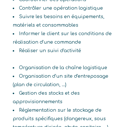
Contrôler une opération logistique
Suivre les besoins en équipements,
matériels et consommables
Informer le client sur les conditions de
réalisation d'une commande
Réaliser un suivi d'activité
Organisation de la chaîne logistique
Organisation d'un site d'entreposage
(plan de circulation, ...)
Gestion des stocks et des
approvisionnements
Réglementation sur le stockage de
produits spécifiques (dangereux, sous