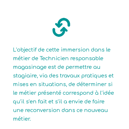
L’objectif de cette immersion dans le
métier de Technicien responsable
magasinage est de permettre au
stagiaire, via des travaux pratiques et
mises en situations, de déterminer si
le métier présenté correspond à l’idée
qu’il s’en fait et s’il a envie de faire
une reconversion dans ce nouveau
métier.