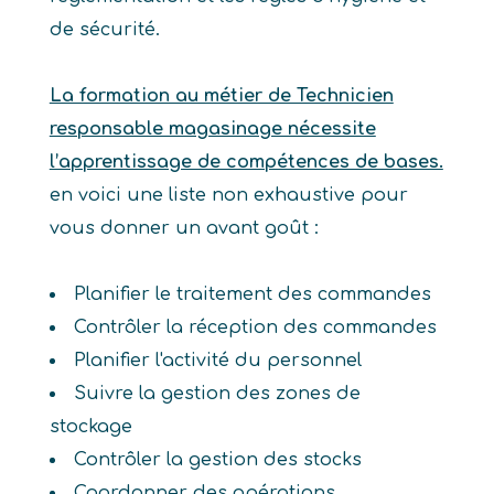
de sécurité.
La formation au métier de Technicien
responsable magasinage nécessite
l’apprentissage de compétences de bases.
en voici une liste non exhaustive pour
vous donner un avant goût :
Planifier le traitement des commandes
Contrôler la réception des commandes
Planifier l'activité du personnel
Suivre la gestion des zones de
stockage
Contrôler la gestion des stocks
Coordonner des opérations