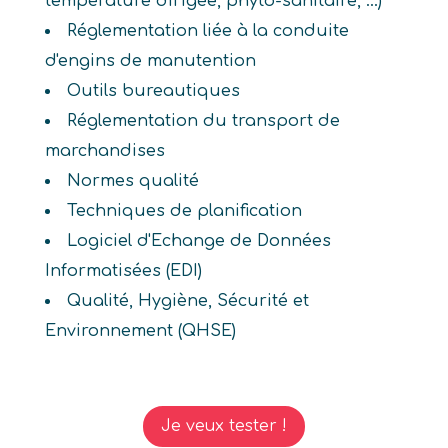
température dirigée, phyto-sanitaire, ...)
Réglementation liée à la conduite
d'engins de manutention
Outils bureautiques
Réglementation du transport de
marchandises
Normes qualité
Techniques de planification
Logiciel d'Echange de Données
Informatisées (EDI)
Qualité, Hygiène, Sécurité et
Environnement (QHSE)
Je veux tester !