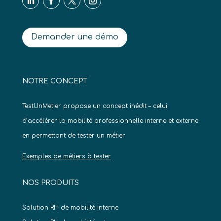
Demander une démo
NOTRE CONCEPT
TestUnMetier propose un concept inédit – celui
d’accélérer la mobilité professionnelle interne et externe
en permettant de tester un métier.
Exemples de métiers à tester
NOS PRODUITS
Solution RH de mobilité interne