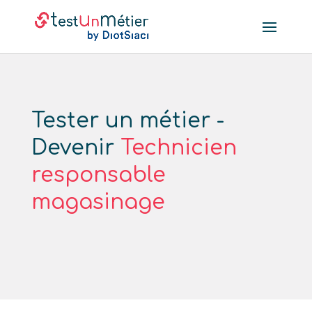
Tester un métier -
Devenir
Technicien
responsable
magasinage