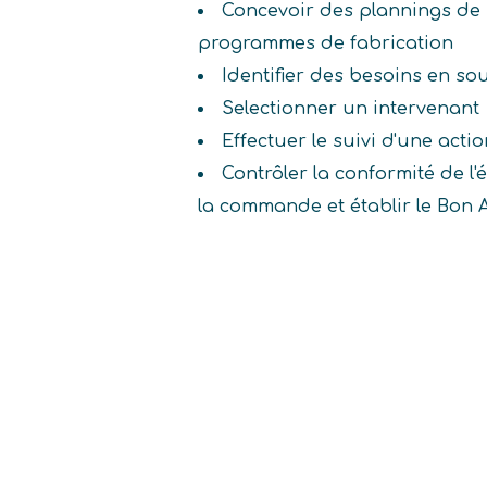
Concevoir des plannings de 
programmes de fabrication
Identifier des besoins en so
Selectionner un intervenant
Effectuer le suivi d'une acti
Contrôler la conformité de l
la commande et établir le Bon A