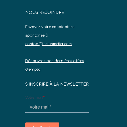
NOUS REJOINDRE
Envoyez votre candidature
spontanée à
contact@testunmetier.com
Découvrez nos dernières offres
d’emploi
S’INSCRIRE À LA NEWSLETTER