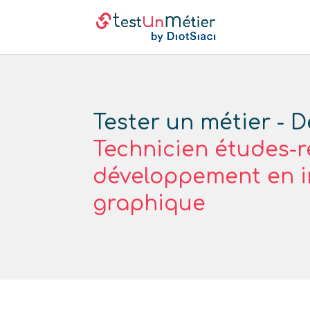
Tester un métier - D
Technicien études-
développement en i
graphique