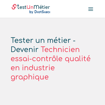
Tester un métier -
Devenir
Technicien
essai-contrôle qualité
en industrie
graphique