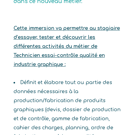
dans ce nouveau métier.
Cette immersion va permettre au stagiaire
d’essayer, tester et découvrir les
différentes activités du métier de
Technicien essai-contrôle qualité en
industrie graphique :
Définit et élabore tout ou partie des
données nécessaires à la
production/fabrication de produits
graphiques (devis, dossier de production
et de contrôle, gamme de fabrication,
cahier des charges, planning, ordre de