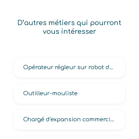
D’autres métiers qui pourront
vous intéresser
Opérateur régleur sur robot de soudage
Outilleur-mouliste
Chargé d’expansion commerciale d’enseigne