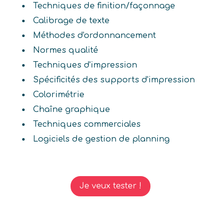
Techniques de finition/façonnage
Calibrage de texte
Méthodes d'ordonnancement
Normes qualité
Techniques d'impression
Spécificités des supports d'impression
Colorimétrie
Chaîne graphique
Techniques commerciales
Logiciels de gestion de planning
Je veux tester !