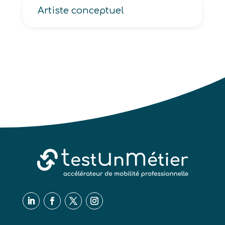
Artiste conceptuel