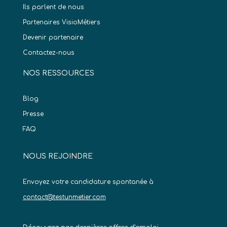
Ils parlent de nous
Partenaires VisioMétiers
Devenir partenaire
Contactez-nous
NOS RESSOURCES
Blog
Presse
FAQ
NOUS REJOINDRE
Envoyez votre candidature spontanée à
contact@testunmetier.com