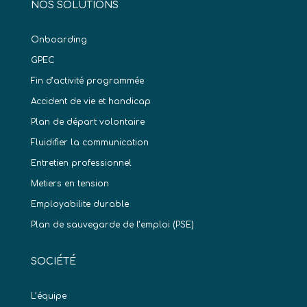
NOS SOLUTIONS
Onboarding
GPEC
Fin d’activité programmée
Accident de vie et handicap
Plan de départ volontaire
Fluidifier la communication
Entretien professionnel
Metiers en tension
Employabilite durable
Plan de sauvegarde de l’emploi (PSE)
SOCIÉTÉ
L’équipe