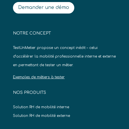
Demander une démo
NOTRE CONCEPT
TestUnMetier propose un concept inédit – celui
d’accélérer la mobilité professionnelle interne et externe
en permettant de tester un métier.
Exemples de métiers à tester
NOS PRODUITS
Solution RH de mobilité interne
Solution RH de mobilité externe