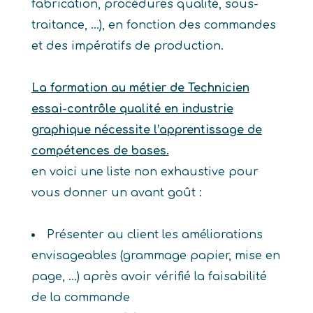
fabrication, procédures qualité, sous-
traitance, …), en fonction des commandes
et des impératifs de production.
La formation au métier de Technicien
essai-contrôle qualité en industrie
graphique nécessite l’apprentissage de
compétences de bases.
en voici une liste non exhaustive pour
vous donner un avant goût :
Présenter au client les améliorations
envisageables (grammage papier, mise en
page, ...) après avoir vérifié la faisabilité
de la commande