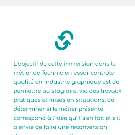
L’objectif de cette immersion dans le
métier de Technicien essai-contrôle
qualité en industrie graphique est de
permettre au stagiaire, via des travaux
pratiques et mises en situations, de
déterminer si le métier présenté
correspond à l’idée qu’il s’en fait et s’il
a envie de faire une reconversion