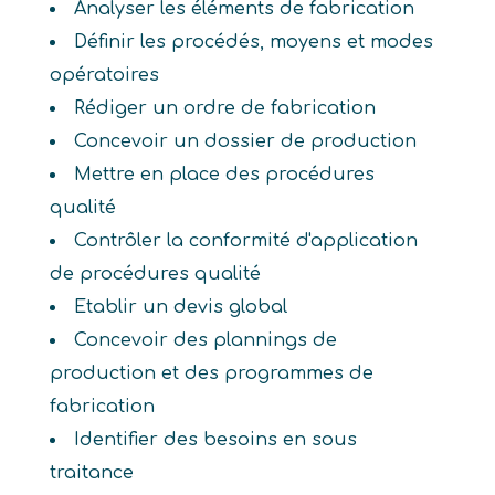
Analyser les éléments de fabrication
Définir les procédés, moyens et modes
opératoires
Rédiger un ordre de fabrication
Concevoir un dossier de production
Mettre en place des procédures
qualité
Contrôler la conformité d'application
de procédures qualité
Etablir un devis global
Concevoir des plannings de
production et des programmes de
fabrication
Identifier des besoins en sous
traitance