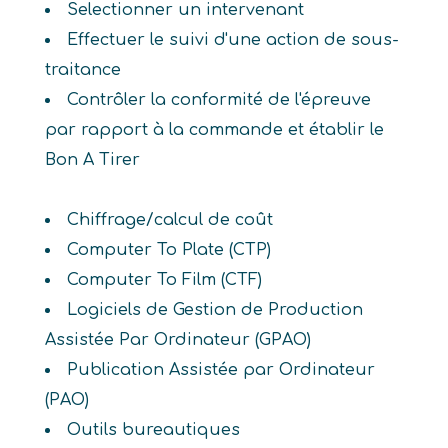
Selectionner un intervenant
Effectuer le suivi d'une action de sous-
traitance
Contrôler la conformité de l'épreuve
par rapport à la commande et établir le
Bon A Tirer
Chiffrage/calcul de coût
Computer To Plate (CTP)
Computer To Film (CTF)
Logiciels de Gestion de Production
Assistée Par Ordinateur (GPAO)
Publication Assistée par Ordinateur
(PAO)
Outils bureautiques