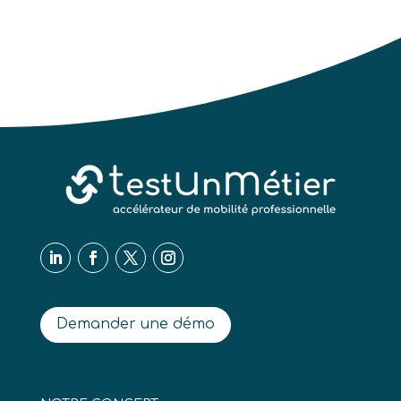
Demander une démo