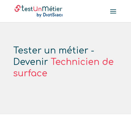
Tester un métier -
Devenir
Technicien de
surface