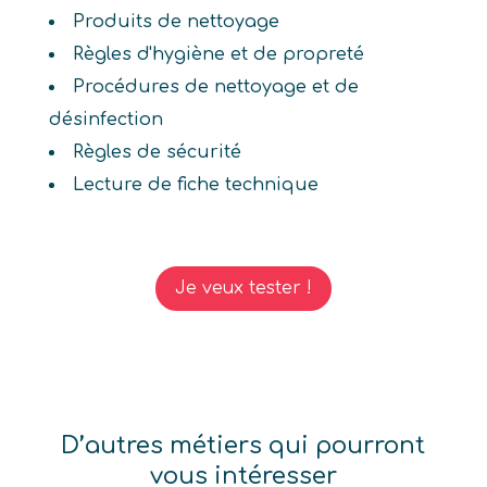
Produits de nettoyage
Règles d'hygiène et de propreté
Procédures de nettoyage et de
désinfection
Règles de sécurité
Lecture de fiche technique
Je veux tester !
D’autres métiers qui pourront
vous intéresser