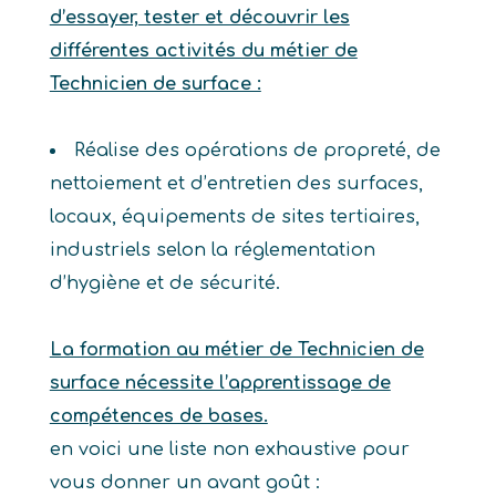
d’essayer, tester et découvrir les
différentes activités du métier de
Technicien de surface :
Réalise des opérations de propreté, de
nettoiement et d’entretien des surfaces,
locaux, équipements de sites tertiaires,
industriels selon la réglementation
d’hygiène et de sécurité.
La formation au métier de Technicien de
surface nécessite l’apprentissage de
compétences de bases.
en voici une liste non exhaustive pour
vous donner un avant goût :