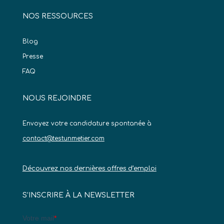
NOS RESSOURCES
Blog
Presse
FAQ
NOUS REJOINDRE
Envoyez votre candidature spontanée à
contact@testunmetier.com
Découvrez nos dernières offres d’emploi
S’INSCRIRE À LA NEWSLETTER