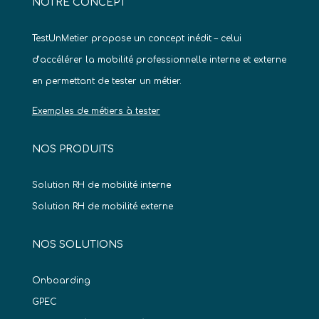
NOTRE CONCEPT
TestUnMetier propose un concept inédit – celui
d’accélérer la mobilité professionnelle interne et externe
en permettant de tester un métier.
Exemples de métiers à tester
NOS PRODUITS
Solution RH de mobilité interne
Solution RH de mobilité externe
NOS SOLUTIONS
Onboarding
GPEC