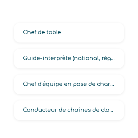
Chef de table
Guide-interprète (national, régional)
Chef d’équipe en pose de charpentes bois
Conducteur de chaînes de clouage