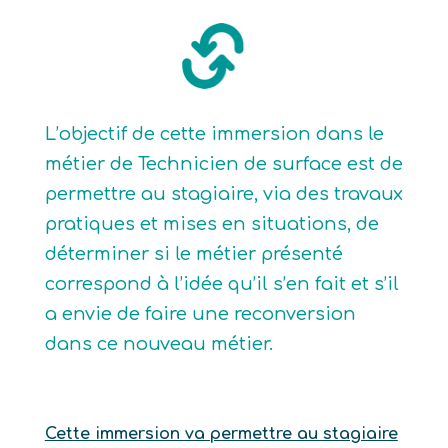
L’objectif de cette immersion dans le
métier de Technicien de surface est de
permettre au stagiaire, via des travaux
pratiques et mises en situations, de
déterminer si le métier présenté
correspond à l’idée qu’il s’en fait et s’il
a envie de faire une reconversion
dans ce nouveau métier.
Cette immersion va permettre au stagiaire