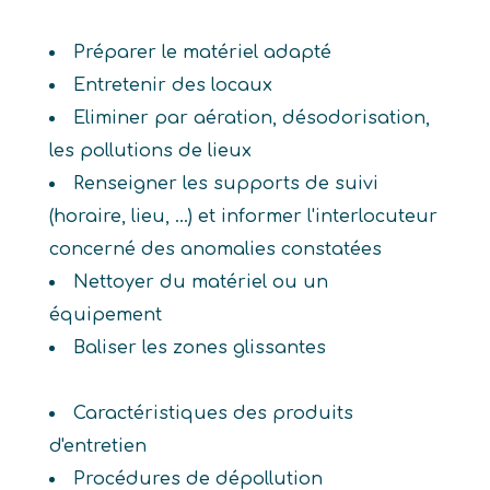
Préparer le matériel adapté
Entretenir des locaux
Eliminer par aération, désodorisation,
les pollutions de lieux
Renseigner les supports de suivi
(horaire, lieu, ...) et informer l'interlocuteur
concerné des anomalies constatées
Nettoyer du matériel ou un
équipement
Baliser les zones glissantes
Caractéristiques des produits
d'entretien
Procédures de dépollution