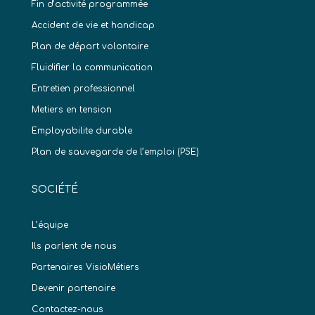
Fin d’activité programmée
Accident de vie et handicap
Plan de départ volontaire
Fluidifier la communication
Entretien professionnel
Metiers en tension
Employabilite durable
Plan de sauvegarde de l’emploi (PSE)
SOCIÉTÉ
L’équipe
Ils parlent de nous
Partenaires VisioMétiers
Devenir partenaire
Contactez-nous