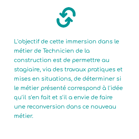
L’objectif de cette immersion dans le
métier de Technicien de la
construction est de permettre au
stagiaire, via des travaux pratiques et
mises en situations, de déterminer si
le métier présenté correspond à l’idée
qu’il s’en fait et s’il a envie de faire
une reconversion dans ce nouveau
métier.