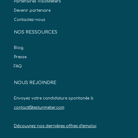
Partenaires VisioMétiers
Devenir partenaire
Contactez-nous
NOS RESSOURCES
Blog
Presse
FAQ
NOUS REJOINDRE
Envoyez votre candidature spontanée à
contact@testunmetier.com
Découvrez nos dernières offres d’emploi