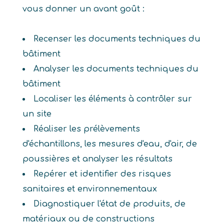
vous donner un avant goût :
Recenser les documents techniques du
bâtiment
Analyser les documents techniques du
bâtiment
Localiser les éléments à contrôler sur
un site
Réaliser les prélèvements
d'échantillons, les mesures d'eau, d'air, de
poussières et analyser les résultats
Repérer et identifier des risques
sanitaires et environnementaux
Diagnostiquer l'état de produits, de
matériaux ou de constructions