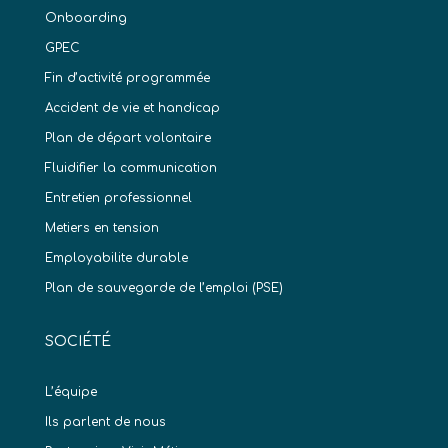
Onboarding
GPEC
Fin d’activité programmée
Accident de vie et handicap
Plan de départ volontaire
Fluidifier la communication
Entretien professionnel
Metiers en tension
Employabilite durable
Plan de sauvegarde de l’emploi (PSE)
SOCIÉTÉ
L’équipe
Ils parlent de nous