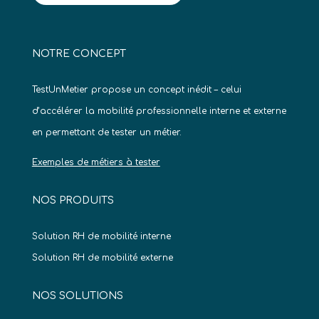
NOTRE CONCEPT
TestUnMetier propose un concept inédit – celui
d’accélérer la mobilité professionnelle interne et externe
en permettant de tester un métier.
Exemples de métiers à tester
NOS PRODUITS
Solution RH de mobilité interne
Solution RH de mobilité externe
NOS SOLUTIONS