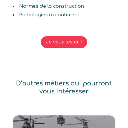
Normes de la construction
Pathologies du bâtiment
Je veux tester !
D’autres métiers qui pourront
vous intéresser