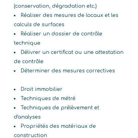
(conservation, dégradation etc.)
Réaliser des mesures de locaux et les
calculs de surfaces
Réaliser un dossier de contrôle
technique
Délivrer un certificat ou une attestation
de contrôle
Déterminer des mesures correctives
Droit immobilier
Techniques de métré
Techniques de prélèvement et
d'analyses
Propriétés des matériaux de
construction