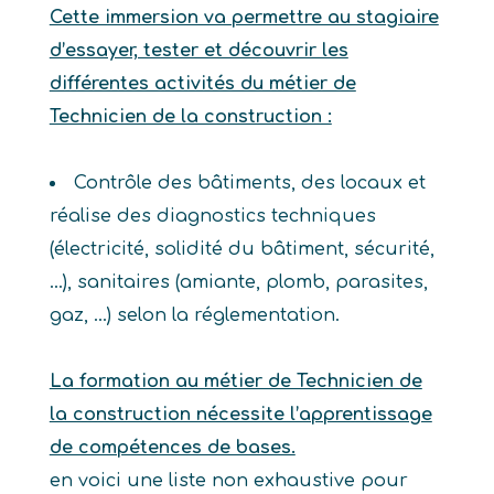
Cette immersion va permettre au stagiaire
d’essayer, tester et découvrir les
différentes activités du métier de
Technicien de la construction :
Contrôle des bâtiments, des locaux et
réalise des diagnostics techniques
(électricité, solidité du bâtiment, sécurité,
…), sanitaires (amiante, plomb, parasites,
gaz, …) selon la réglementation.
La formation au métier de Technicien de
la construction nécessite l’apprentissage
de compétences de bases.
en voici une liste non exhaustive pour