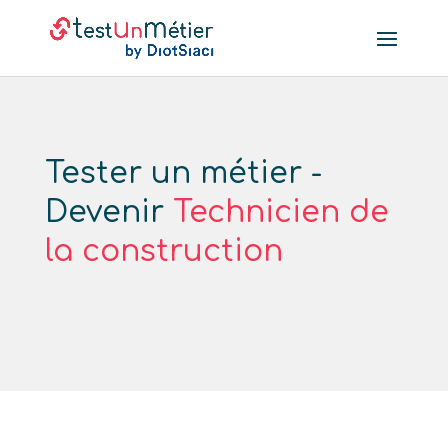
Tester un métier -
Devenir
Technicien de
la construction