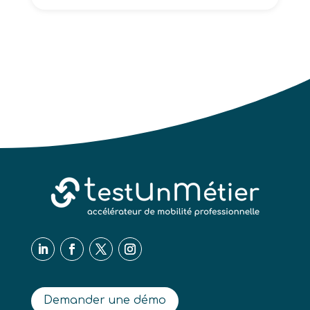
Demander une démo