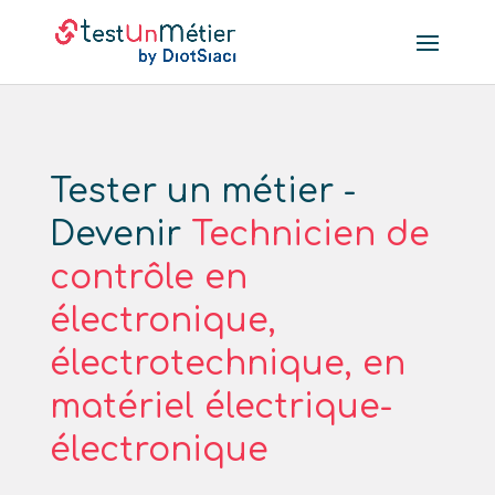
Tester un métier -
Devenir
Technicien de
contrôle en
électronique,
électrotechnique, en
matériel électrique-
électronique