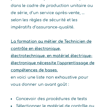
dans le cadre de production unitaire ou
de série, d’un service après-vente, …
selon les règles de sécurité et les
impératifs d’assurance-qualité.
La formation au métier de Technicien de
contrôle en électronique,
électrotechnique, en matériel électrique-
électronique nécessite l’apprentissage de
compétences de bases.
en voici une liste non exhaustive pour
vous donner un avant goût :
Concevoir des procédures de tests
Sélectionner le matériel de contrôle ou