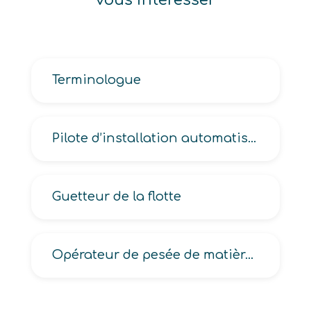
Terminologue
Pilote d’installation automatisée de l’industrie du béton, en matériaux de construction
Guetteur de la flotte
Opérateur de pesée de matières