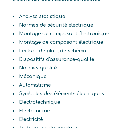
Analyse statistique
Normes de sécurité électrique
Montage de composant électronique
Montage de composant électrique
Lecture de plan, de schéma
Dispositifs d'assurance-qualité
Normes qualité
Mécanique
Automatisme
Symboles des éléments électriques
Electrotechnique
Electronique
Electricité