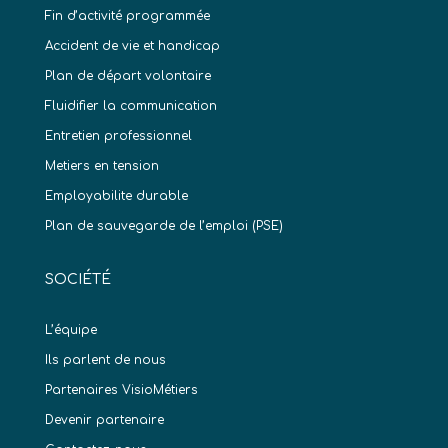
Fin d’activité programmée
Accident de vie et handicap
Plan de départ volontaire
Fluidifier la communication
Entretien professionnel
Metiers en tension
Employabilite durable
Plan de sauvegarde de l’emploi (PSE)
SOCIÉTÉ
L’équipe
Ils parlent de nous
Partenaires VisioMétiers
Devenir partenaire