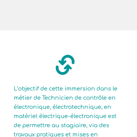
L’objectif de cette immersion dans le
métier de Technicien de contrôle en
électronique, électrotechnique, en
matériel électrique-électronique est
de permettre au stagiaire, via des
travaux pratiques et mises en