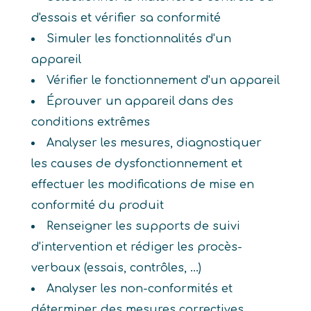
d'essais et vérifier sa conformité
Simuler les fonctionnalités d'un
appareil
Vérifier le fonctionnement d'un appareil
Éprouver un appareil dans des
conditions extrêmes
Analyser les mesures, diagnostiquer
les causes de dysfonctionnement et
effectuer les modifications de mise en
conformité du produit
Renseigner les supports de suivi
d'intervention et rédiger les procès-
verbaux (essais, contrôles, ...)
Analyser les non-conformités et
déterminer des mesures correctives