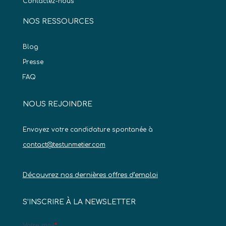
Contactez-nous
NOS RESSOURCES
Blog
Presse
FAQ
NOUS REJOINDRE
Envoyez votre candidature spontanée à
contact@testunmetier.com
Découvrez nos dernières offres d’emploi
S’INSCRIRE À LA NEWSLETTER