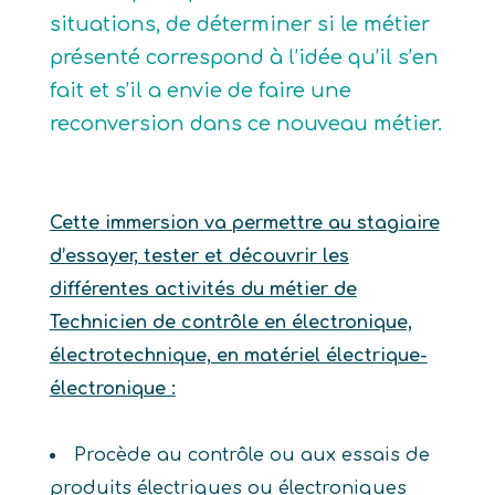
situations, de déterminer si le métier
présenté correspond à l’idée qu’il s’en
fait et s’il a envie de faire une
reconversion dans ce nouveau métier.
Cette immersion va permettre au stagiaire
d’essayer, tester et découvrir les
différentes activités du métier de
Technicien de contrôle en électronique,
électrotechnique, en matériel électrique-
électronique :
Procède au contrôle ou aux essais de
produits électriques ou électroniques