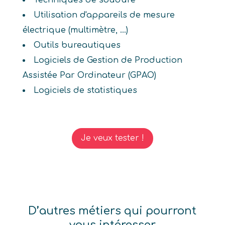
Techniques de soudure
Utilisation d'appareils de mesure
électrique (multimètre, ...)
Outils bureautiques
Logiciels de Gestion de Production
Assistée Par Ordinateur (GPAO)
Logiciels de statistiques
Je veux tester !
D’autres métiers qui pourront
vous intéresser