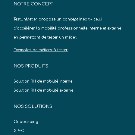
NOTRE CONCEPT
TestUnMetier propose un concept inédit – celui
d’accélérer la mobilité professionnelle interne et externe
en permettant de tester un métier.
Exemples de métiers à tester
NOS PRODUITS
Solution RH de mobilité interne
Solution RH de mobilité externe
NOS SOLUTIONS
Onboarding
GPEC