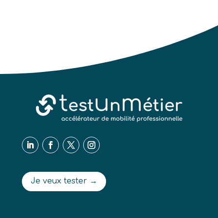
Je veux tester →