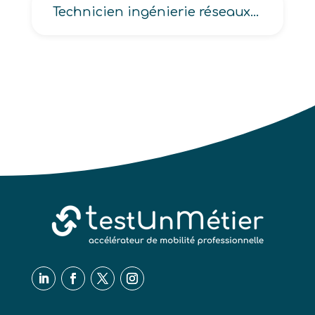
Technicien ingénierie réseaux de télécoms