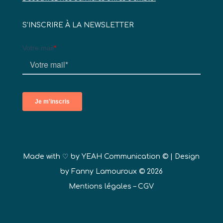
S’INSCRIRE À LA NEWSLETTER
Made with ♡ by
YEAH Communication ©
| Design
by Fanny Lamouroux © 2026
Mentions légales
–
CGV