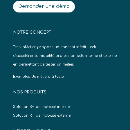
Demander une démo
NOTRE CONCEPT
TestUnMetier propose un concept inédit – celui
d’accélérer la mobilité professionnelle interne et externe
en permettant de tester un métier.
Exemples de métiers à tester
NOS PRODUITS
Solution RH de mobilité interne
Solution RH de mobilité externe