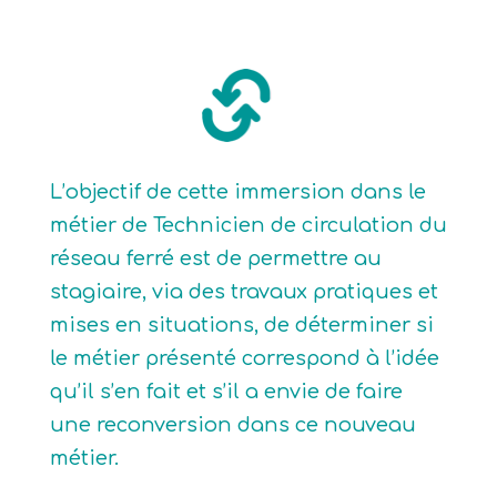
L’objectif de cette immersion dans le
métier de Technicien de circulation du
réseau ferré est de permettre au
stagiaire, via des travaux pratiques et
mises en situations, de déterminer si
le métier présenté correspond à l’idée
qu’il s’en fait et s’il a envie de faire
une reconversion dans ce nouveau
métier.