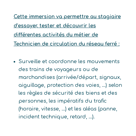
Cette immersion va permettre au stagiaire
d’essayer, tester et découvrir les
différentes activités du métier de
Technicien de circulation du réseau ferré :
Surveille et coordonne les mouvements
des trains de voyageurs ou de
marchandises (arrivée/départ, signaux,
aiguillage, protection des voies, …) selon
les règles de sécurité des biens et des
personnes, les impératifs du trafic
(horaire, vitesse, …) et les aléas (panne,
incident technique, retard, …).