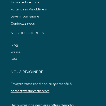
Ils parlent de nous
Partenaires VisioMétiers
Devenir partenaire
Contactez-nous
NOS RESSOURCES
Blog
Presse
FAQ
NOUS REJOINDRE
Envoyez votre candidature spontanée à
contact@testunmetier.com
Découvrez nos dernières offres d’emploi