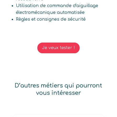
Utilisation de commande d'aiguillage
électromécanique automatisée
Règles et consignes de sécurité
Je veux tester !
D’autres métiers qui pourront
vous intéresser