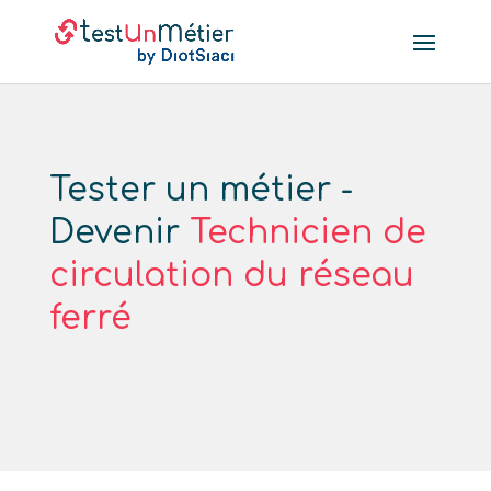
Tester un métier -
Devenir
Technicien de
circulation du réseau
ferré