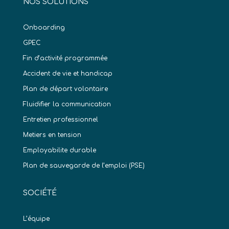
NOS SOLUTIONS
Onboarding
GPEC
Fin d’activité programmée
Accident de vie et handicap
Plan de départ volontaire
Fluidifier la communication
Entretien professionnel
Metiers en tension
Employabilite durable
Plan de sauvegarde de l’emploi (PSE)
SOCIÉTÉ
L’équipe