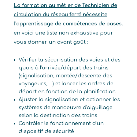
La formation au métier de Technicien de
circulation du réseau ferré nécessite
l’apprentissage de compétences de bases.
en voici une liste non exhaustive pour
vous donner un avant goût :
Vérifier la sécurisation des voies et des
quais à l'arrivée/départ des trains
(signalisation, montée/descente des
voyageurs, ...) et lancer les ordres de
départ en fonction de la planification
Ajuster la signalisation et actionner les
systèmes de manoeuvre d'aiguillage
selon la destination des trains
Contrôler le fonctionnement d'un
dispositif de sécurité