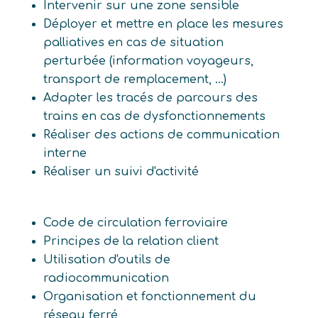
Intervenir sur une zone sensible
Déployer et mettre en place les mesures
palliatives en cas de situation
perturbée (information voyageurs,
transport de remplacement, ...)
Adapter les tracés de parcours des
trains en cas de dysfonctionnements
Réaliser des actions de communication
interne
Réaliser un suivi d'activité
Code de circulation ferroviaire
Principes de la relation client
Utilisation d'outils de
radiocommunication
Organisation et fonctionnement du
réseau ferré