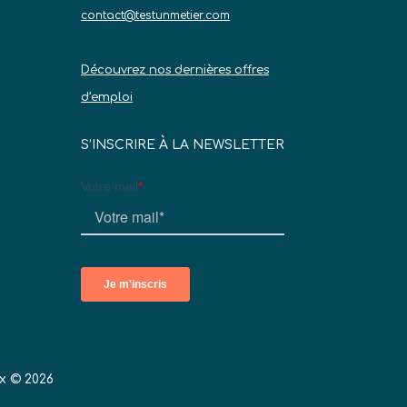
contact@testunmetier.com
Découvrez nos dernières offres
d’emploi
S’INSCRIRE À LA NEWSLETTER
x © 2026