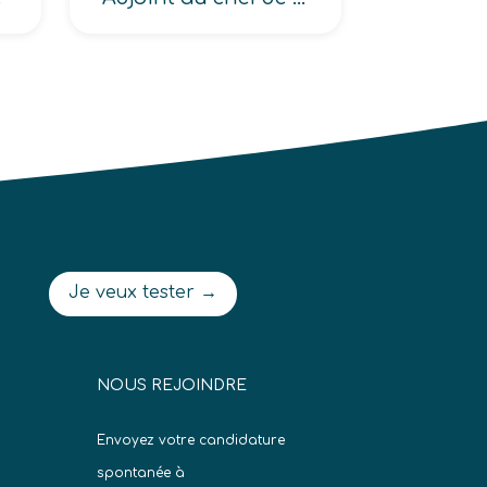
Je veux tester →
NOUS REJOINDRE
Envoyez votre candidature
spontanée à