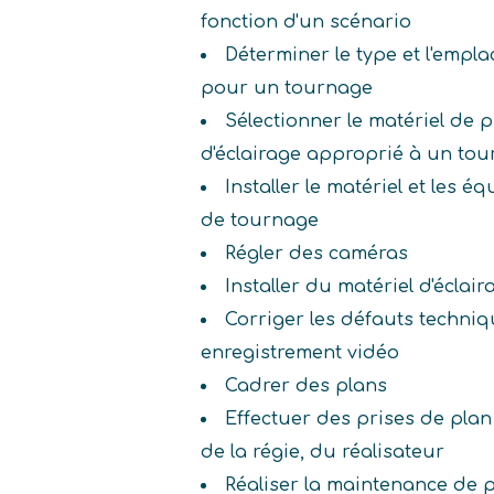
fonction d'un scénario
Déterminer le type et l'empla
pour un tournage
Sélectionner le matériel de p
d'éclairage approprié à un to
Installer le matériel et les 
de tournage
Régler des caméras
Installer du matériel d'éclair
Corriger les défauts techniq
enregistrement vidéo
Cadrer des plans
Effectuer des prises de plan 
de la régie, du réalisateur
Réaliser la maintenance de 