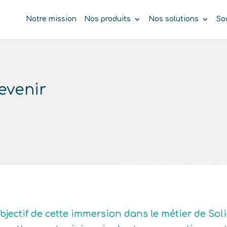
Notre mission
Nos produits
Nos solutions
So
evenir
objectif de cette immersion dans le métier de Sol