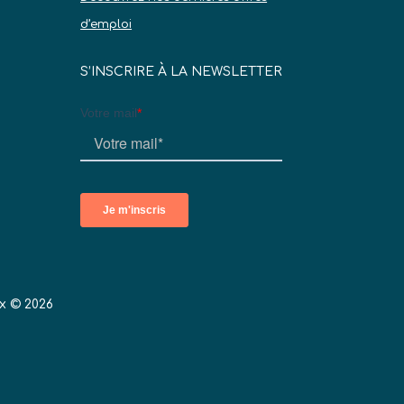
d’emploi
S’INSCRIRE À LA NEWSLETTER
x © 2026