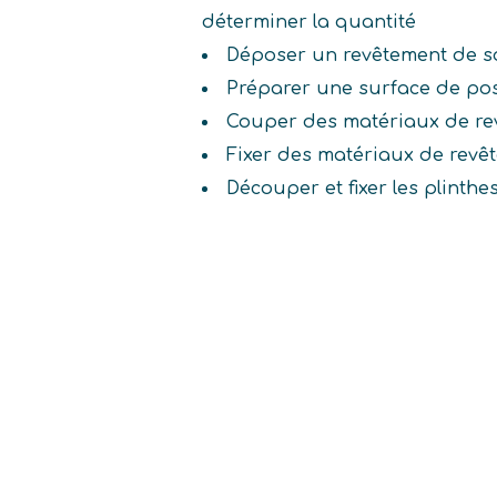
déterminer la quantité
Déposer un revêtement de s
Préparer une surface de po
Couper des matériaux de rev
Fixer des matériaux de revêt
Découper et fixer les plinthes