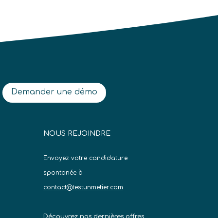
Demander une démo
NOUS REJOINDRE
Envoyez votre candidature
spontanée à
contact@testunmetier.com
Découvrez nos dernières offres