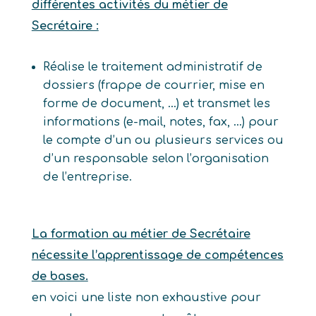
différentes activités du métier de
Secrétaire :
Réalise le traitement administratif de
dossiers (frappe de courrier, mise en
forme de document, …) et transmet les
informations (e-mail, notes, fax, …) pour
le compte d’un ou plusieurs services ou
d’un responsable selon l’organisation
de l’entreprise.
La formation au métier de Secrétaire
nécessite l’apprentissage de compétences
de bases.
en voici une liste non exhaustive pour