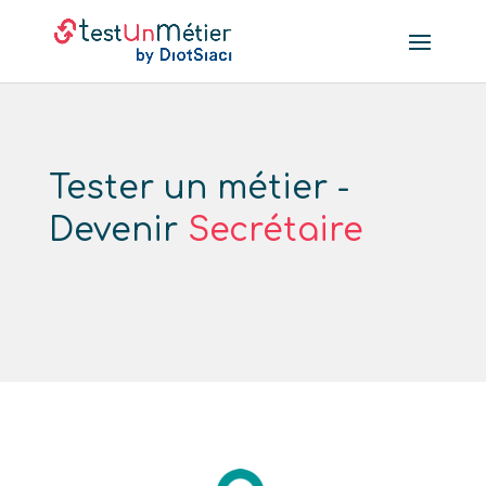
Tester un métier -
Devenir
Secrétaire