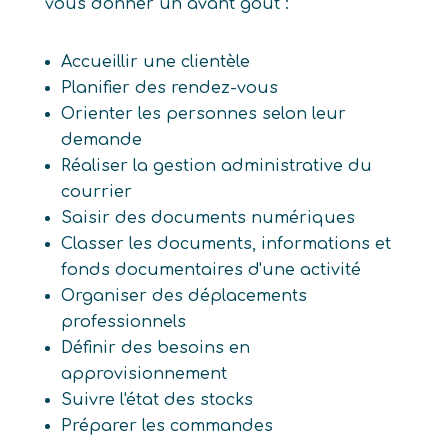
vous donner un avant goût :
Accueillir une clientèle
Planifier des rendez-vous
Orienter les personnes selon leur
demande
Réaliser la gestion administrative du
courrier
Saisir des documents numériques
Classer les documents, informations et
fonds documentaires d'une activité
Organiser des déplacements
professionnels
Définir des besoins en
approvisionnement
Suivre l'état des stocks
Préparer les commandes