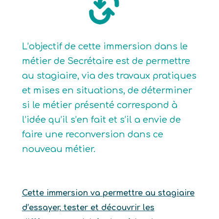
L’objectif de cette immersion dans le
métier de Secrétaire est de permettre
au stagiaire, via des travaux pratiques
et mises en situations, de déterminer
si le métier présenté correspond à
l’idée qu’il s’en fait et s’il a envie de
faire une reconversion dans ce
nouveau métier.
Cette immersion va permettre au stagiaire
d’essayer, tester et découvrir les