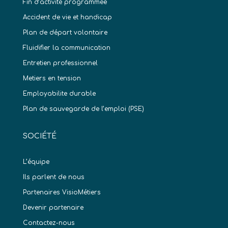
Fin d’activité programmée
Accident de vie et handicap
Plan de départ volontaire
Fluidifier la communication
Entretien professionnel
Metiers en tension
Employabilite durable
Plan de sauvegarde de l’emploi (PSE)
SOCIÉTÉ
L’équipe
Ils parlent de nous
Partenaires VisioMétiers
Devenir partenaire
Contactez-nous