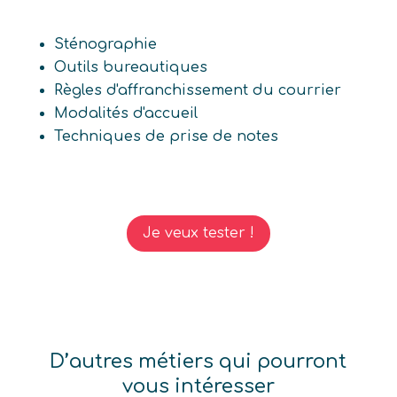
Sténographie
Outils bureautiques
Règles d'affranchissement du courrier
Modalités d'accueil
Techniques de prise de notes
Je veux tester !
D’autres métiers qui pourront
vous intéresser