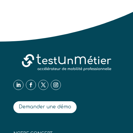
Demander une démo