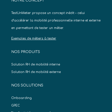
NOTRE CONCEPT
TestUnMetier propose un concept inédit – celui
d’accélérer la mobilité professionnelle interne et externe
en permettant de tester un métier.
Exemples de métiers à tester
NOS PRODUITS
Solution RH de mobilité interne
Solution RH de mobilité externe
NOS SOLUTIONS
Onboarding
GPEC