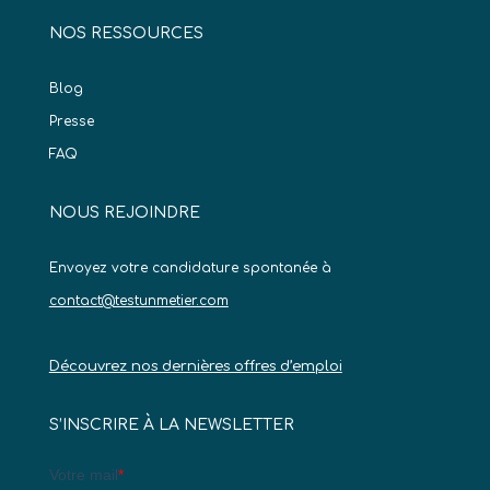
NOS RESSOURCES
Blog
Presse
FAQ
NOUS REJOINDRE
Envoyez votre candidature spontanée à
contact@testunmetier.com
Découvrez nos dernières offres d’emploi
S’INSCRIRE À LA NEWSLETTER