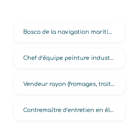
Bosco de la navigation maritime
Chef d’équipe peinture industrielle
Vendeur rayon (fromages, traiteur)
Contremaître d’entretien en électricité