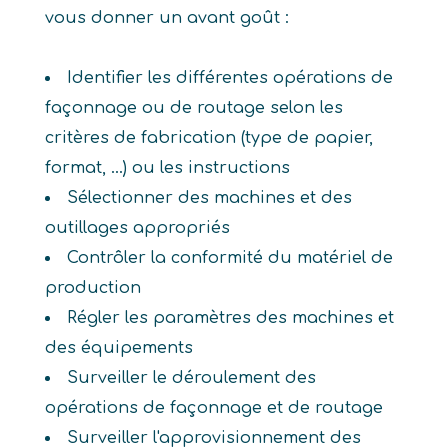
vous donner un avant goût :
Identifier les différentes opérations de
façonnage ou de routage selon les
critères de fabrication (type de papier,
format, ...) ou les instructions
Sélectionner des machines et des
outillages appropriés
Contrôler la conformité du matériel de
production
Régler les paramètres des machines et
des équipements
Surveiller le déroulement des
opérations de façonnage et de routage
Surveiller l'approvisionnement des