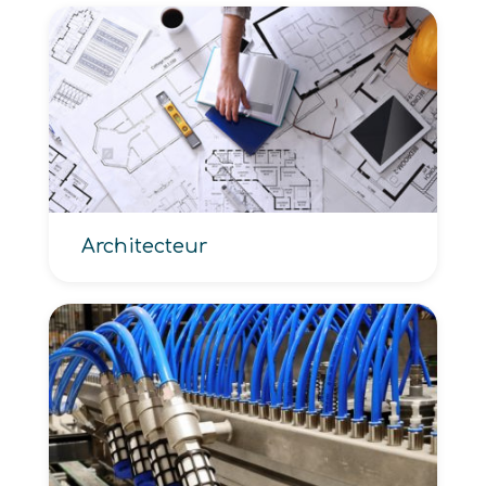
Architecteur