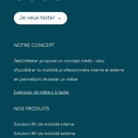
Je veux tester →
NOTRE CONCEPT
TestUnMetier propose un concept inédit – celui
d’accélérer la mobilité professionnelle interne et externe
en permettant de tester un métier.
Exemples de métiers à tester
NOS PRODUITS
Solution RH de mobilité interne
Solution RH de mobilité externe