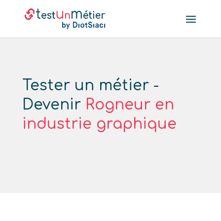
Tester un métier -
Devenir
Rogneur en
industrie graphique