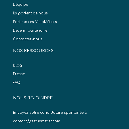
L’équipe
Ils parlent de nous
Partenaires VisioMétiers
Devenir partenaire
Contactez-nous
NOS RESSOURCES
Blog
Presse
FAQ
NOUS REJOINDRE
Envoyez votre candidature spontanée à
contact@testunmetier.com