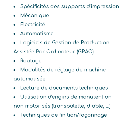
Spécificités des supports d'impression
Mécanique
Electricité
Automatisme
Logiciels de Gestion de Production
Assistée Par Ordinateur (GPAO)
Routage
Modalités de réglage de machine
automatisée
Lecture de documents techniques
Utilisation d'engins de manutention
non motorisés (transpalette, diable, ...)
Techniques de finition/façonnage