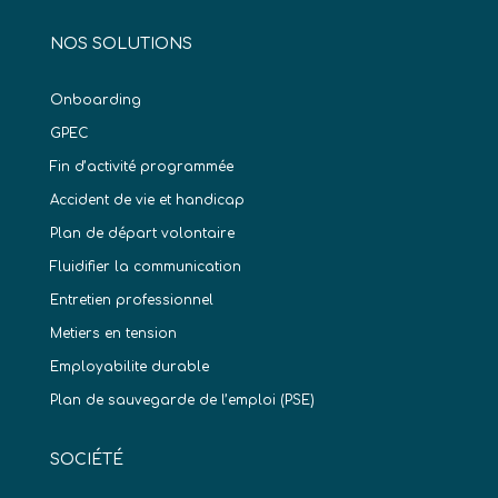
NOS SOLUTIONS
Onboarding
GPEC
Fin d’activité programmée
Accident de vie et handicap
Plan de départ volontaire
Fluidifier la communication
Entretien professionnel
Metiers en tension
Employabilite durable
Plan de sauvegarde de l’emploi (PSE)
SOCIÉTÉ