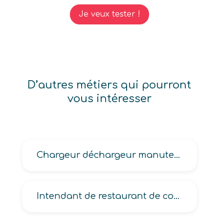
Je veux tester !
D’autres métiers qui pourront
vous intéresser
Chargeur déchargeur manutentionnaire
Intendant de restaurant de collectivité