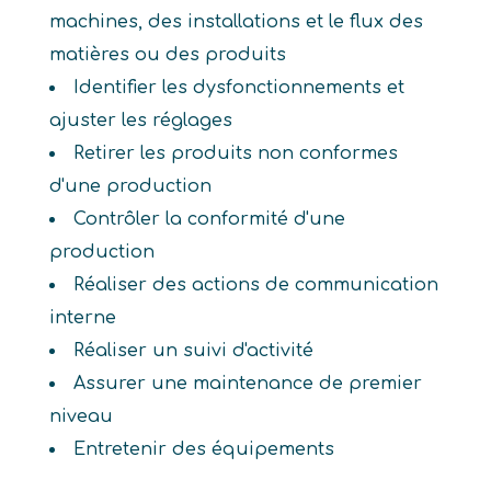
machines, des installations et le flux des
matières ou des produits
Identifier les dysfonctionnements et
ajuster les réglages
Retirer les produits non conformes
d'une production
Contrôler la conformité d'une
production
Réaliser des actions de communication
interne
Réaliser un suivi d'activité
Assurer une maintenance de premier
niveau
Entretenir des équipements