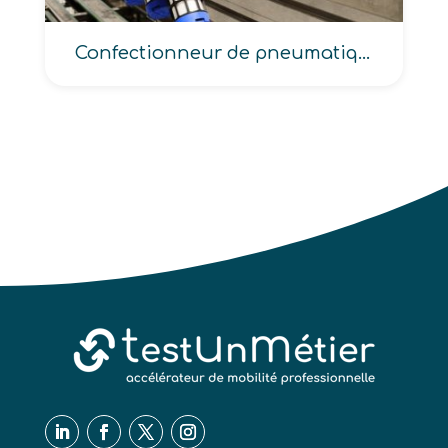
Confectionneur de pneumatiques