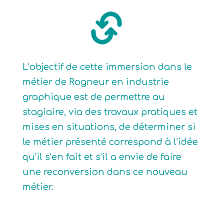
L’objectif de cette immersion dans le
métier de Rogneur en industrie
graphique est de permettre au
stagiaire, via des travaux pratiques et
mises en situations, de déterminer si
le métier présenté correspond à l’idée
qu’il s’en fait et s’il a envie de faire
une reconversion dans ce nouveau
métier.