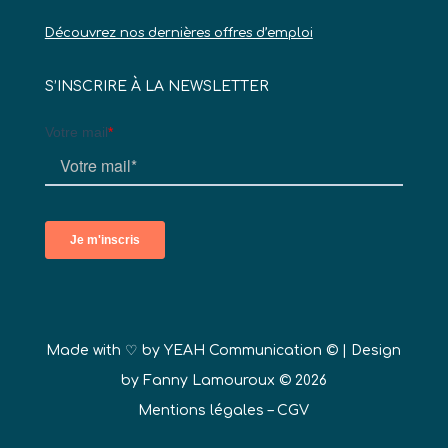
Découvrez nos dernières offres d’emploi
S’INSCRIRE À LA NEWSLETTER
Made with ♡ by
YEAH Communication ©
| Design
by Fanny Lamouroux © 2026
Mentions légales
–
CGV