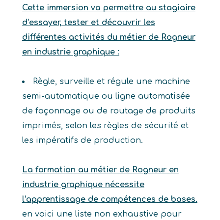
Cette immersion va permettre au stagiaire
d’essayer, tester et découvrir les
différentes activités du métier de Rogneur
en industrie graphique :
Règle, surveille et régule une machine
semi-automatique ou ligne automatisée
de façonnage ou de routage de produits
imprimés, selon les règles de sécurité et
les impératifs de production.
La formation au métier de Rogneur en
industrie graphique nécessite
l’apprentissage de compétences de bases.
en voici une liste non exhaustive pour