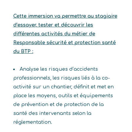
Cette immersion va permettre au stagiaire
d’essayer, tester et découvrir les
différentes activités du métier de
Responsable sécurité et protection santé
du BTP :
Analyse les risques d’accidents
professionnels, les risques liés à la co-
activité sur un chantier, définit et met en
place les moyens, outils et équipements
de prévention et de protection de la
santé des intervenants selon la
réglementation.