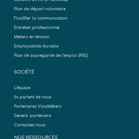
Plan de départ volontaire
Fluidifier la communication
Entretien professionnel
Metiers en tension
Employabilite durable
Plan de sauvegarde de l’emploi (PSE)
SOCIÉTÉ
L’équipe
Ils parlent de nous
Partenaires VisioMétiers
Devenir partenaire
Contactez-nous
NOS RESSOURCES