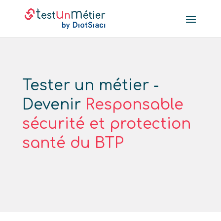
Tester un métier -
Devenir
Responsable
sécurité et protection
santé du BTP