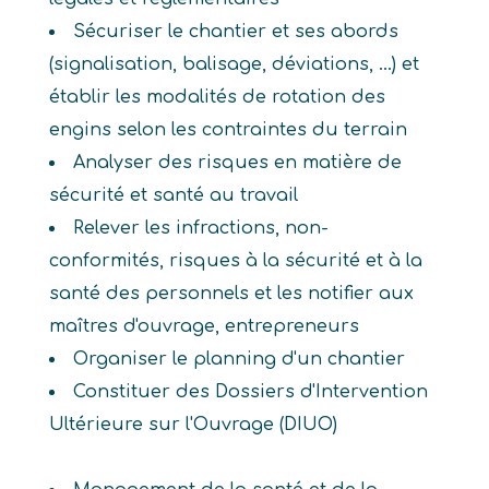
Sécuriser le chantier et ses abords
(signalisation, balisage, déviations, ...) et
établir les modalités de rotation des
engins selon les contraintes du terrain
Analyser des risques en matière de
sécurité et santé au travail
Relever les infractions, non-
conformités, risques à la sécurité et à la
santé des personnels et les notifier aux
maîtres d'ouvrage, entrepreneurs
Organiser le planning d'un chantier
Constituer des Dossiers d'Intervention
Ultérieure sur l'Ouvrage (DIUO)