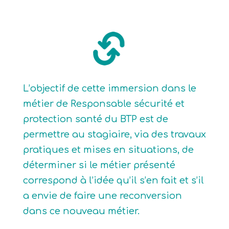
L’objectif de cette immersion dans le
métier de Responsable sécurité et
protection santé du BTP est de
permettre au stagiaire, via des travaux
pratiques et mises en situations, de
déterminer si le métier présenté
correspond à l’idée qu’il s’en fait et s’il
a envie de faire une reconversion
dans ce nouveau métier.