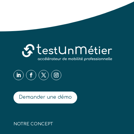
Demander une démo
NOTRE CONCEPT