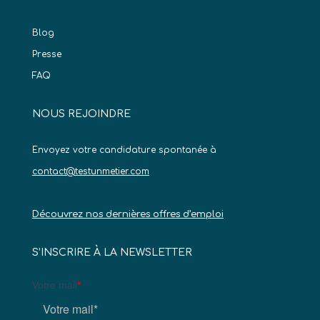
Blog
Presse
FAQ
NOUS REJOINDRE
Envoyez votre candidature spontanée à
contact@testunmetier.com
Découvrez nos dernières offres d’emploi
S’INSCRIRE À LA NEWSLETTER