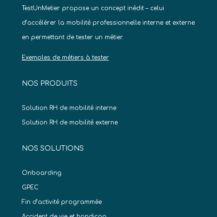
TestUnMetier propose un concept inédit – celui
d’accélérer la mobilité professionnelle interne et externe
en permettant de tester un métier.
Exemples de métiers à tester
NOS PRODUITS
Solution RH de mobilité interne
Solution RH de mobilité externe
NOS SOLUTIONS
Onboarding
GPEC
Fin d’activité programmée
Accident de vie et handicap