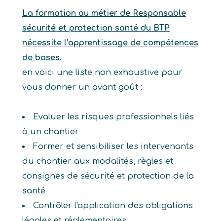
La formation au métier de Responsable
sécurité et protection santé du BTP
nécessite l’apprentissage de compétences
de bases.
en voici une liste non exhaustive pour
vous donner un avant goût :
Evaluer les risques professionnels liés
à un chantier
Former et sensibiliser les intervenants
du chantier aux modalités, règles et
consignes de sécurité et protection de la
santé
Contrôler l'application des obligations
légales et réglementaires