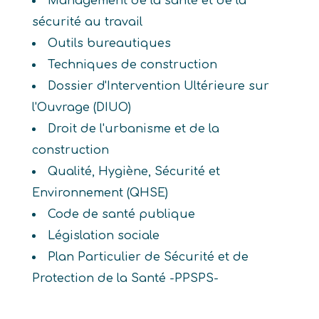
Management de la santé et de la
sécurité au travail
Outils bureautiques
Techniques de construction
Dossier d'Intervention Ultérieure sur
l'Ouvrage (DIUO)
Droit de l'urbanisme et de la
construction
Qualité, Hygiène, Sécurité et
Environnement (QHSE)
Code de santé publique
Législation sociale
Plan Particulier de Sécurité et de
Protection de la Santé -PPSPS-