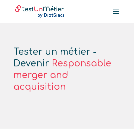
Tester un métier -
Devenir
Responsable
merger and
acquisition