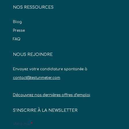
NOS RESSOURCES
Blog
Presse
FAQ
NOUS REJOINDRE
Envoyez votre candidature spontanée à
contact@testunmetier.com
Découvrez nos dernières offres d’emploi
S’INSCRIRE À LA NEWSLETTER