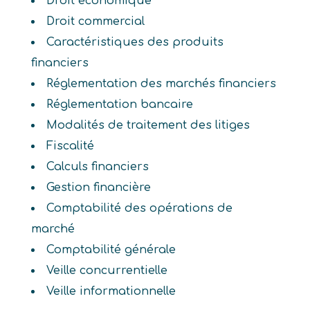
Droit économique
Droit commercial
Caractéristiques des produits
financiers
Réglementation des marchés financiers
Réglementation bancaire
Modalités de traitement des litiges
Fiscalité
Calculs financiers
Gestion financière
Comptabilité des opérations de
marché
Comptabilité générale
Veille concurrentielle
Veille informationnelle