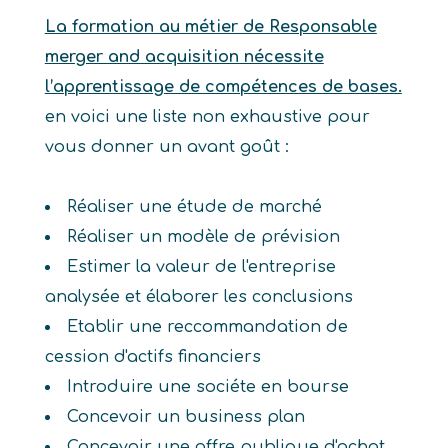
La formation au métier de Responsable
merger and acquisition nécessite
l’apprentissage de compétences de bases.
en voici une liste non exhaustive pour
vous donner un avant goût :
Réaliser une étude de marché
Réaliser un modèle de prévision
Estimer la valeur de l'entreprise
analysée et élaborer les conclusions
Etablir une reccommandation de
cession d'actifs financiers
Introduire une sociéte en bourse
Concevoir un business plan
Concevoir une offre publique d'achat