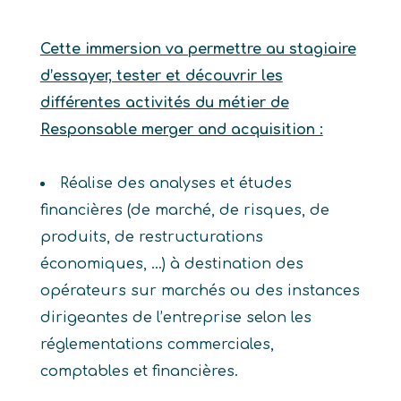
Cette immersion va permettre au stagiaire
d’essayer, tester et découvrir les
différentes activités du métier de
Responsable merger and acquisition :
Réalise des analyses et études
financières (de marché, de risques, de
produits, de restructurations
économiques, …) à destination des
opérateurs sur marchés ou des instances
dirigeantes de l’entreprise selon les
réglementations commerciales,
comptables et financières.