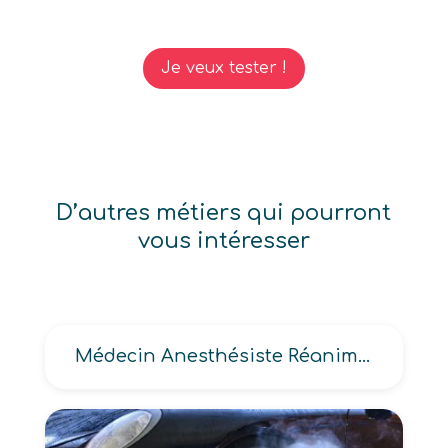
Je veux tester !
D’autres métiers qui pourront
vous intéresser
Médecin Anesthésiste Réanimateur -MAR-