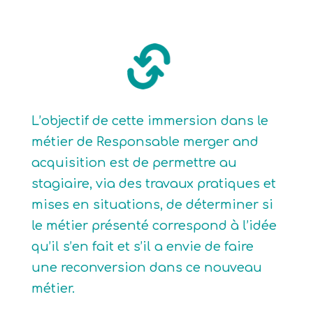
L’objectif de cette immersion dans le
métier de Responsable merger and
acquisition est de permettre au
stagiaire, via des travaux pratiques et
mises en situations, de déterminer si
le métier présenté correspond à l’idée
qu’il s’en fait et s’il a envie de faire
une reconversion dans ce nouveau
métier.