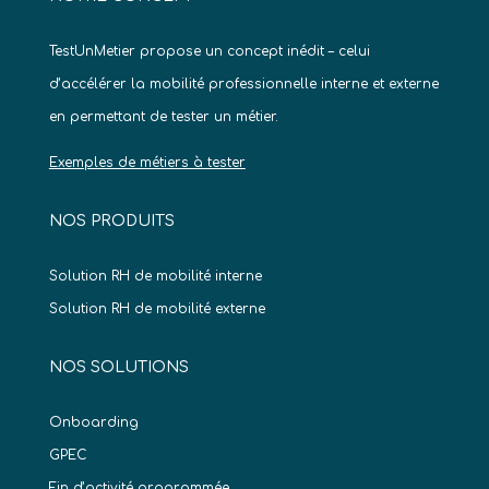
TestUnMetier propose un concept inédit – celui
d’accélérer la mobilité professionnelle interne et externe
en permettant de tester un métier.
Exemples de métiers à tester
NOS PRODUITS
Solution RH de mobilité interne
Solution RH de mobilité externe
NOS SOLUTIONS
Onboarding
GPEC
Fin d’activité programmée