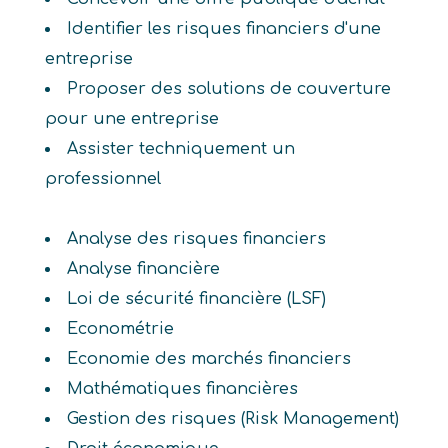
Identifier les risques financiers d'une
entreprise
Proposer des solutions de couverture
pour une entreprise
Assister techniquement un
professionnel
Analyse des risques financiers
Analyse financière
Loi de sécurité financière (LSF)
Econométrie
Economie des marchés financiers
Mathématiques financières
Gestion des risques (Risk Management)