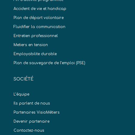
Accident de vie et handicap
Plan de départ volontaire
Fluidifier la communication
Entretien professionnel
Metiers en tension
Employabilite durable
Plan de sauvegarde de l’emploi (PSE)
SOCIÉTÉ
L’équipe
Ils parlent de nous
Partenaires VisioMétiers
Devenir partenaire
Contactez-nous