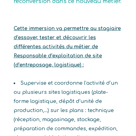
reconversion dans ce nouveau métier.
Cette immersion va permettre au stagiaire
d’essayer, tester et découvrir les
différentes activités du métier de
Responsable d’exploitation de site
(d’entreposage, logistique) :
Supervise et coordonne l’activité d’un
ou plusieurs sites logistiques (plate-
forme logistique, dépôt d’unité de
production,…) sur les plans : technique
(réception, magasinage, stockage,
préparation de commandes, expédition,