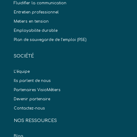
Fluidifier la communication
Entretien professionnel
Metiers en tension
Employabilite durable
Plan de sauvegarde de l’emploi (PSE)
SOCIÉTÉ
L’équipe
Ils parlent de nous
Partenaires VisioMétiers
Devenir partenaire
Contactez-nous
NOS RESSOURCES
Blog