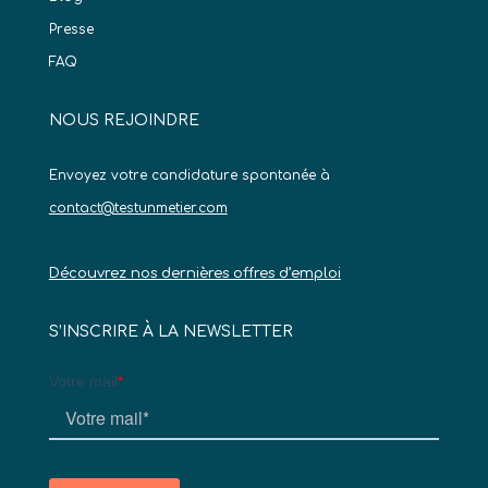
Presse
FAQ
NOUS REJOINDRE
Envoyez votre candidature spontanée à
contact@testunmetier.com
Découvrez nos dernières offres d’emploi
S’INSCRIRE À LA NEWSLETTER