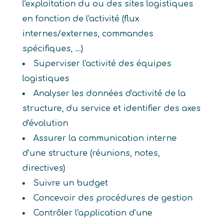
l'exploitation du ou des sites logistiques
en fonction de l'activité (flux
internes/externes, commandes
spécifiques, ...)
Superviser l'activité des équipes
logistiques
Analyser les données d'activité de la
structure, du service et identifier des axes
d'évolution
Assurer la communication interne
d'une structure (réunions, notes,
directives)
Suivre un budget
Concevoir des procédures de gestion
Contrôler l'application d'une