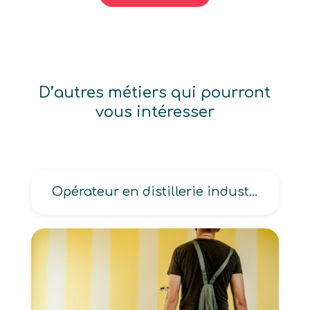
D’autres métiers qui pourront
vous intéresser
Opérateur en distillerie industrielle, en huilerie alimentaire industrielle