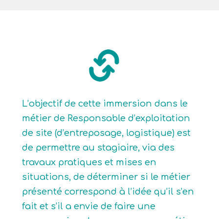
L’objectif de cette immersion dans le
métier de Responsable d’exploitation
de site (d’entreposage, logistique) est
de permettre au stagiaire, via des
travaux pratiques et mises en
situations, de déterminer si le métier
présenté correspond à l’idée qu’il s’en
fait et s’il a envie de faire une