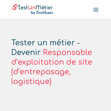
Tester un métier -
Devenir
Responsable
d’exploitation de site
(d’entreposage,
logistique)