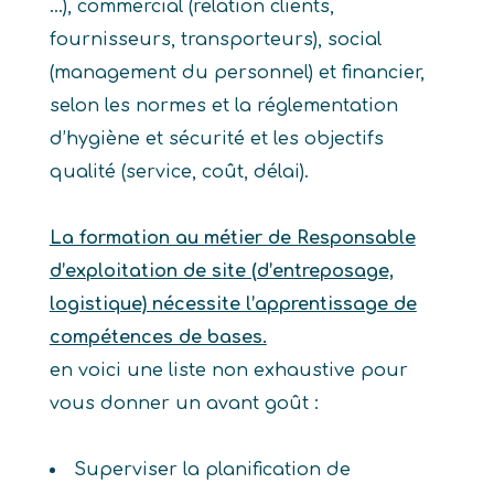
…), commercial (relation clients,
fournisseurs, transporteurs), social
(management du personnel) et financier,
selon les normes et la réglementation
d’hygiène et sécurité et les objectifs
qualité (service, coût, délai).
La formation au métier de Responsable
d’exploitation de site (d’entreposage,
logistique) nécessite l’apprentissage de
compétences de bases.
en voici une liste non exhaustive pour
vous donner un avant goût :
Superviser la planification de