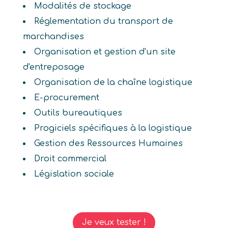
Modalités de stockage
Réglementation du transport de
marchandises
Organisation et gestion d'un site
d'entreposage
Organisation de la chaîne logistique
E-procurement
Outils bureautiques
Progiciels spécifiques à la logistique
Gestion des Ressources Humaines
Droit commercial
Législation sociale
Je veux tester !