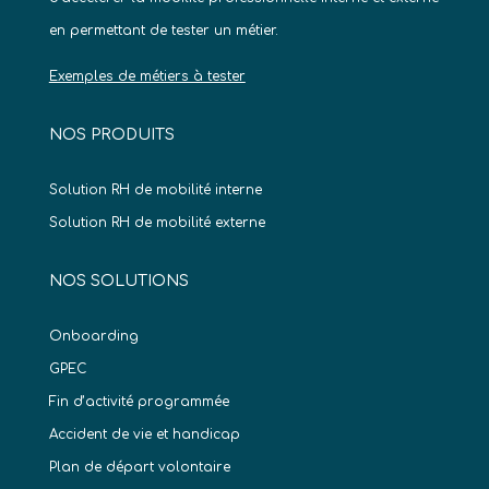
en permettant de tester un métier.
Exemples de métiers à tester
NOS PRODUITS
Solution RH de mobilité interne
Solution RH de mobilité externe
NOS SOLUTIONS
Onboarding
GPEC
Fin d’activité programmée
Accident de vie et handicap
Plan de départ volontaire