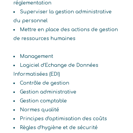
réglementation
Superviser la gestion administrative
du personnel
Mettre en place des actions de gestion
de ressources humaines
Management
Logiciel d'Echange de Données
Informatisées (EDI)
Contrôle de gestion
Gestion administrative
Gestion comptable
Normes qualité
Principes d'optimisation des coûts
Règles d'hygiène et de sécurité