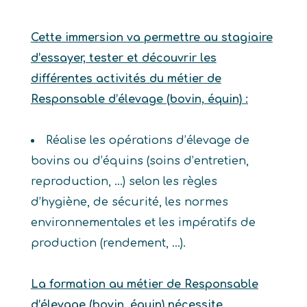
Cette immersion va permettre au stagiaire
d’essayer, tester et découvrir les
différentes activités du métier de
Responsable d’élevage (bovin, équin) :
Réalise les opérations d’élevage de
bovins ou d’équins (soins d’entretien,
reproduction, …) selon les règles
d’hygiène, de sécurité, les normes
environnementales et les impératifs de
production (rendement, …).
La formation au métier de Responsable
d’élevage (bovin, équin) nécessite