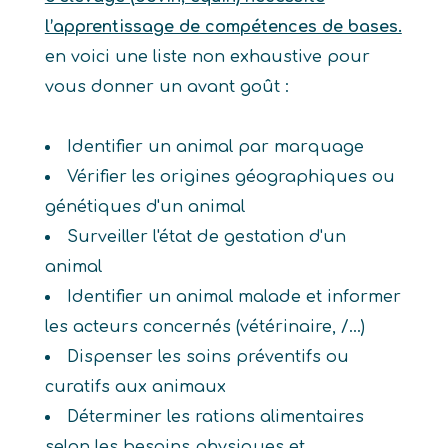
l’apprentissage de compétences de bases.
en voici une liste non exhaustive pour
vous donner un avant goût :
Identifier un animal par marquage
Vérifier les origines géographiques ou
génétiques d'un animal
Surveiller l'état de gestation d'un
animal
Identifier un animal malade et informer
les acteurs concernés (vétérinaire, /...)
Dispenser les soins préventifs ou
curatifs aux animaux
Déterminer les rations alimentaires
selon les besoins physiques et