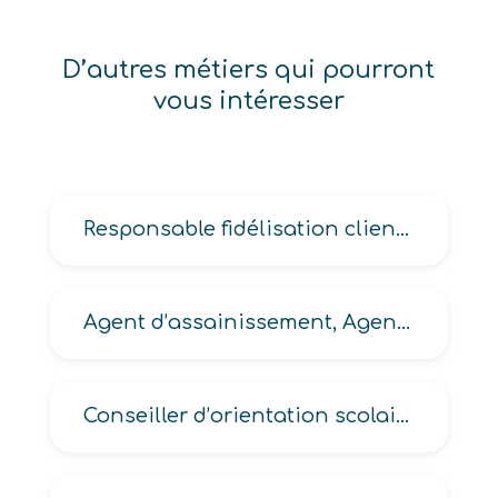
D’autres métiers qui pourront
vous intéresser
Responsable fidélisation clientèle
Agent d’assainissement, Agent de curage, Agent de salubrité en assainissement
Conseiller d’orientation scolaire et professionnelle