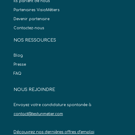
Ils parlent de nous
Partenaires VisioMétiers
Devenir partenaire
Contactez-nous
NOS RESSOURCES
Blog
Presse
FAQ
NOUS REJOINDRE
Envoyez votre candidature spontanée à
contact@testunmetier.com
Découvrez nos dernières offres d’emploi