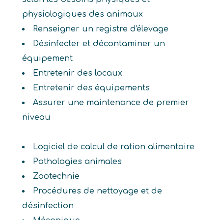
physiologiques des animaux
Renseigner un registre d'élevage
Désinfecter et décontaminer un
équipement
Entretenir des locaux
Entretenir des équipements
Assurer une maintenance de premier
niveau
Logiciel de calcul de ration alimentaire
Pathologies animales
Zootechnie
Procédures de nettoyage et de
désinfection