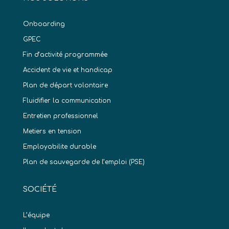
Onboarding
GPEC
Fin d’activité programmée
Accident de vie et handicap
Plan de départ volontaire
Fluidifier la communication
Entretien professionnel
Metiers en tension
Employabilite durable
Plan de sauvegarde de l’emploi (PSE)
SOCIÉTÉ
L’équipe