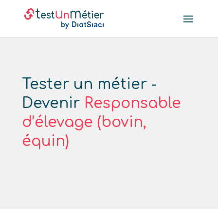
Tester un métier -
Devenir
Responsable
d’élevage (bovin,
équin)