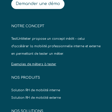
Demander une démo
NOTRE CONCEPT
TestUnMetier propose un concept inédit – celui
d’accélérer la mobilité professionnelle interne et externe
en permettant de tester un métier.
Exemples de métiers à tester
NOS PRODUITS
Solution RH de mobilité interne
Solution RH de mobilité externe
NOS SOLUTIONS