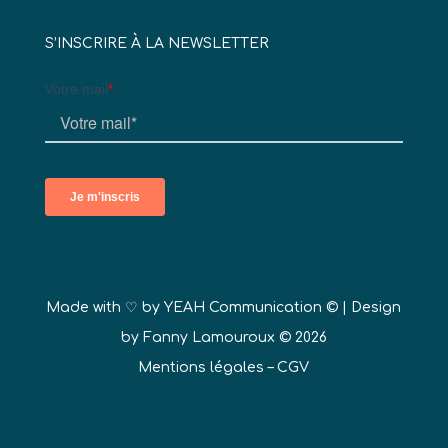
S’INSCRIRE À LA NEWSLETTER
Made with ♡ by
YEAH Communication ©
| Design
by Fanny Lamouroux © 2026
Mentions légales
–
CGV