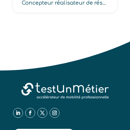
Concepteur réalisateur de réseau télécoms