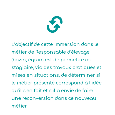
L’objectif de cette immersion dans le
métier de Responsable d’élevage
(bovin, équin) est de permettre au
stagiaire, via des travaux pratiques et
mises en situations, de déterminer si
le métier présenté correspond à l’idée
qu’il s’en fait et s’il a envie de faire
une reconversion dans ce nouveau
métier.