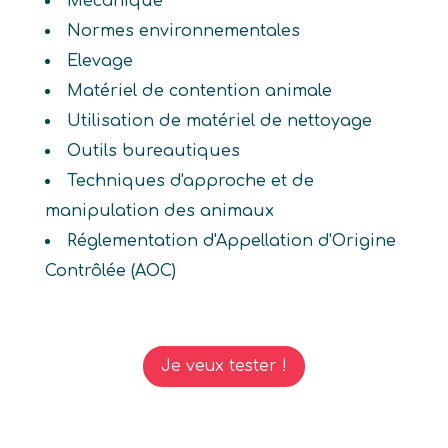
Mécanique
Normes environnementales
Elevage
Matériel de contention animale
Utilisation de matériel de nettoyage
Outils bureautiques
Techniques d'approche et de
manipulation des animaux
Réglementation d'Appellation d'Origine
Contrôlée (AOC)
Je veux tester !