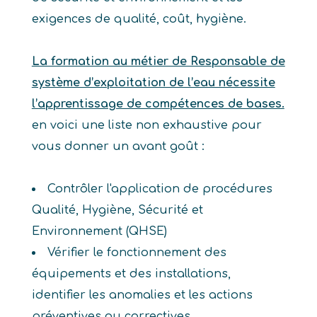
exigences de qualité, coût, hygiène.
La formation au métier de Responsable de
système d’exploitation de l’eau nécessite
l’apprentissage de compétences de bases.
en voici une liste non exhaustive pour
vous donner un avant goût :
Contrôler l'application de procédures
Qualité, Hygiène, Sécurité et
Environnement (QHSE)
Vérifier le fonctionnement des
équipements et des installations,
identifier les anomalies et les actions
préventives ou correctives