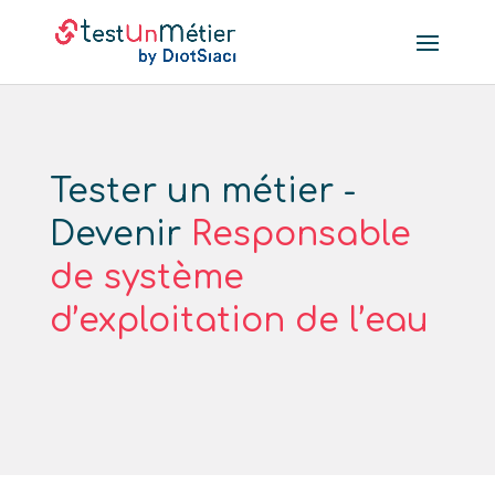
Tester un métier -
Devenir
Responsable
de système
d’exploitation de l’eau