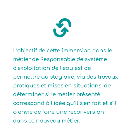
L’objectif de cette immersion dans le
métier de Responsable de système
d’exploitation de l’eau est de
permettre au stagiaire, via des travaux
pratiques et mises en situations, de
déterminer si le métier présenté
correspond à l’idée qu’il s’en fait et s’il
a envie de faire une reconversion
dans ce nouveau métier.