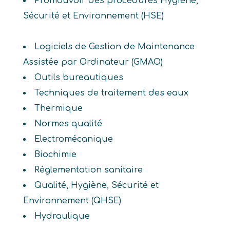
Promouvoir des procédures Hygiène,
Sécurité et Environnement (HSE)
Logiciels de Gestion de Maintenance
Assistée par Ordinateur (GMAO)
Outils bureautiques
Techniques de traitement des eaux
Thermique
Normes qualité
Electromécanique
Biochimie
Réglementation sanitaire
Qualité, Hygiène, Sécurité et
Environnement (QHSE)
Hydraulique