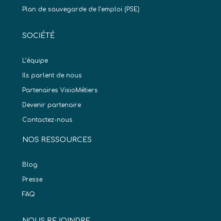
Plan de sauvegarde de l’emploi (PSE)
SOCIÉTÉ
L’équipe
Ils parlent de nous
Partenaires VisioMétiers
Devenir partenaire
Contactez-nous
NOS RESSOURCES
Blog
Presse
FAQ
NOUS REJOINDRE