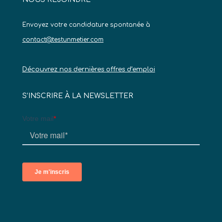
Envoyez votre candidature spontanée à
contact@testunmetier.com
Découvrez nos dernières offres d’emploi
S’INSCRIRE À LA NEWSLETTER