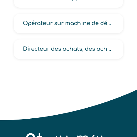
Opérateur sur machine de découpage de matériaux
Directeur des achats, des achats groupe, des achats internationaux