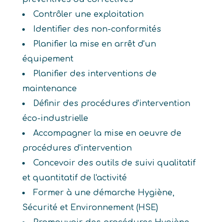
Contrôler une exploitation
Identifier des non-conformités
Planifier la mise en arrêt d'un
équipement
Planifier des interventions de
maintenance
Définir des procédures d'intervention
éco-industrielle
Accompagner la mise en oeuvre de
procédures d'intervention
Concevoir des outils de suivi qualitatif
et quantitatif de l'activité
Former à une démarche Hygiène,
Sécurité et Environnement (HSE)