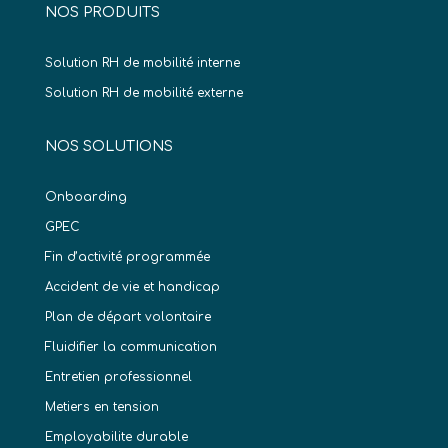
NOS PRODUITS
Solution RH de mobilité interne
Solution RH de mobilité externe
NOS SOLUTIONS
Onboarding
GPEC
Fin d’activité programmée
Accident de vie et handicap
Plan de départ volontaire
Fluidifier la communication
Entretien professionnel
Metiers en tension
Employabilite durable