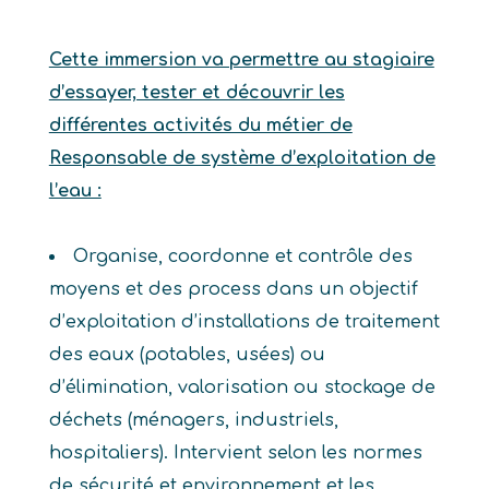
Cette immersion va permettre au stagiaire
d’essayer, tester et découvrir les
différentes activités du métier de
Responsable de système d’exploitation de
l’eau :
Organise, coordonne et contrôle des
moyens et des process dans un objectif
d’exploitation d’installations de traitement
des eaux (potables, usées) ou
d’élimination, valorisation ou stockage de
déchets (ménagers, industriels,
hospitaliers). Intervient selon les normes
de sécurité et environnement et les