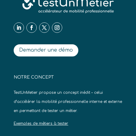
Demander une démo
NOTRE CONCEPT
TestUnMetier propose un concept inédit – celui
d’accélérer la mobilité professionnelle interne et externe
en permettant de tester un métier.
Exemples de métiers à tester