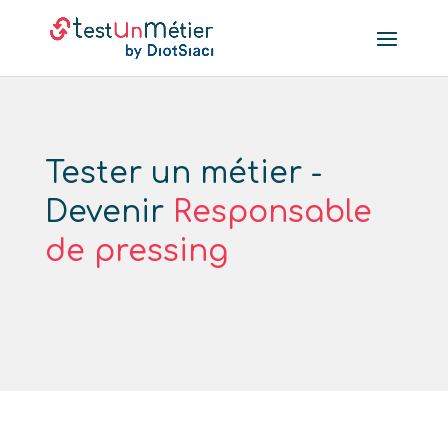
Tester un métier -
Devenir
Responsable
de pressing