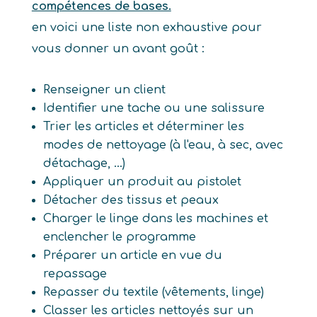
compétences de bases.
en voici une liste non exhaustive pour
vous donner un avant goût :
Renseigner un client
Identifier une tache ou une salissure
Trier les articles et déterminer les
modes de nettoyage (à l'eau, à sec, avec
détachage, ...)
Appliquer un produit au pistolet
Détacher des tissus et peaux
Charger le linge dans les machines et
enclencher le programme
Préparer un article en vue du
repassage
Repasser du textile (vêtements, linge)
Classer les articles nettoyés sur un