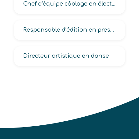
Chef d’équipe câblage en électronique
Responsable d’édition en presse
Directeur artistique en danse