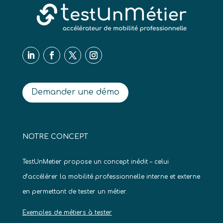
Demander une démo
NOTRE CONCEPT
TestUnMetier propose un concept inédit – celui
d’accélérer la mobilité professionnelle interne et externe
en permettant de tester un métier.
Exemples de métiers à tester