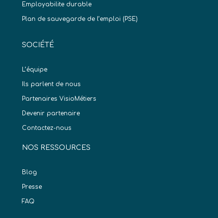
Employabilite durable
Plan de sauvegarde de l’emploi (PSE)
SOCIÉTÉ
L’équipe
Ils parlent de nous
Partenaires VisioMétiers
Devenir partenaire
Contactez-nous
NOS RESSOURCES
Blog
Presse
FAQ