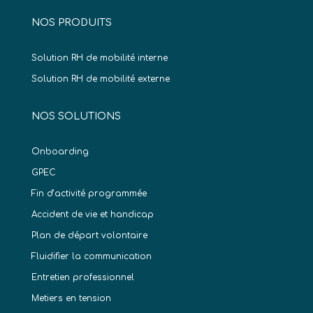
NOS PRODUITS
Solution RH de mobilité interne
Solution RH de mobilité externe
NOS SOLUTIONS
Onboarding
GPEC
Fin d’activité programmée
Accident de vie et handicap
Plan de départ volontaire
Fluidifier la communication
Entretien professionnel
Metiers en tension