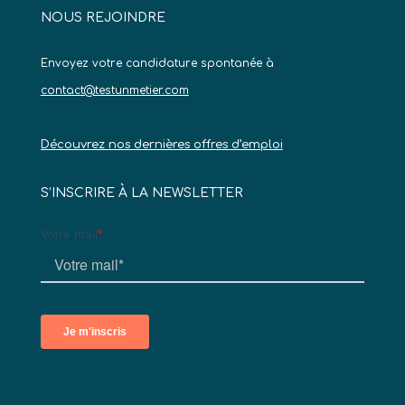
NOUS REJOINDRE
Envoyez votre candidature spontanée à
contact@testunmetier.com
Découvrez nos dernières offres d’emploi
S’INSCRIRE À LA NEWSLETTER