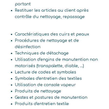
portant
Restituer les articles au client après
contrôle du nettoyage, repassage
Caractéristiques des cuirs et peaux
Procédures de nettoyage et de
désinfection
Techniques de détachage
Utilisation d'engins de manutention non
motorisés (transpalette, diable, ...)
Lecture de codes et symboles
Symboles d'entretien des textiles
Utilisation de console vapeur
Produits de nettoyage
Gestes et postures de manutention
Produits d'entretien textile