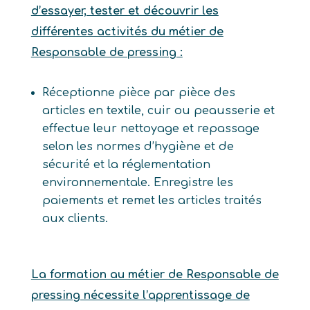
d’essayer, tester et découvrir les
différentes activités du métier de
Responsable de pressing :
Réceptionne pièce par pièce des
articles en textile, cuir ou peausserie et
effectue leur nettoyage et repassage
selon les normes d’hygiène et de
sécurité et la réglementation
environnementale. Enregistre les
paiements et remet les articles traités
aux clients.
La formation au métier de Responsable de
pressing nécessite l’apprentissage de