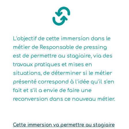
L’objectif de cette immersion dans le
métier de Responsable de pressing
est de permettre au stagiaire, via des
travaux pratiques et mises en
situations, de déterminer si le métier
présenté correspond à l’idée qu’il s’en
fait et s’il a envie de faire une
reconversion dans ce nouveau métier.
Cette immersion va permettre au stagiaire