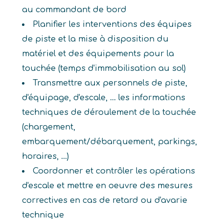
au commandant de bord
Planifier les interventions des équipes
de piste et la mise à disposition du
matériel et des équipements pour la
touchée (temps d'immobilisation au sol)
Transmettre aux personnels de piste,
d'équipage, d'escale, ... les informations
techniques de déroulement de la touchée
(chargement,
embarquement/débarquement, parkings,
horaires, ...)
Coordonner et contrôler les opérations
d'escale et mettre en oeuvre des mesures
correctives en cas de retard ou d'avarie
technique