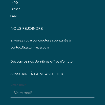
Blog
Presse
FAQ
NOUS REJOINDRE
Envoyez votre candidature spontanée à
contact@testunmetier.com
Découvrez nos dernières offres d’emploi
S’INSCRIRE À LA NEWSLETTER