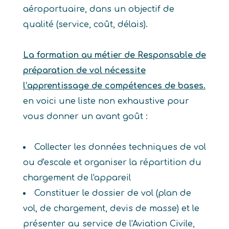
aéroportuaire, dans un objectif de
qualité (service, coût, délais).
La formation au métier de Responsable de
préparation de vol nécessite
l’apprentissage de compétences de bases.
en voici une liste non exhaustive pour
vous donner un avant goût :
Collecter les données techniques de vol
ou d'escale et organiser la répartition du
chargement de l'appareil
Constituer le dossier de vol (plan de
vol, de chargement, devis de masse) et le
présenter au service de l'Aviation Civile,