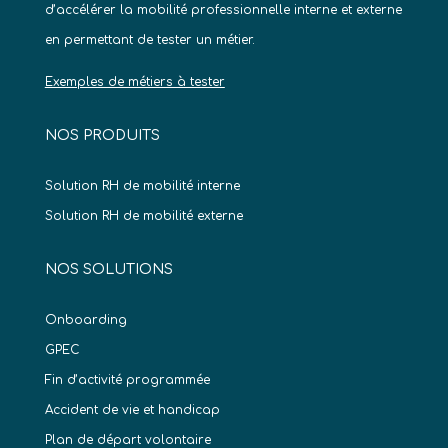
d’accélérer la mobilité professionnelle interne et externe
en permettant de tester un métier.
Exemples de métiers à tester
NOS PRODUITS
Solution RH de mobilité interne
Solution RH de mobilité externe
NOS SOLUTIONS
Onboarding
GPEC
Fin d’activité programmée
Accident de vie et handicap
Plan de départ volontaire