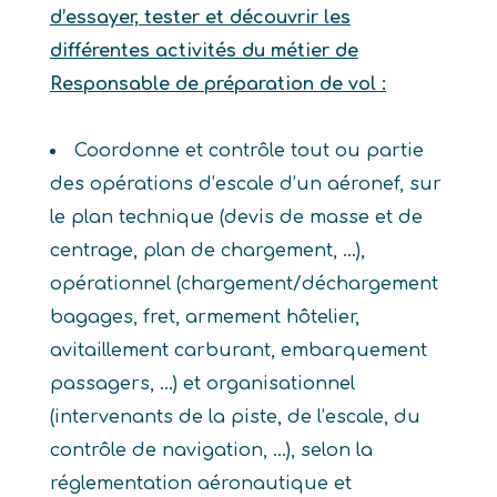
d’essayer, tester et découvrir les
différentes activités du métier de
Responsable de préparation de vol :
Coordonne et contrôle tout ou partie
des opérations d’escale d’un aéronef, sur
le plan technique (devis de masse et de
centrage, plan de chargement, …),
opérationnel (chargement/déchargement
bagages, fret, armement hôtelier,
avitaillement carburant, embarquement
passagers, …) et organisationnel
(intervenants de la piste, de l’escale, du
contrôle de navigation, …), selon la
réglementation aéronautique et