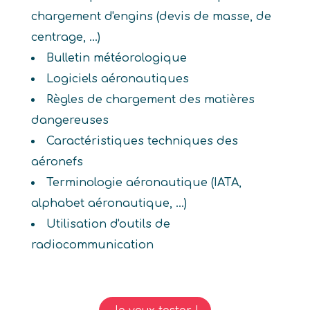
chargement d'engins (devis de masse, de
centrage, ...)
Bulletin météorologique
Logiciels aéronautiques
Règles de chargement des matières
dangereuses
Caractéristiques techniques des
aéronefs
Terminologie aéronautique (IATA,
alphabet aéronautique, ...)
Utilisation d'outils de
radiocommunication