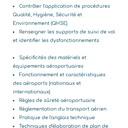
Contrôler l'application de procédures
Qualité, Hygiène, Sécurité et
Environnement (QHSE)
Renseigner les supports de suivi de vol
et identifier les dysfonctionnements
Spécificités des matériels et
équipements aéroportuaires
Fonctionnement et caractéristiques
des aéroports (nationaux et
internationaux)
Règles de sûreté aéroportuaire
Réglementation du transport aérien
Pratique de l'anglais technique
Techniques d'élaboration de plan de