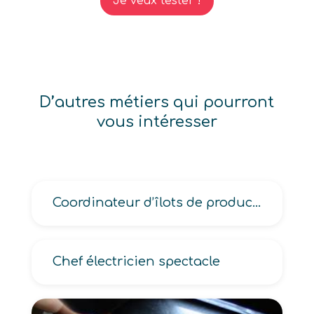
Je veux tester !
D’autres métiers qui pourront
vous intéresser
Coordinateur d’îlots de production en industrie de transformation
Chef électricien spectacle