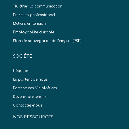
Fluidifier la communication
Entretien professionnel
Metiers en tension
Employabilite durable
Plan de sauvegarde de l’emploi (PSE)
SOCIÉTÉ
L’équipe
Ils parlent de nous
Partenaires VisioMétiers
Devenir partenaire
Contactez-nous
NOS RESSOURCES