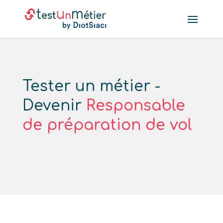
Tester un métier -
Devenir
Responsable
de préparation de vol