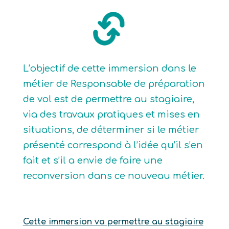
L’objectif de cette immersion dans le
métier de Responsable de préparation
de vol est de permettre au stagiaire,
via des travaux pratiques et mises en
situations, de déterminer si le métier
présenté correspond à l’idée qu’il s’en
fait et s’il a envie de faire une
reconversion dans ce nouveau métier.
Cette immersion va permettre au stagiaire