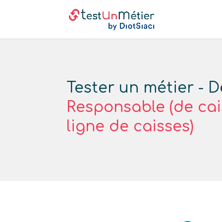
Tester un métier - D
Responsable (de cai
ligne de caisses)