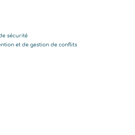
de sécurité
tion et de gestion de conflits