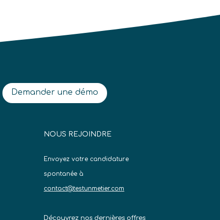
Demander une démo
NOUS REJOINDRE
Envoyez votre candidature
spontanée à
contact@testunmetier.com
Découvrez nos dernières offres