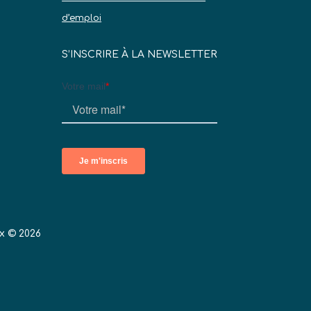
d’emploi
S’INSCRIRE À LA NEWSLETTER
x © 2026