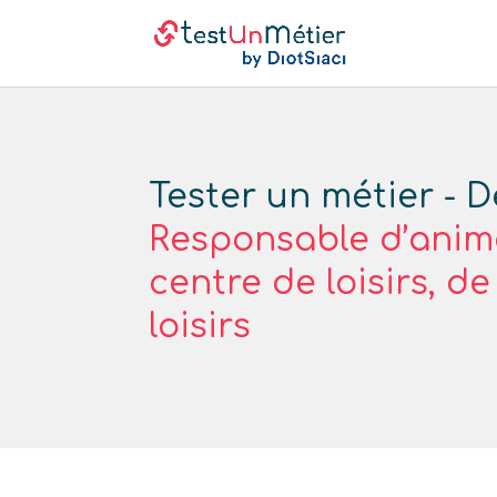
Tester un métier - D
Responsable d’anim
centre de loisirs, d
loisirs