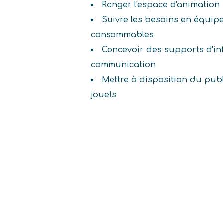
Ranger l'espace d'animation
Suivre les besoins en équipe
consommables
Concevoir des supports d'in
communication
Mettre à disposition du publ
jouets