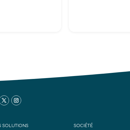
 SOLUTIONS
SOCIÉTÉ