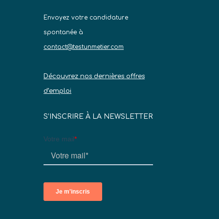
Envoyez votre candidature
spontanée à
contact@testunmetier.com
Découvrez nos dernières offres
d’emploi
S’INSCRIRE À LA NEWSLETTER