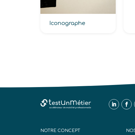
Iconographe
NOTRE CONCEPT
NOS