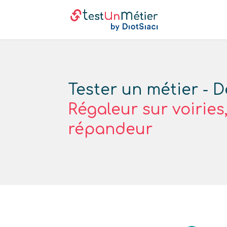
Tester un métier - D
Régaleur sur voiries
répandeur