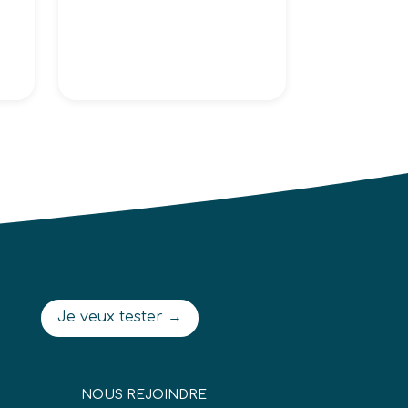
Je veux tester →
NOUS REJOINDRE