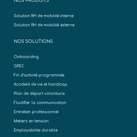
NOS PRODUITS
Solution RH de mobilité interne
Solution RH de mobilité externe
NOS SOLUTIONS
Onboarding
GPEC
Fin d’activité programmée
Accident de vie et handicap
Plan de départ volontaire
Fluidifier la communication
Entretien professionnel
Metiers en tension
Employabilite durable