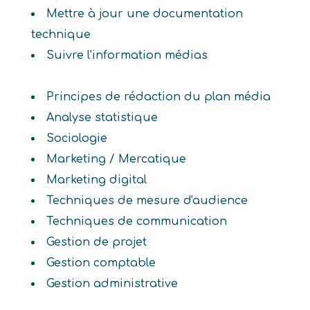
Mettre à jour une documentation
technique
Suivre l'information médias
Principes de rédaction du plan média
Analyse statistique
Sociologie
Marketing / Mercatique
Marketing digital
Techniques de mesure d'audience
Techniques de communication
Gestion de projet
Gestion comptable
Gestion administrative