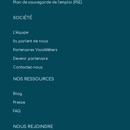
Plan de sauvegarde de l’emploi (PSE)
SOCIÉTÉ
L’équipe
Ils parlent de nous
Partenaires VisioMétiers
Devenir partenaire
Contactez-nous
NOS RESSOURCES
Blog
Presse
FAQ
NOUS REJOINDRE