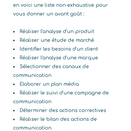
en voici une liste non exhaustive pour
vous donner un avant goût :
Réaliser l'analyse d'un produit
Réaliser une étude de marché
Identifier les besoins d'un client
Réaliser l'analyse d'une marque
Sélectionner des canaux de
communication
Elaborer un plan média
Réaliser le suivi d'une campagne de
communication
Déterminer des actions correctives
Réaliser le bilan des actions de
communication