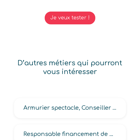
Je veux tester !
D’autres métiers qui pourront
vous intéresser
Armurier spectacle, Conseiller technique en armes
Responsable financement de projet