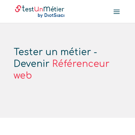
Tester un métier -
Devenir
Référenceur
web