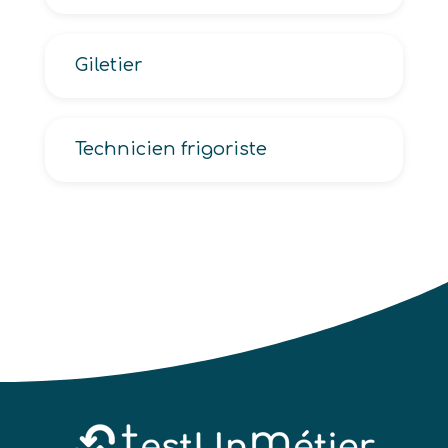
Giletier
Technicien frigoriste