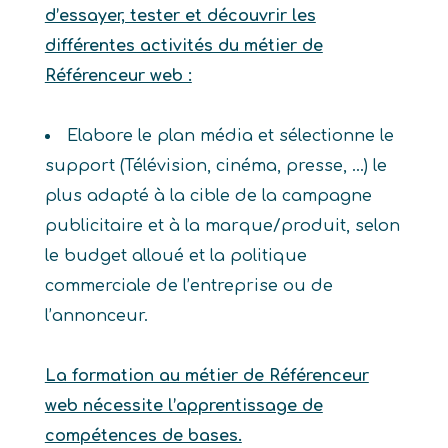
d’essayer, tester et découvrir les
différentes activités du métier de
Référenceur web :
Elabore le plan média et sélectionne le
support (Télévision, cinéma, presse, …) le
plus adapté à la cible de la campagne
publicitaire et à la marque/produit, selon
le budget alloué et la politique
commerciale de l’entreprise ou de
l’annonceur.
La formation au métier de Référenceur
web nécessite l’apprentissage de
compétences de bases.