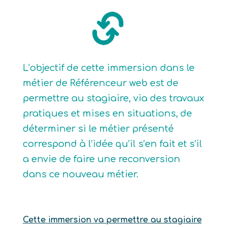
L’objectif de cette immersion dans le
métier de Référenceur web est de
permettre au stagiaire, via des travaux
pratiques et mises en situations, de
déterminer si le métier présenté
correspond à l’idée qu’il s’en fait et s’il
a envie de faire une reconversion
dans ce nouveau métier.
Cette immersion va permettre au stagiaire