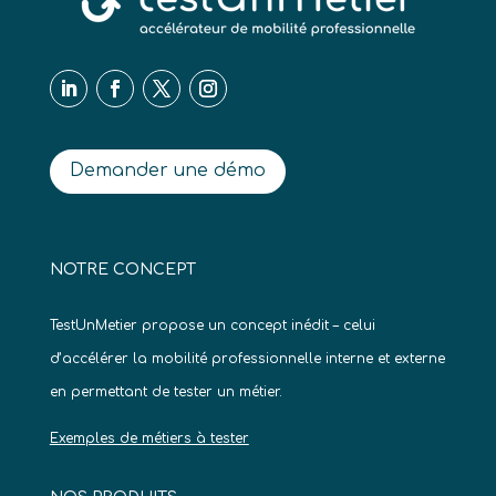
Demander une démo
NOTRE CONCEPT
TestUnMetier propose un concept inédit – celui
d’accélérer la mobilité professionnelle interne et externe
en permettant de tester un métier.
Exemples de métiers à tester