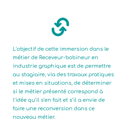
L’objectif de cette immersion dans le
métier de Receveur-bobineur en
industrie graphique est de permettre
au stagiaire, via des travaux pratiques
et mises en situations, de déterminer
si le métier présenté correspond à
l’idée qu’il s’en fait et s’il a envie de
faire une reconversion dans ce
nouveau métier.