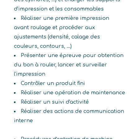
d'impression et les consommables
Réaliser une première impression
avant roulage et procéder aux
ajustements (densité, calage des
couleurs, contours, ...)
Présenter une épreuve pour obtention
du bon à rouler, lancer et surveiller
l'impression
Contrôler un produit fini
Réaliser une opération de maintenance
Réaliser un suivi d'activité
Réaliser des actions de communication
interne