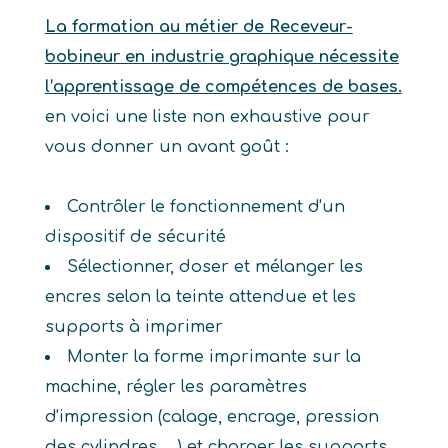
La formation au métier de Receveur-
bobineur en industrie graphique nécessite
l’apprentissage de compétences de bases.
en voici une liste non exhaustive pour
vous donner un avant goût :
Contrôler le fonctionnement d'un
dispositif de sécurité
Sélectionner, doser et mélanger les
encres selon la teinte attendue et les
supports à imprimer
Monter la forme imprimante sur la
machine, régler les paramètres
d'impression (calage, encrage, pression
des cylindres, ...) et charger les supports