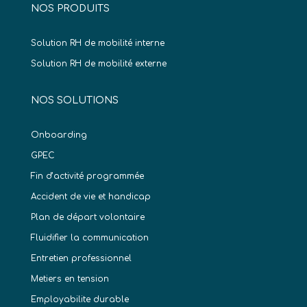
NOS PRODUITS
Solution RH de mobilité interne
Solution RH de mobilité externe
NOS SOLUTIONS
Onboarding
GPEC
Fin d’activité programmée
Accident de vie et handicap
Plan de départ volontaire
Fluidifier la communication
Entretien professionnel
Metiers en tension
Employabilite durable