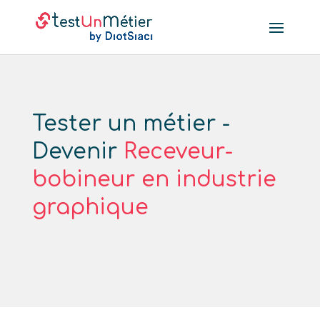
Tester un métier -
Devenir
Receveur-
bobineur en industrie
graphique