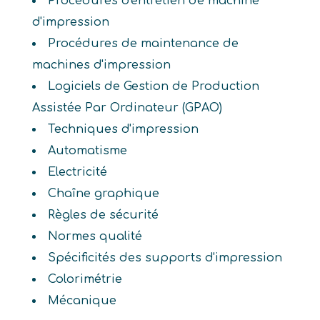
Procédures d'entretien de machine
d'impression
Procédures de maintenance de
machines d'impression
Logiciels de Gestion de Production
Assistée Par Ordinateur (GPAO)
Techniques d'impression
Automatisme
Electricité
Chaîne graphique
Règles de sécurité
Normes qualité
Spécificités des supports d'impression
Colorimétrie
Mécanique