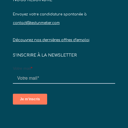
Envoyez votre candidature spontanée à
contact@testunmetier.com
Découvrez nos dernières offres d’emploi
S’INSCRIRE À LA NEWSLETTER