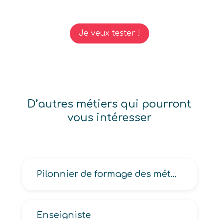
Je veux tester !
D’autres métiers qui pourront
vous intéresser
Pilonnier de formage des métaux
Enseigniste