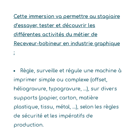
Cette immersion va permettre au stagiaire
d’essayer, tester et découvrir les
différentes activités du métier de
Receveur-bobineur en industrie graphique
:
Règle, surveille et régule une machine à
imprimer simple ou complexe (offset,
héliogravure, typogravure, …), sur divers
supports (papier, carton, matière
plastique, tissu, métal, …), selon les règles
de sécurité et les impératifs de
production.