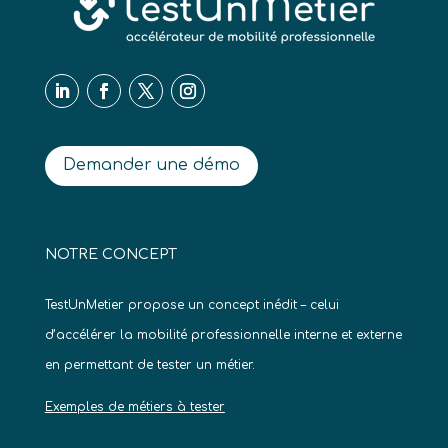
Demander une démo
NOTRE CONCEPT
TestUnMetier propose un concept inédit – celui
d’accélérer la mobilité professionnelle interne et externe
en permettant de tester un métier.
Exemples de métiers à tester