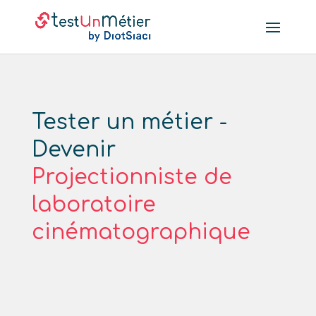
Tester un métier -
Devenir
Projectionniste de
laboratoire
cinématographique