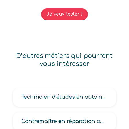
Je veux tester !
D’autres métiers qui pourront
vous intéresser
Technicien d’études en automatisme, en instrumentation-régulation, en systèmes mécaniques automatisés
Contremaître en réparation automobile