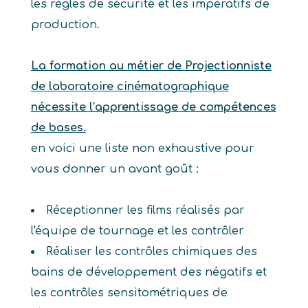
les règles de sécurité et les impératifs de
production.
La formation au métier de Projectionniste
de laboratoire cinématographique
nécessite l’apprentissage de compétences
de bases.
en voici une liste non exhaustive pour
vous donner un avant goût :
Réceptionner les films réalisés par
l'équipe de tournage et les contrôler
Réaliser les contrôles chimiques des
bains de développement des négatifs et
les contrôles sensitométriques de