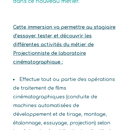
dans ce nouveau métier.
Cette immersion va permettre au stagiaire
d’essayer, tester et découvrir les
différentes activités du métier de
Projectionniste de laboratoire
cinématographique :
Effectue tout ou partie des opérations
de traitement de films
cinématographiques (conduite de
machines automatisées de
développement et de tirage, montage,
étalonnage, essuyage, projection) selon