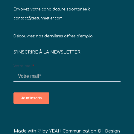
Envoyez votre candidature spontanée à
contact@testunmetier.com
Découvrez nos dernières offres d’emploi
S’INSCRIRE À LA NEWSLETTER
Made with ♡ by
YEAH Communication ©
| Design