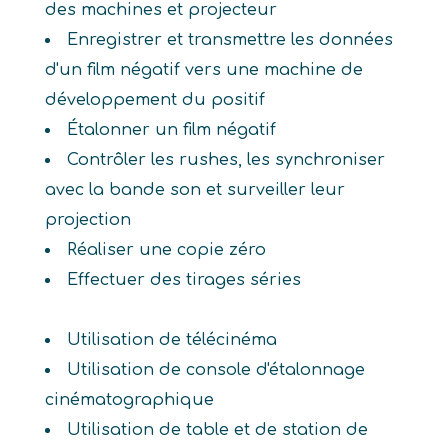
des machines et projecteur
Enregistrer et transmettre les données
d'un film négatif vers une machine de
développement du positif
Étalonner un film négatif
Contrôler les rushes, les synchroniser
avec la bande son et surveiller leur
projection
Réaliser une copie zéro
Effectuer des tirages séries
Utilisation de télécinéma
Utilisation de console d'étalonnage
cinématographique
Utilisation de table et de station de