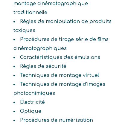
montage cinématographique
traditionnelle
Règles de manipulation de produits
toxiques
Procédures de tirage série de films
cinématographiques
Caractéristiques des émulsions
Règles de sécurité
Techniques de montage virtuel
Techniques de montage d'images
photochimiques
Electricité
Optique
Procédures de numérisation