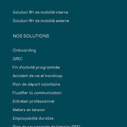
Solution RH de mobilité interne
Solution RH de mobilité externe
NOS SOLUTIONS
Onboarding
GPEC
Fin d’activité programmée
Accident de vie et handicap
Plan de départ volontaire
Fluidifier la communication
Entretien professionnel
Metiers en tension
Employabilite durable