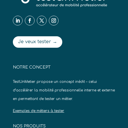
Je veux tester →
NOTRE CONCEPT
TestUnMetier propose un concept inédit – celui
d’accélérer la mobilité professionnelle interne et externe
en permettant de tester un métier.
Exemples de métiers à tester
NOS PRODUITS