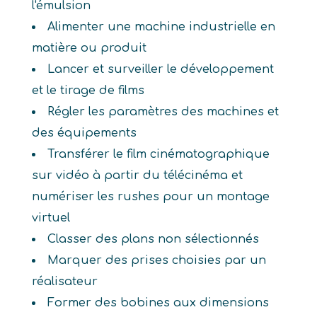
l'émulsion
Alimenter une machine industrielle en
matière ou produit
Lancer et surveiller le développement
et le tirage de films
Régler les paramètres des machines et
des équipements
Transférer le film cinématographique
sur vidéo à partir du télécinéma et
numériser les rushes pour un montage
virtuel
Classer des plans non sélectionnés
Marquer des prises choisies par un
réalisateur
Former des bobines aux dimensions