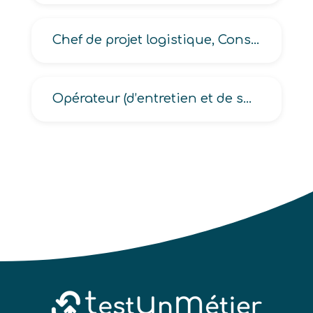
Chef de projet logistique, Consultant logistique, Responsable logistique
Opérateur (d’entretien et de surveillance du réseau routier, PC de télésurveillance autoroutière)