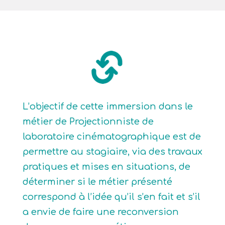
L’objectif de cette immersion dans le
métier de Projectionniste de
laboratoire cinématographique est de
permettre au stagiaire, via des travaux
pratiques et mises en situations, de
déterminer si le métier présenté
correspond à l’idée qu’il s’en fait et s’il
a envie de faire une reconversion