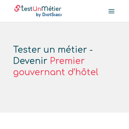
Tester un métier -
Devenir
Premier
gouvernant d’hôtel