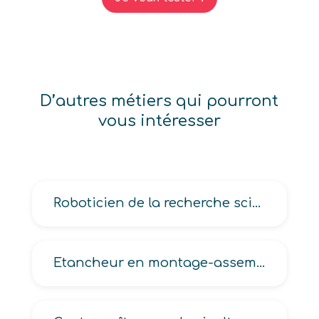
D’autres métiers qui pourront
vous intéresser
Roboticien de la recherche scientifique
Etancheur en montage-assemblage mécanique