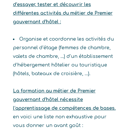
d’essayer, tester et découvrir les
différentes activités du métier de Premier
gouvernant d’hôtel :
Organise et coordonne les activités du
personnel d’étage (femmes de chambre,
valets de chambre, …) d’un établissement
d’hébergement hôtelier ou touristique
(hôtels, bateaux de croisière, …).
La formation au métier de Premier
gouvernant d’hôtel nécessite
l’apprentissage de compétences de bases.
en voici une liste non exhaustive pour
vous donner un avant goût :