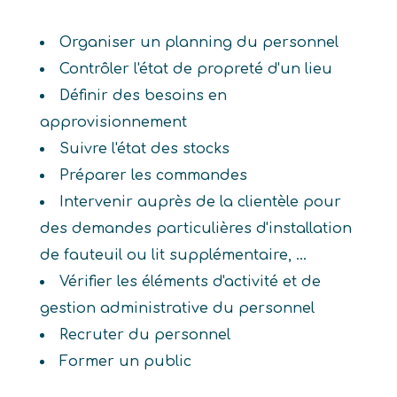
Organiser un planning du personnel
Contrôler l'état de propreté d'un lieu
Définir des besoins en
approvisionnement
Suivre l'état des stocks
Préparer les commandes
Intervenir auprès de la clientèle pour
des demandes particulières d'installation
de fauteuil ou lit supplémentaire, ...
Vérifier les éléments d'activité et de
gestion administrative du personnel
Recruter du personnel
Former un public