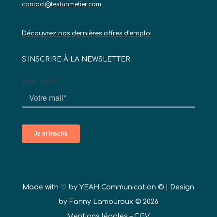
contact@testunmetier.com
Découvrez nos dernières offres d’emploi
S’INSCRIRE À LA NEWSLETTER
Made with ♡ by
YEAH Communication ©
| Design
by Fanny Lamouroux © 2026
Mentions légales
–
CGV