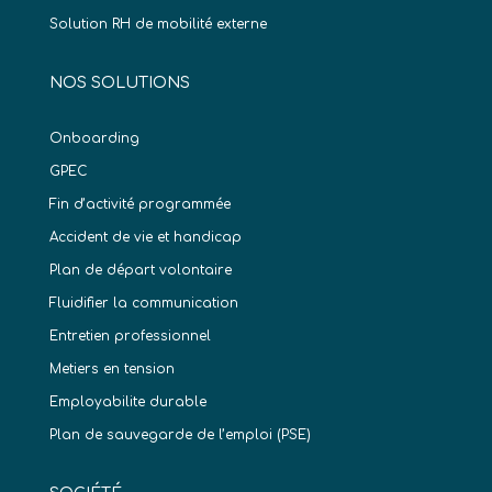
Solution RH de mobilité externe
NOS SOLUTIONS
Onboarding
GPEC
Fin d’activité programmée
Accident de vie et handicap
Plan de départ volontaire
Fluidifier la communication
Entretien professionnel
Metiers en tension
Employabilite durable
Plan de sauvegarde de l’emploi (PSE)