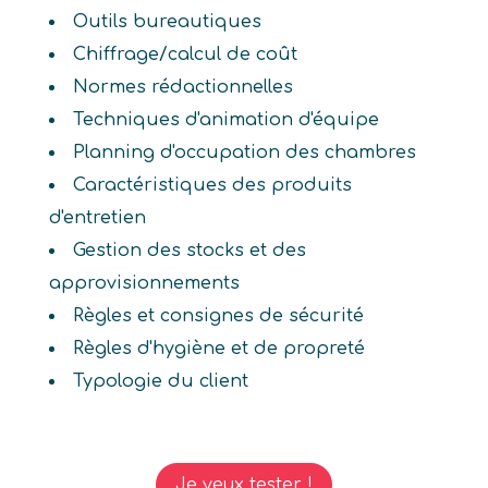
Outils bureautiques
Chiffrage/calcul de coût
Normes rédactionnelles
Techniques d'animation d'équipe
Planning d'occupation des chambres
Caractéristiques des produits
d'entretien
Gestion des stocks et des
approvisionnements
Règles et consignes de sécurité
Règles d'hygiène et de propreté
Typologie du client
Je veux tester !