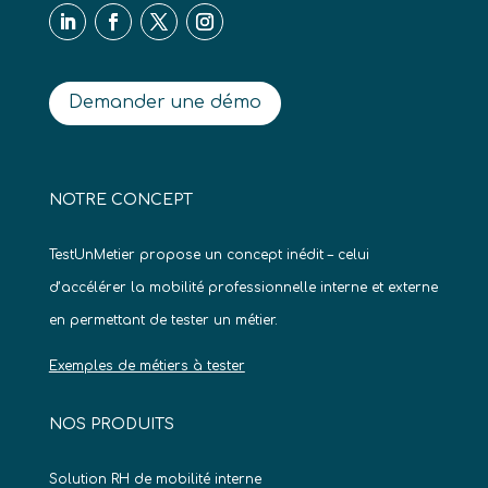
Demander une démo
NOTRE CONCEPT
TestUnMetier propose un concept inédit – celui
d’accélérer la mobilité professionnelle interne et externe
en permettant de tester un métier.
Exemples de métiers à tester
NOS PRODUITS
Solution RH de mobilité interne