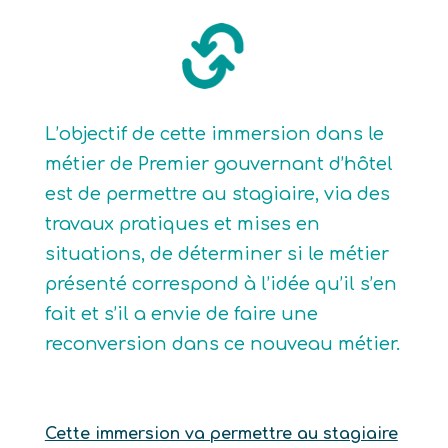
L’objectif de cette immersion dans le
métier de Premier gouvernant d’hôtel
est de permettre au stagiaire, via des
travaux pratiques et mises en
situations, de déterminer si le métier
présenté correspond à l’idée qu’il s’en
fait et s’il a envie de faire une
reconversion dans ce nouveau métier.
Cette immersion va permettre au stagiaire