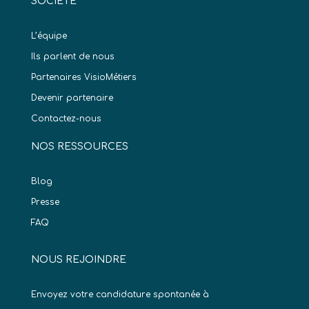
SOCIÉTÉ
L’équipe
Ils parlent de nous
Partenaires VisioMétiers
Devenir partenaire
Contactez-nous
NOS RESSOURCES
Blog
Presse
FAQ
NOUS REJOINDRE
Envoyez votre candidature spontanée à