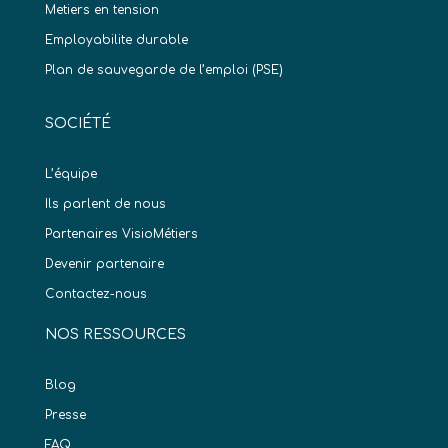
Metiers en tension
Employabilite durable
Plan de sauvegarde de l’emploi (PSE)
SOCIÉTÉ
L’équipe
Ils parlent de nous
Partenaires VisioMétiers
Devenir partenaire
Contactez-nous
NOS RESSOURCES
Blog
Presse
FAQ