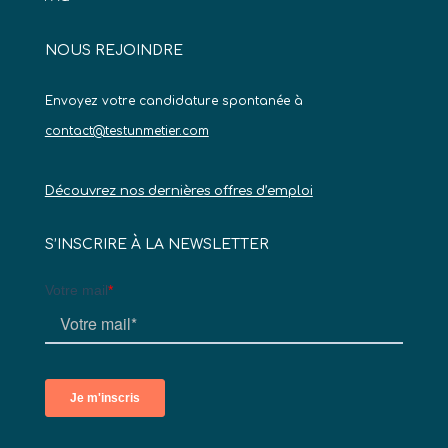
NOUS REJOINDRE
Envoyez votre candidature spontanée à
contact@testunmetier.com
Découvrez nos dernières offres d’emploi
S’INSCRIRE À LA NEWSLETTER