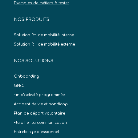
Exemples de métiers à tester
NOS PRODUITS
Solution RH de mobilité interne
Solution RH de mobilité externe
NOS SOLUTIONS
Onboarding
GPEC
Fin d’activité programmée
Accident de vie et handicap
Plan de départ volontaire
Fluidifier la communication
Entretien professionnel