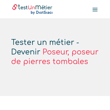
Tester un métier -
Devenir
Poseur, poseur
de pierres tombales