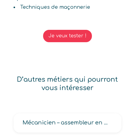
Techniques de maçonnerie
Je veux tester !
D’autres métiers qui pourront
vous intéresser
Mécanicien – assembleur en maroquinerie