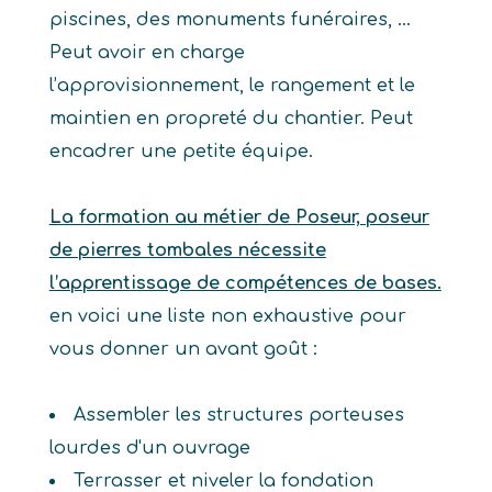
piscines, des monuments funéraires, …
Peut avoir en charge
l’approvisionnement, le rangement et le
maintien en propreté du chantier. Peut
encadrer une petite équipe.
La formation au métier de Poseur, poseur
de pierres tombales nécessite
l’apprentissage de compétences de bases.
en voici une liste non exhaustive pour
vous donner un avant goût :
Assembler les structures porteuses
lourdes d'un ouvrage
Terrasser et niveler la fondation