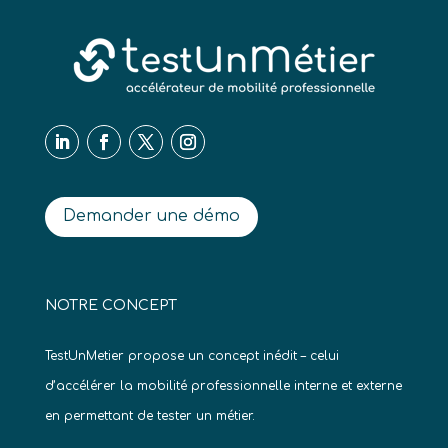
Demander une démo
NOTRE CONCEPT
TestUnMetier propose un concept inédit – celui
d’accélérer la mobilité professionnelle interne et externe
en permettant de tester un métier.