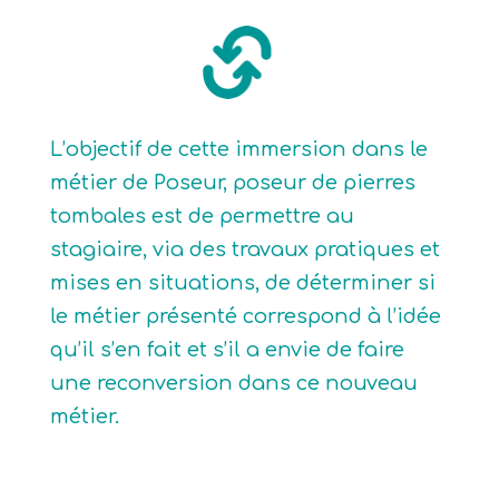
L’objectif de cette immersion dans le
métier de Poseur, poseur de pierres
tombales est de permettre au
stagiaire, via des travaux pratiques et
mises en situations, de déterminer si
le métier présenté correspond à l’idée
qu’il s’en fait et s’il a envie de faire
une reconversion dans ce nouveau
métier.