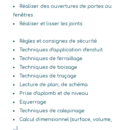
Réaliser des ouvertures de portes ou
fenêtres
Réaliser et lisser les joints
Règles et consignes de sécurité
Techniques d'application d'enduit
Techniques de ferraillage
Techniques de boisage
Techniques de traçage
Lecture de plan, de schéma
Prise d'aplomb et de niveau
Equerrage
Techniques de calepinage
Calcul dimensionnel (surface, volume,
...)