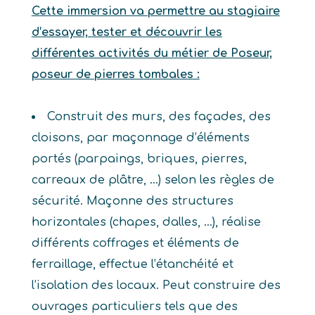
Cette immersion va permettre au stagiaire
d’essayer, tester et découvrir les
différentes activités du métier de Poseur,
poseur de pierres tombales :
Construit des murs, des façades, des
cloisons, par maçonnage d’éléments
portés (parpaings, briques, pierres,
carreaux de plâtre, …) selon les règles de
sécurité. Maçonne des structures
horizontales (chapes, dalles, …), réalise
différents coffrages et éléments de
ferraillage, effectue l’étanchéité et
l’isolation des locaux. Peut construire des
ouvrages particuliers tels que des