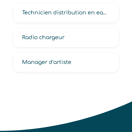
Technicien distribution en eau potable
Radio chargeur
Manager d’artiste