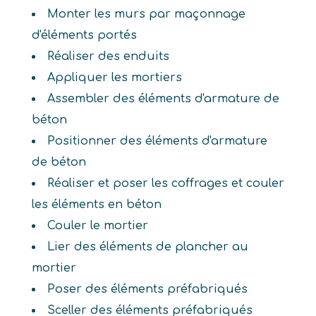
Monter les murs par maçonnage
d'éléments portés
Réaliser des enduits
Appliquer les mortiers
Assembler des éléments d'armature de
béton
Positionner des éléments d'armature
de béton
Réaliser et poser les coffrages et couler
les éléments en béton
Couler le mortier
Lier des éléments de plancher au
mortier
Poser des éléments préfabriqués
Sceller des éléments préfabriqués