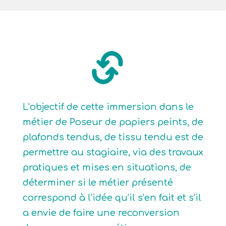
L’objectif de cette immersion dans le
métier de Poseur de papiers peints, de
plafonds tendus, de tissu tendu est de
permettre au stagiaire, via des travaux
pratiques et mises en situations, de
déterminer si le métier présenté
correspond à l’idée qu’il s’en fait et s’il
a envie de faire une reconversion