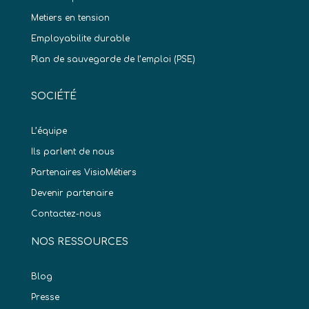
Metiers en tension
Employabilite durable
Plan de sauvegarde de l’emploi (PSE)
SOCIÉTÉ
L’équipe
Ils parlent de nous
Partenaires VisioMétiers
Devenir partenaire
Contactez-nous
NOS RESSOURCES
Blog
Presse