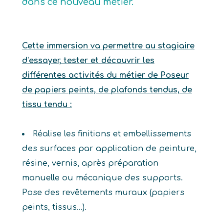
dans ce nouveau métier.
Cette immersion va permettre au stagiaire
d’essayer, tester et découvrir les
différentes activités du métier de Poseur
de papiers peints, de plafonds tendus, de
tissu tendu :
Réalise les finitions et embellissements
des surfaces par application de peinture,
résine, vernis, après préparation
manuelle ou mécanique des supports.
Pose des revêtements muraux (papiers
peints, tissus…).