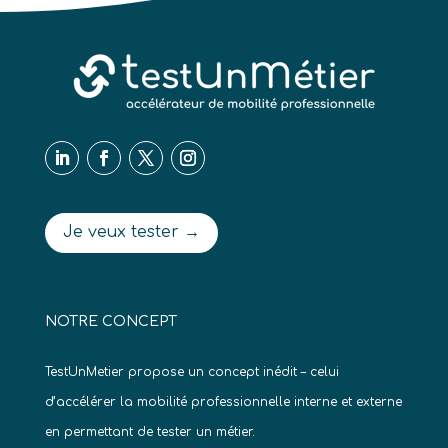
Je veux tester →
NOTRE CONCEPT
TestUnMetier propose un concept inédit – celui
d’accélérer la mobilité professionnelle interne et externe
en permettant de tester un métier.