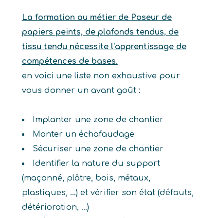
La formation au métier de Poseur de
papiers peints, de plafonds tendus, de
tissu tendu nécessite l’apprentissage de
compétences de bases.
en voici une liste non exhaustive pour
vous donner un avant goût :
Implanter une zone de chantier
Monter un échafaudage
Sécuriser une zone de chantier
Identifier la nature du support
(maçonné, plâtre, bois, métaux,
plastiques, ...) et vérifier son état (défauts,
détérioration, ...)