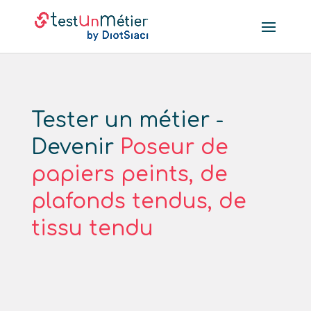
Tester un métier -
Devenir
Poseur de
papiers peints, de
plafonds tendus, de
tissu tendu