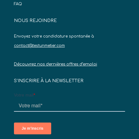
FAQ
NOUS REJOINDRE
Envoyez votre candidature spontanée à
contact@testunmetier.com
Découvrez nos dernières offres d’emploi
S’INSCRIRE À LA NEWSLETTER