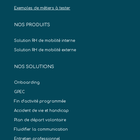
Exemples de métiers à tester
NOS PRODUITS
Solution RH de mobilité interne
Solution RH de mobilité externe
NOS SOLUTIONS
Onboarding
GPEC
Fin d’activité programmée
Accident de vie et handicap
Plan de départ volontaire
Fluidifier la communication
Entretien professionnel