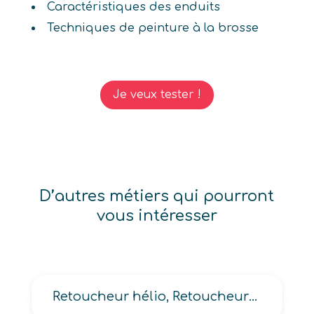
Caractéristiques des enduits
Techniques de peinture à la brosse
Je veux tester !
D’autres métiers qui pourront
vous intéresser
Retoucheur hélio, Retoucheur-chromiste