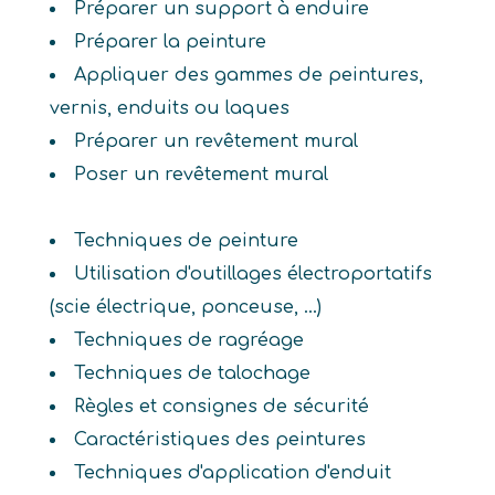
Préparer un support à enduire
Préparer la peinture
Appliquer des gammes de peintures,
vernis, enduits ou laques
Préparer un revêtement mural
Poser un revêtement mural
Techniques de peinture
Utilisation d'outillages électroportatifs
(scie électrique, ponceuse, ...)
Techniques de ragréage
Techniques de talochage
Règles et consignes de sécurité
Caractéristiques des peintures
Techniques d'application d'enduit