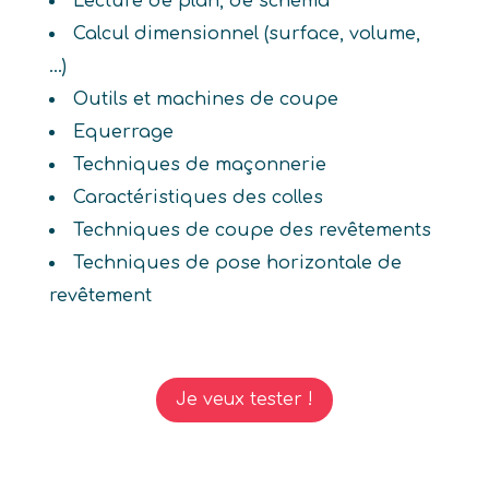
Lecture de plan, de schéma
Calcul dimensionnel (surface, volume,
...)
Outils et machines de coupe
Equerrage
Techniques de maçonnerie
Caractéristiques des colles
Techniques de coupe des revêtements
Techniques de pose horizontale de
revêtement
Je veux tester !