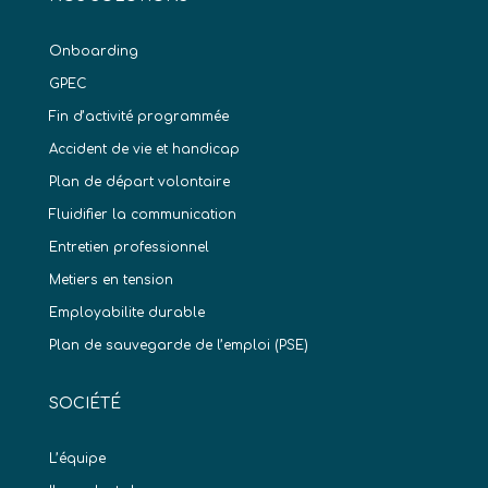
Onboarding
GPEC
Fin d’activité programmée
Accident de vie et handicap
Plan de départ volontaire
Fluidifier la communication
Entretien professionnel
Metiers en tension
Employabilite durable
Plan de sauvegarde de l’emploi (PSE)
SOCIÉTÉ
L’équipe