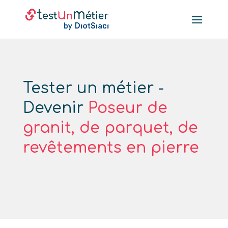
Tester un métier -
Devenir
Poseur de
granit, de parquet, de
revêtements en pierre