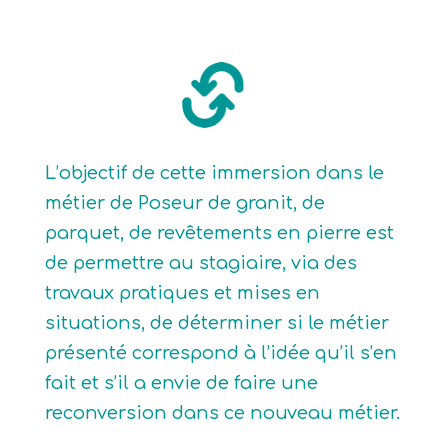
L’objectif de cette immersion dans le
métier de Poseur de granit, de
parquet, de revêtements en pierre est
de permettre au stagiaire, via des
travaux pratiques et mises en
situations, de déterminer si le métier
présenté correspond à l’idée qu’il s’en
fait et s’il a envie de faire une
reconversion dans ce nouveau métier.