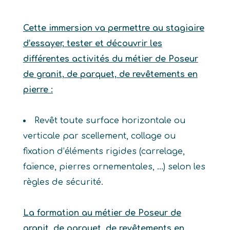
Cette immersion va permettre au stagiaire
d’essayer, tester et découvrir les
différentes activités du métier de Poseur
de granit, de parquet, de revêtements en
pierre :
Revêt toute surface horizontale ou
verticale par scellement, collage ou
fixation d’éléments rigides (carrelage,
faïence, pierres ornementales, …) selon les
règles de sécurité.
La formation au métier de Poseur de
granit, de parquet, de revêtements en