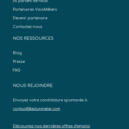
Ils parlent de nous
Partenaires VisioMétiers
Devenir partenaire
Contactez-nous
NOS RESSOURCES
Blog
Presse
FAQ
NOUS REJOINDRE
Envoyez votre candidature spontanée à
contact@testunmetier.com
Découvrez nos dernières offres d’emploi