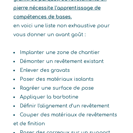
pierre nécessite l’apprentissage de
compétences de bases.
en voici une liste non exhaustive pour
vous donner un avant goût :
Implanter une zone de chantier
Démonter un revêtement existant
Enlever des gravats
Poser des matériaux isolants
Ragréer une surface de pose
Appliquer la barbotine
Définir l'alignement d'un revêtement
Couper des matériaux de revêtements
et de finition
Poser des carreaux sur un support