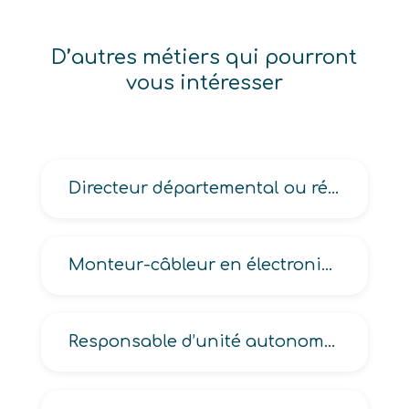
D’autres métiers qui pourront
vous intéresser
Directeur départemental ou régional des services déconcentrés de l’Etat
Monteur-câbleur en électronique, en électronique professionnelle, en microélectronique
Responsable d’unité autonome de production en matériels électriques-électroniques