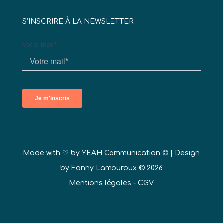
S’INSCRIRE À LA NEWSLETTER
Made with ♡ by
YEAH Communication ©
| Design
by Fanny Lamouroux © 2026
Mentions légales
–
CGV