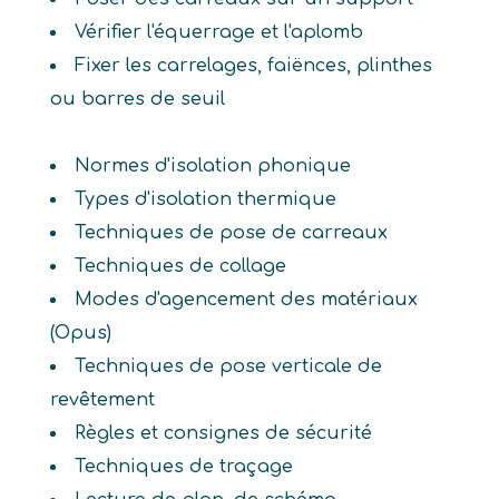
Vérifier l'équerrage et l'aplomb
Fixer les carrelages, faiënces, plinthes
ou barres de seuil
Normes d'isolation phonique
Types d'isolation thermique
Techniques de pose de carreaux
Techniques de collage
Modes d'agencement des matériaux
(Opus)
Techniques de pose verticale de
revêtement
Règles et consignes de sécurité
Techniques de traçage