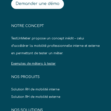
Demander une démo
NOTRE CONCEPT
TestUnMetier propose un concept inédit – celui
d’accélérer la mobilité professionnelle interne et externe
en permettant de tester un métier.
Exemples de métiers à tester
NOS PRODUITS
Solution RH de mobilité interne
Solution RH de mobilité externe
NOS SOLUTIONS