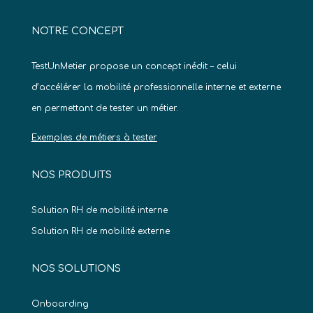
NOTRE CONCEPT
TestUnMetier propose un concept inédit – celui
d’accélérer la mobilité professionnelle interne et externe
en permettant de tester un métier.
Exemples de métiers à tester
NOS PRODUITS
Solution RH de mobilité interne
Solution RH de mobilité externe
NOS SOLUTIONS
Onboarding