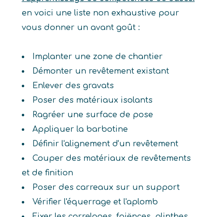
en voici une liste non exhaustive pour
vous donner un avant goût :
Implanter une zone de chantier
Démonter un revêtement existant
Enlever des gravats
Poser des matériaux isolants
Ragréer une surface de pose
Appliquer la barbotine
Définir l'alignement d'un revêtement
Couper des matériaux de revêtements
et de finition
Poser des carreaux sur un support
Vérifier l'équerrage et l'aplomb
Fixer les carrelages, faiënces, plinthes