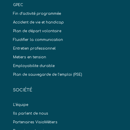
GPEC
Fin d’activité programmée
Accident de vie et handicap
Plan de départ volontaire
Fluidifier la communication
Entretien professionnel
Metiers en tension
Employabilite durable
Plan de sauvegarde de l’emploi (PSE)
SOCIÉTÉ
L’équipe
Ils parlent de nous
Partenaires VisioMétiers