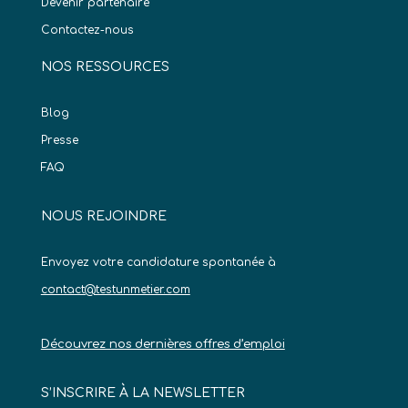
Devenir partenaire
Contactez-nous
NOS RESSOURCES
Blog
Presse
FAQ
NOUS REJOINDRE
Envoyez votre candidature spontanée à
contact@testunmetier.com
Découvrez nos dernières offres d’emploi
S’INSCRIRE À LA NEWSLETTER