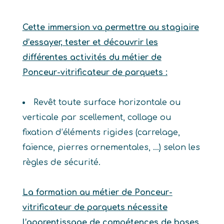
Cette immersion va permettre au stagiaire
d’essayer, tester et découvrir les
différentes activités du métier de
Ponceur-vitrificateur de parquets :
Revêt toute surface horizontale ou
verticale par scellement, collage ou
fixation d’éléments rigides (carrelage,
faïence, pierres ornementales, …) selon les
règles de sécurité.
La formation au métier de Ponceur-
vitrificateur de parquets nécessite
l’apprentissage de compétences de bases.