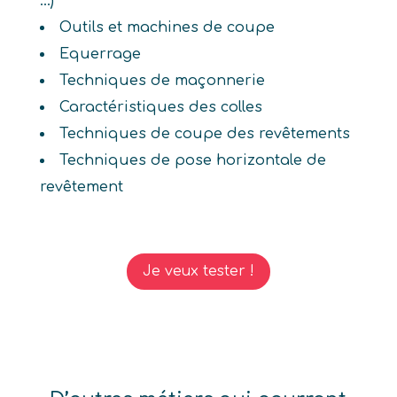
...)
Outils et machines de coupe
Equerrage
Techniques de maçonnerie
Caractéristiques des colles
Techniques de coupe des revêtements
Techniques de pose horizontale de
revêtement
Je veux tester !