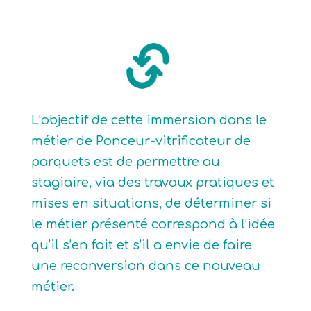
L’objectif de cette immersion dans le
métier de Ponceur-vitrificateur de
parquets est de permettre au
stagiaire, via des travaux pratiques et
mises en situations, de déterminer si
le métier présenté correspond à l’idée
qu’il s’en fait et s’il a envie de faire
une reconversion dans ce nouveau
métier.