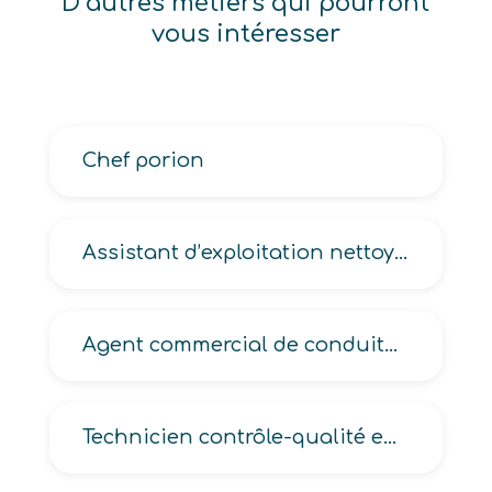
D’autres métiers qui pourront
vous intéresser
Chef porion
Assistant d’exploitation nettoyage de locaux
Agent commercial de conduite transport en commun
Technicien contrôle-qualité en industrie du bois