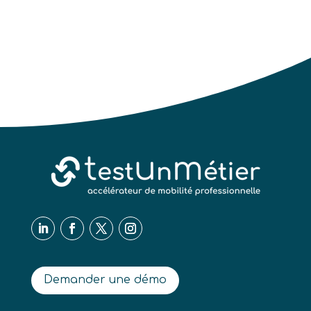
Demander une démo