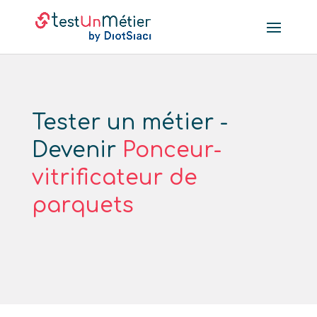
Tester un métier -
Devenir
Ponceur-
vitrificateur de
parquets