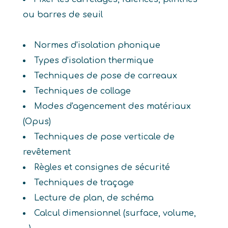
ou barres de seuil
Normes d'isolation phonique
Types d'isolation thermique
Techniques de pose de carreaux
Techniques de collage
Modes d'agencement des matériaux
(Opus)
Techniques de pose verticale de
revêtement
Règles et consignes de sécurité
Techniques de traçage
Lecture de plan, de schéma
Calcul dimensionnel (surface, volume,