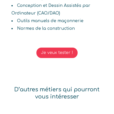
Conception et Dessin Assistés par
Ordinateur (CAO/DAO)
Outils manuels de maçonnerie
Normes de la construction
Je veux tester !
D’autres métiers qui pourront
vous intéresser