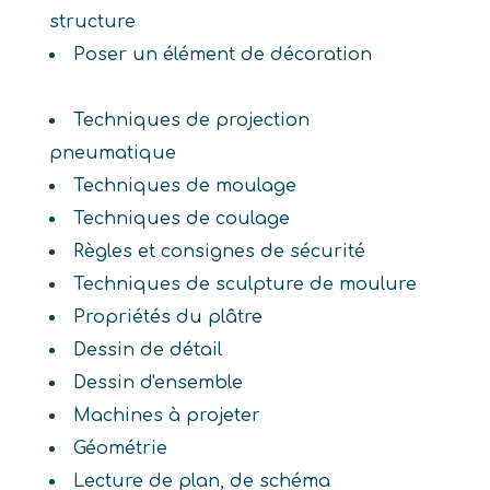
structure
Poser un élément de décoration
Techniques de projection
pneumatique
Techniques de moulage
Techniques de coulage
Règles et consignes de sécurité
Techniques de sculpture de moulure
Propriétés du plâtre
Dessin de détail
Dessin d'ensemble
Machines à projeter
Géométrie
Lecture de plan, de schéma