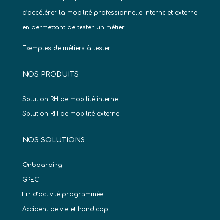
d’accélérer la mobilité professionnelle interne et externe
en permettant de tester un métier.
Exemples de métiers à tester
NOS PRODUITS
Solution RH de mobilité interne
Solution RH de mobilité externe
NOS SOLUTIONS
Onboarding
GPEC
Fin d’activité programmée
Accident de vie et handicap