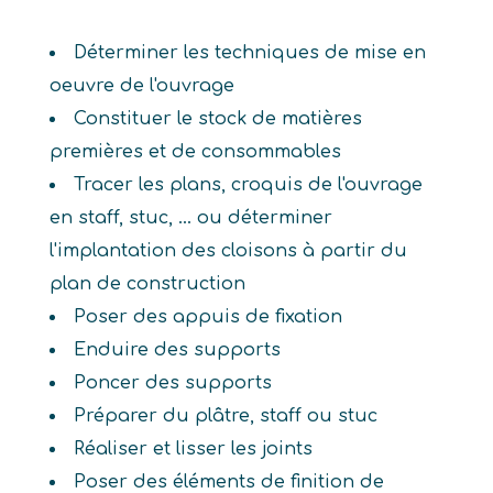
Déterminer les techniques de mise en
oeuvre de l'ouvrage
Constituer le stock de matières
premières et de consommables
Tracer les plans, croquis de l'ouvrage
en staff, stuc, ... ou déterminer
l'implantation des cloisons à partir du
plan de construction
Poser des appuis de fixation
Enduire des supports
Poncer des supports
Préparer du plâtre, staff ou stuc
Réaliser et lisser les joints
Poser des éléments de finition de