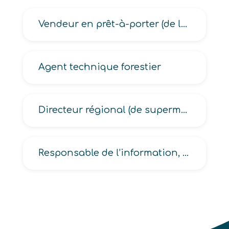
Vendeur en prêt-à-porter (de luxe, enfant, féminin, masculin)
Agent technique forestier
Directeur régional (de supermarché, d’hypermarché)
Responsable de l’information, de la communication