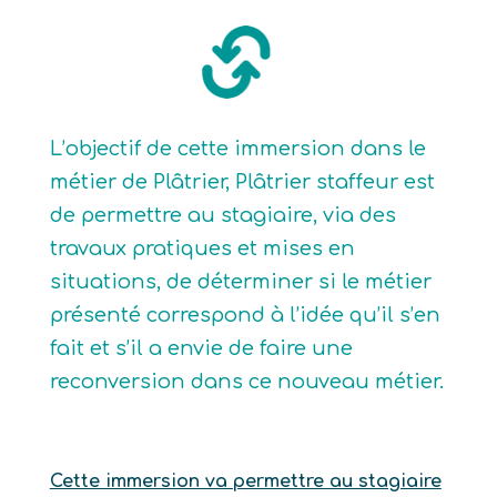
L’objectif de cette immersion dans le
métier de Plâtrier, Plâtrier staffeur est
de permettre au stagiaire, via des
travaux pratiques et mises en
situations, de déterminer si le métier
présenté correspond à l’idée qu’il s’en
fait et s’il a envie de faire une
reconversion dans ce nouveau métier.
Cette immersion va permettre au stagiaire