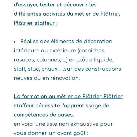
d’essayer, tester et découvrir les
différentes activités du métier de Plâtrier,
Plâtrier staffeur :
Réalise des éléments de décoration
intérieure ou extérieure (corniches,
rosaces, colonnes, …) en plâtre liquide,
staff, stuc, chaux, …sur des constructions
neuves ou en rénovation.
La formation au métier de Plâtrier, Plâtrier
staffeur nécessite l’apprentissage de
compétences de bases.
en voici une liste non exhaustive pour
vous donner un avant goût :