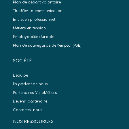
Plan de départ volontaire
Fluidifier la communication
Entretien professionnel
Metiers en tension
Employabilite durable
Plan de sauvegarde de l’emploi (PSE)
SOCIÉTÉ
L’équipe
Ils parlent de nous
Partenaires VisioMétiers
Devenir partenaire
Contactez-nous
NOS RESSOURCES