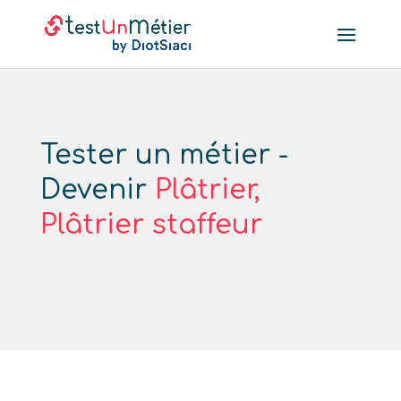
Tester un métier -
Devenir
Plâtrier,
Plâtrier staffeur