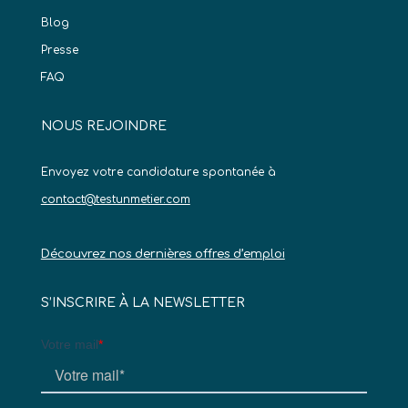
Blog
Presse
FAQ
NOUS REJOINDRE
Envoyez votre candidature spontanée à
contact@testunmetier.com
Découvrez nos dernières offres d’emploi
S’INSCRIRE À LA NEWSLETTER