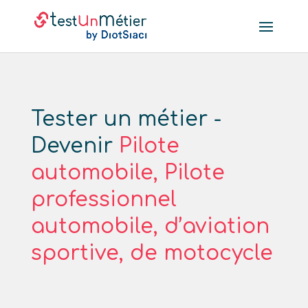
Tester un métier -
Devenir
Pilote
automobile, Pilote
professionnel
automobile, d’aviation
sportive, de motocycle