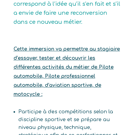
correspond à l’idée qu’il s’en fait et s’il
a envie de faire une reconversion
dans ce nouveau métier.
Cette immersion va permettre au stagiaire
d’essayer, tester et découvrir les
différentes activités du métier de Pilote
automobile, Pilote professionnel
automobile, d’aviation sportive, de
motocycle :
Participe à des compétitions selon la
discipline sportive et se prépare au
niveau physique, technique,