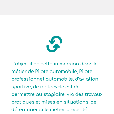
L’objectif de cette immersion dans le
métier de Pilote automobile, Pilote
professionnel automobile, d’aviation
sportive, de motocycle est de
permettre au stagiaire, via des travaux
pratiques et mises en situations, de
déterminer si le métier présenté