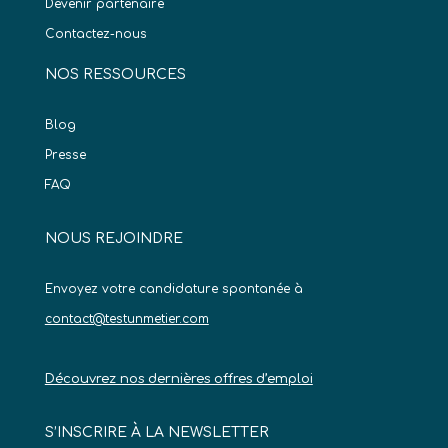
Devenir partenaire
Contactez-nous
NOS RESSOURCES
Blog
Presse
FAQ
NOUS REJOINDRE
Envoyez votre candidature spontanée à
contact@testunmetier.com
Découvrez nos dernières offres d’emploi
S’INSCRIRE À LA NEWSLETTER