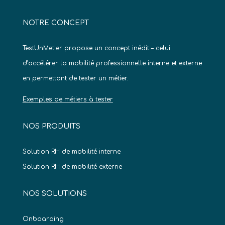
NOTRE CONCEPT
TestUnMetier propose un concept inédit – celui
d’accélérer la mobilité professionnelle interne et externe
en permettant de tester un métier.
Exemples de métiers à tester
NOS PRODUITS
Solution RH de mobilité interne
Solution RH de mobilité externe
NOS SOLUTIONS
Onboarding