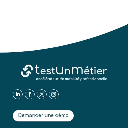
Demander une démo