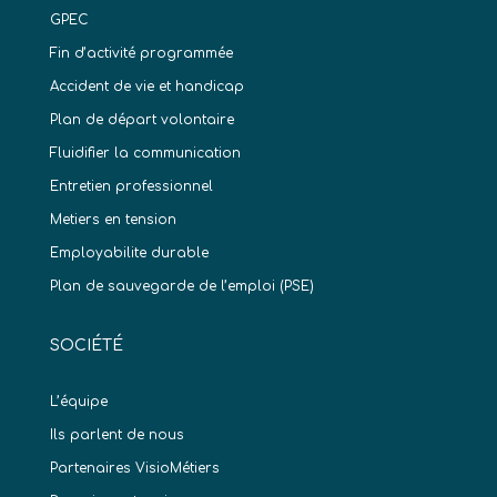
GPEC
Fin d’activité programmée
Accident de vie et handicap
Plan de départ volontaire
Fluidifier la communication
Entretien professionnel
Metiers en tension
Employabilite durable
Plan de sauvegarde de l’emploi (PSE)
SOCIÉTÉ
L’équipe
Ils parlent de nous
Partenaires VisioMétiers