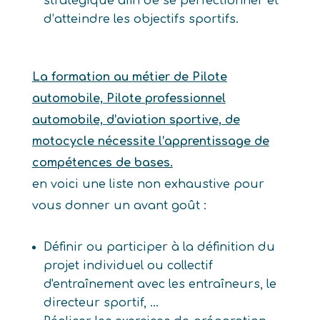
stratégique afin de se perfectionner et
d’atteindre les objectifs sportifs.
La formation au métier de Pilote
automobile, Pilote professionnel
automobile, d’aviation sportive, de
motocycle nécessite l’apprentissage de
compétences de bases.
en voici une liste non exhaustive pour
vous donner un avant goût :
Définir ou participer à la définition du
projet individuel ou collectif
d'entraînement avec les entraîneurs, le
directeur sportif, ...