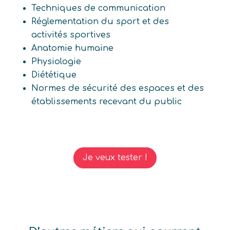
Techniques de communication
Réglementation du sport et des
activités sportives
Anatomie humaine
Physiologie
Diététique
Normes de sécurité des espaces et des
établissements recevant du public
Je veux tester !