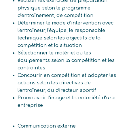
Réaliser les exercices de préparation
physique selon le programme
d'entraînement, de compétition
Déterminer le mode d'intervention avec
l'entraîneur, l'équipe, le responsable
technique selon les objectifs de la
compétition et la situation
Sélectionner le matériel ou les
équipements selon la compétition et les
contraintes
Concourir en compétition et adapter les
actions selon les directives de
l'entraîneur, du directeur sportif
Promouvoir l'image et la notoriété d'une
entreprise
Communication externe