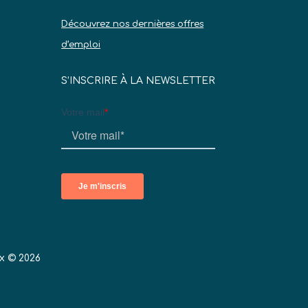
Découvrez nos dernières offres
d’emploi
S’INSCRIRE À LA NEWSLETTER
x © 2026