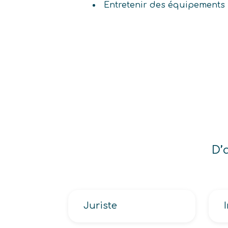
Entretenir des équipements
D’
Juriste