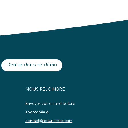
Demander une démo
NOUS REJOINDRE
Envoyez votre candidature
spontanée à
contact@testunmetier.com