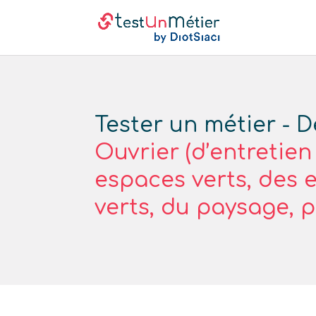
Tester un métier - D
Ouvrier (d’entretien
espaces verts, des 
verts, du paysage, p