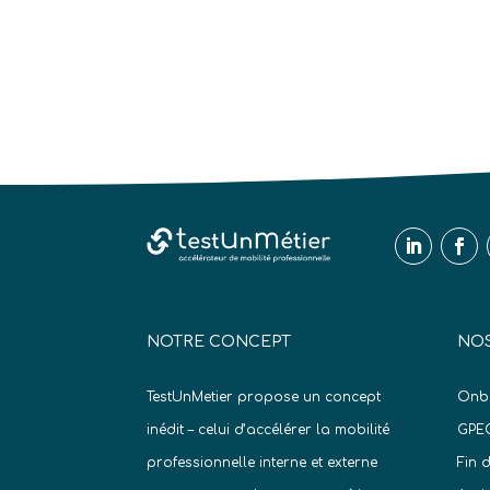
NOTRE CONCEPT
NOS
TestUnMetier propose un concept
Onb
inédit – celui d’accélérer la mobilité
GPE
professionnelle interne et externe
Fin 