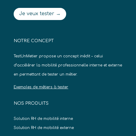
Je veux tester →
NOTRE CONCEPT
TestUnMetier propose un concept inédit – celui
d’accélérer la mobilité professionnelle interne et externe
en permettant de tester un métier.
Exemples de métiers à tester
NOS PRODUITS
Solution RH de mobilité interne
Solution RH de mobilité externe