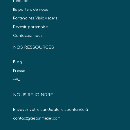
L’équipe
Ils parlent de nous
Partenaires VisioMétiers
Devenir partenaire
Contactez-nous
NOS RESSOURCES
Blog
Presse
FAQ
NOUS REJOINDRE
Envoyez votre candidature spontanée à
contact@testunmetier.com