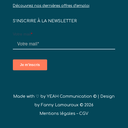
Découvrez nos dernières offres d’emploi
S’INSCRIRE À LA NEWSLETTER
Made with ♡ by
YEAH Communication ©
| Design
by Fanny Lamouroux © 2026
Mentions légales
–
CGV