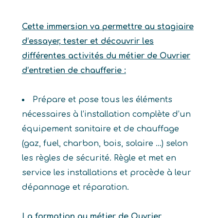
Cette immersion va permettre au stagiaire
d’essayer, tester et découvrir les
différentes activités du métier de Ouvrier
d’entretien de chaufferie :
Prépare et pose tous les éléments
nécessaires à l’installation complète d’un
équipement sanitaire et de chauffage
(gaz, fuel, charbon, bois, solaire …) selon
les règles de sécurité. Règle et met en
service les installations et procède à leur
dépannage et réparation.
La formation au métier de Ouvrier