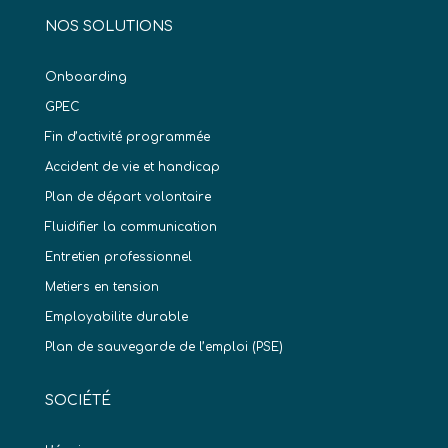
NOS SOLUTIONS
Onboarding
GPEC
Fin d’activité programmée
Accident de vie et handicap
Plan de départ volontaire
Fluidifier la communication
Entretien professionnel
Metiers en tension
Employabilite durable
Plan de sauvegarde de l’emploi (PSE)
SOCIÉTÉ