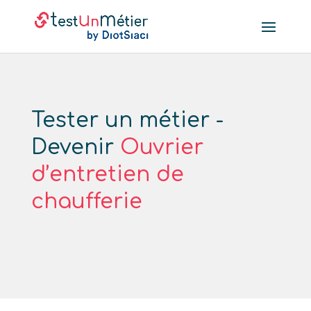
Tester un métier -
Devenir
Ouvrier
d’entretien de
chaufferie