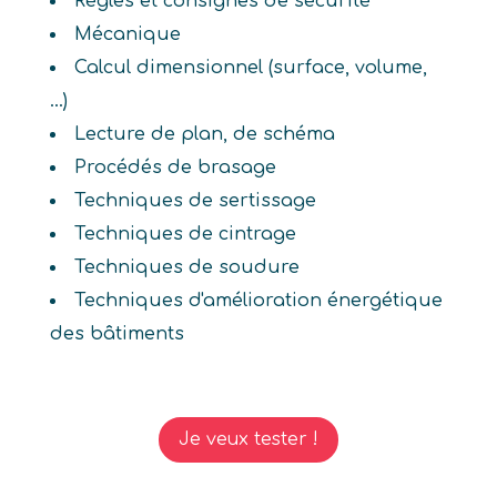
Règles et consignes de sécurité
Mécanique
Calcul dimensionnel (surface, volume,
...)
Lecture de plan, de schéma
Procédés de brasage
Techniques de sertissage
Techniques de cintrage
Techniques de soudure
Techniques d'amélioration énergétique
des bâtiments
Je veux tester !