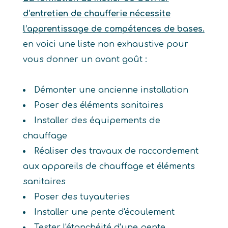
d’entretien de chaufferie nécessite
l’apprentissage de compétences de bases.
en voici une liste non exhaustive pour
vous donner un avant goût :
Démonter une ancienne installation
Poser des éléments sanitaires
Installer des équipements de
chauffage
Réaliser des travaux de raccordement
aux appareils de chauffage et éléments
sanitaires
Poser des tuyauteries
Installer une pente d'écoulement
Tester l'étanchéité d'une pente