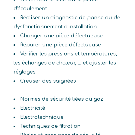
d'écoulement
Réaliser un diagnostic de panne ou de
dysfonctionnement d'installation
Changer une pièce défectueuse
Réparer une pièce défectueuse
Vérifier les pressions et températures,
les échanges de chaleur, ... et ajuster les
réglages
Creuser des saignées
Normes de sécurité liées au gaz
Electricité
Electrotechnique
Techniques de filtration