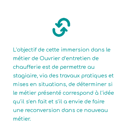
L’objectif de cette immersion dans le
métier de Ouvrier d’entretien de
chaufferie est de permettre au
stagiaire, via des travaux pratiques et
mises en situations, de déterminer si
le métier présenté correspond à l’idée
qu’il s’en fait et s’il a envie de faire
une reconversion dans ce nouveau
métier.