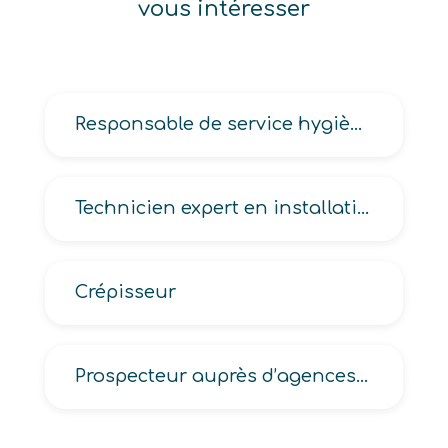
vous intéresser
Responsable de service hygiène et propreté de locaux
Technicien expert en installation intégration en télécommunications et réseaux d’entreprise
Crépisseur
Prospecteur auprès d’agences de voyages