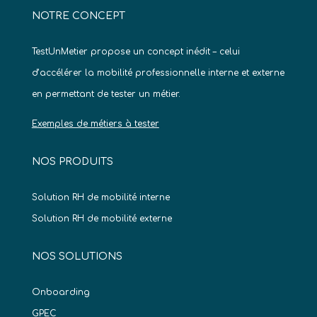
NOTRE CONCEPT
TestUnMetier propose un concept inédit – celui
d’accélérer la mobilité professionnelle interne et externe
en permettant de tester un métier.
Exemples de métiers à tester
NOS PRODUITS
Solution RH de mobilité interne
Solution RH de mobilité externe
NOS SOLUTIONS
Onboarding
GPEC