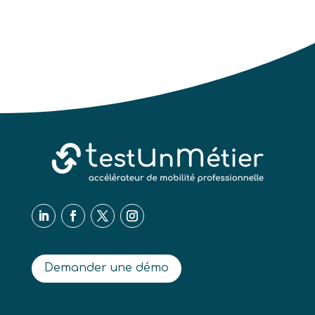
Demander une démo