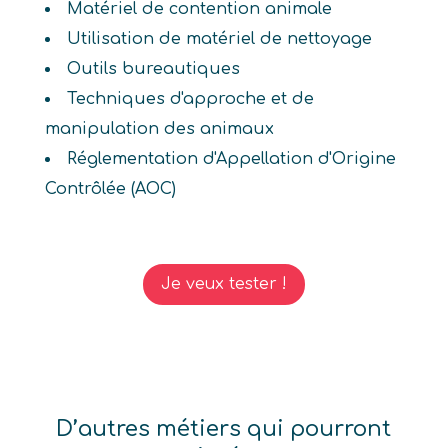
Matériel de contention animale
Utilisation de matériel de nettoyage
Outils bureautiques
Techniques d'approche et de
manipulation des animaux
Réglementation d'Appellation d'Origine
Contrôlée (AOC)
Je veux tester !
D’autres métiers qui pourront