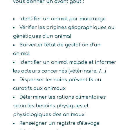
vous donner un avant goût :
Identifier un animal par marquage
Vérifier les origines géographiques ou
génétiques d'un animal
Surveiller l'état de gestation d'un
animal
Identifier un animal malade et informer
les acteurs concernés (vétérinaire, /...)
Dispenser les soins préventifs ou
curatifs aux animaux
Déterminer les rations alimentaires
selon les besoins physiques et
physiologiques des animaux
Renseigner un registre d'élevage