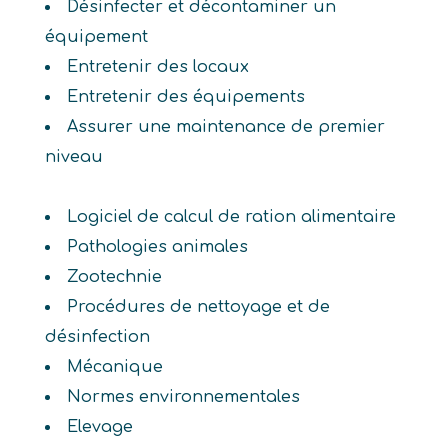
Désinfecter et décontaminer un
équipement
Entretenir des locaux
Entretenir des équipements
Assurer une maintenance de premier
niveau
Logiciel de calcul de ration alimentaire
Pathologies animales
Zootechnie
Procédures de nettoyage et de
désinfection
Mécanique
Normes environnementales
Elevage