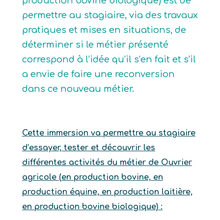
production bovine biologique) est de
permettre au stagiaire, via des travaux
pratiques et mises en situations, de
déterminer si le métier présenté
correspond à l’idée qu’il s’en fait et s’il
a envie de faire une reconversion
dans ce nouveau métier.
Cette immersion va permettre au stagiaire
d’essayer, tester et découvrir les
différentes activités du métier de Ouvrier
agricole (en production bovine, en
production équine, en production laitière,
en production bovine biologique) :