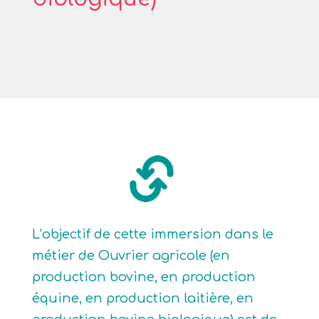
L’objectif de cette immersion dans le
métier de Ouvrier agricole (en
production bovine, en production
équine, en production laitière, en