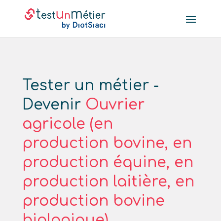
Tester un métier -
Devenir
Ouvrier
agricole (en
production bovine, en
production équine, en
production laitière, en
production bovine
biologique)