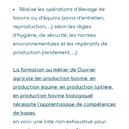
Réalise les opérations d’élevage de
bovins ou d’équins (soins d’entretien,
reproduction, …) selon les règles
d’hygiène, de sécurité, les normes
environnementales et les impératifs de
production (rendement, …).
La formation au métier de Ouvrier
agricole (en production bovine, en
production équine, en production laitière,
en production bovine biologique)
nécessite l’apprentissage de compétences
de bases.
en voici une liste non exhaustive pour