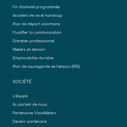
Fin d’activité programmée
Accident de vie et handicap
Plan de départ volontaire
Fluidifier la communication
Entretien professionnel
Metiers en tension
Employabilite durable
Plan de sauvegarde de l’emploi (PSE)
SOCIÉTÉ
L’équipe
Ils parlent de nous
Partenaires VisioMétiers
Devenir partenaire