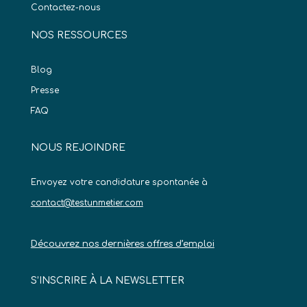
Contactez-nous
NOS RESSOURCES
Blog
Presse
FAQ
NOUS REJOINDRE
Envoyez votre candidature spontanée à
contact@testunmetier.com
Découvrez nos dernières offres d’emploi
S’INSCRIRE À LA NEWSLETTER