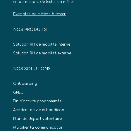
en permettant de tester un métier.
Exemples de métiers à tester
NOS PRODUITS
Solution RH de mobilité interne
Solution RH de mobilité externe
NOS SOLUTIONS
Onboarding
GPEC
Fin d’activité programmée
Accident de vie et handicap
Plan de départ volontaire
Fluidifier la communication