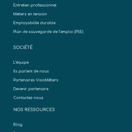
Entretien professionnel
Metiers en tension
Employabilite durable
Plan de sauvegarde de l’emploi (PSE)
SOCIÉTÉ
L’équipe
Ils parlent de nous
Partenaires VisioMétiers
Devenir partenaire
Contactez-nous
NOS RESSOURCES
Blog