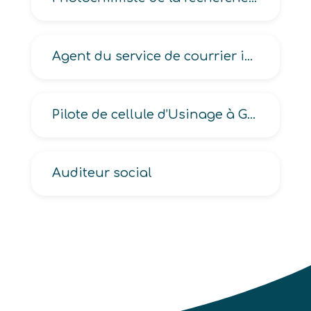
Agent du service de courrier interne
Pilote de cellule d’Usinage à Grande Vitesse -UGV-
Auditeur social