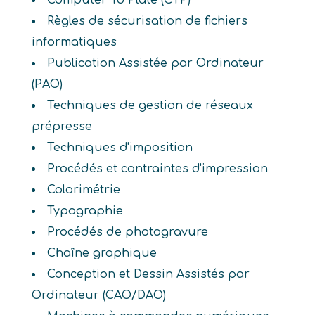
Computer To Plate (CTP)
Règles de sécurisation de fichiers
informatiques
Publication Assistée par Ordinateur
(PAO)
Techniques de gestion de réseaux
prépresse
Techniques d'imposition
Procédés et contraintes d'impression
Colorimétrie
Typographie
Procédés de photogravure
Chaîne graphique
Conception et Dessin Assistés par
Ordinateur (CAO/DAO)