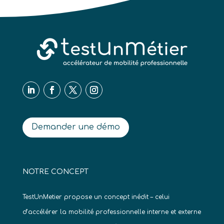
Demander une démo
NOTRE CONCEPT
TestUnMetier propose un concept inédit – celui
d’accélérer la mobilité professionnelle interne et externe