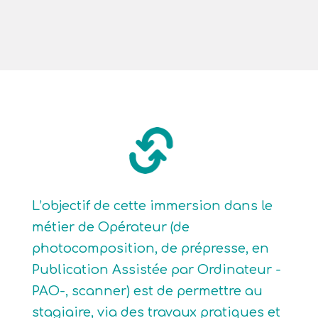
L’objectif de cette immersion dans le
métier de Opérateur (de
photocomposition, de prépresse, en
Publication Assistée par Ordinateur -
PAO-, scanner) est de permettre au
stagiaire, via des travaux pratiques et