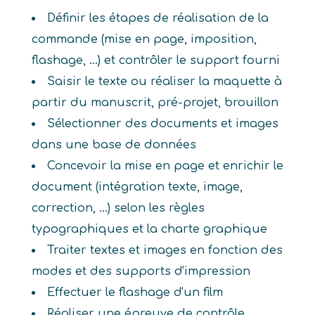
Définir les étapes de réalisation de la
commande (mise en page, imposition,
flashage, ...) et contrôler le support fourni
Saisir le texte ou réaliser la maquette à
partir du manuscrit, pré-projet, brouillon
Sélectionner des documents et images
dans une base de données
Concevoir la mise en page et enrichir le
document (intégration texte, image,
correction, ...) selon les règles
typographiques et la charte graphique
Traiter textes et images en fonction des
modes et des supports d'impression
Effectuer le flashage d'un film
Réaliser une épreuve de contrôle