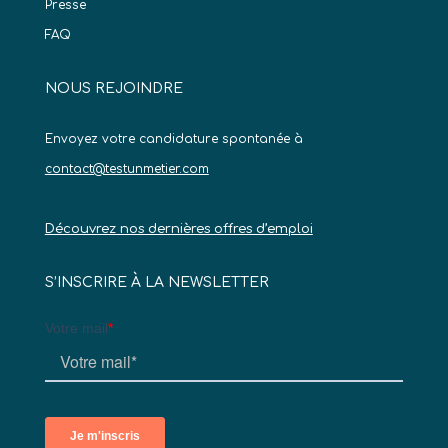
Presse
FAQ
NOUS REJOINDRE
Envoyez votre candidature spontanée à
contact@testunmetier.com
Découvrez nos dernières offres d’emploi
S’INSCRIRE À LA NEWSLETTER