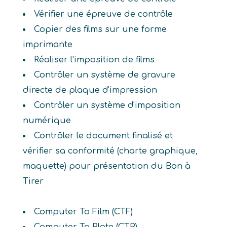
Vérifier une épreuve de contrôle
Copier des films sur une forme
imprimante
Réaliser l'imposition de films
Contrôler un système de gravure
directe de plaque d'impression
Contrôler un système d'imposition
numérique
Contrôler le document finalisé et
vérifier sa conformité (charte graphique,
maquette) pour présentation du Bon à
Tirer
Computer To Film (CTF)