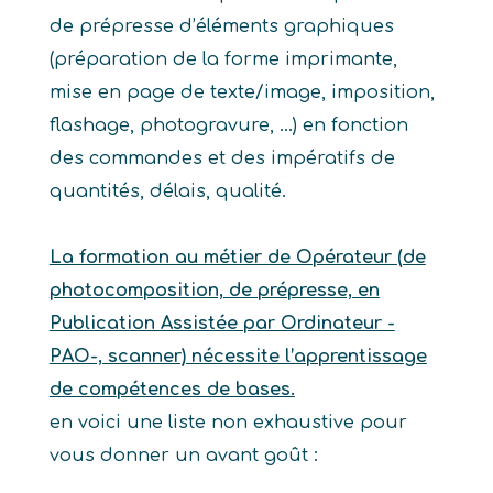
de prépresse d’éléments graphiques
(préparation de la forme imprimante,
mise en page de texte/image, imposition,
flashage, photogravure, …) en fonction
des commandes et des impératifs de
quantités, délais, qualité.
La formation au métier de Opérateur (de
photocomposition, de prépresse, en
Publication Assistée par Ordinateur -
PAO-, scanner) nécessite l’apprentissage
de compétences de bases.
en voici une liste non exhaustive pour
vous donner un avant goût :