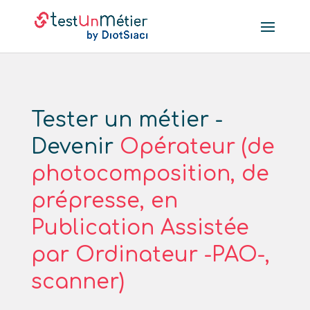
Tester un métier -
Devenir
Opérateur (de
photocomposition, de
prépresse, en
Publication Assistée
par Ordinateur -PAO-,
scanner)