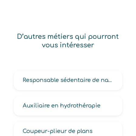
D’autres métiers qui pourront
vous intéresser
Responsable sédentaire de navigation fluviale
Auxiliaire en hydrothérapie
Coupeur-plieur de plans