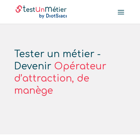
Tester un métier -
Devenir
Opérateur
d’attraction, de
manège