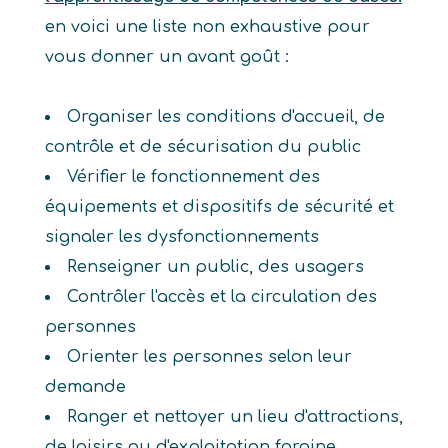
en voici une liste non exhaustive pour
vous donner un avant goût :
Organiser les conditions d'accueil, de
contrôle et de sécurisation du public
Vérifier le fonctionnement des
équipements et dispositifs de sécurité et
signaler les dysfonctionnements
Renseigner un public, des usagers
Contrôler l'accès et la circulation des
personnes
Orienter les personnes selon leur
demande
Ranger et nettoyer un lieu d'attractions,
de loisirs ou d'exploitation foraine