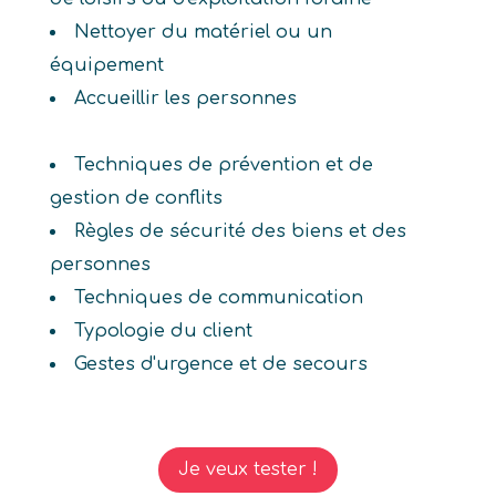
Nettoyer du matériel ou un
équipement
Accueillir les personnes
Techniques de prévention et de
gestion de conflits
Règles de sécurité des biens et des
personnes
Techniques de communication
Typologie du client
Gestes d'urgence et de secours
Je veux tester !