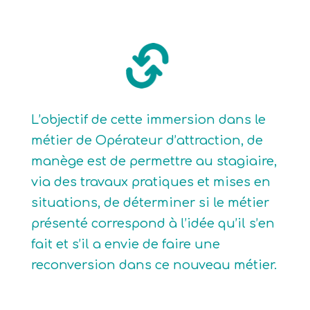
L’objectif de cette immersion dans le
métier de Opérateur d’attraction, de
manège est de permettre au stagiaire,
via des travaux pratiques et mises en
situations, de déterminer si le métier
présenté correspond à l’idée qu’il s’en
fait et s’il a envie de faire une
reconversion dans ce nouveau métier.