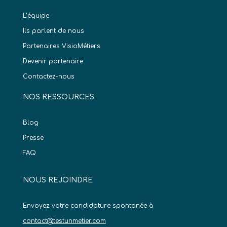
L’équipe
Ils parlent de nous
Partenaires VisioMétiers
Devenir partenaire
Contactez-nous
NOS RESSOURCES
Blog
Presse
FAQ
NOUS REJOINDRE
Envoyez votre candidature spontanée à
contact@testunmetier.com