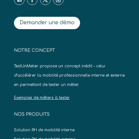
Demander une démo
NOTRE CONCEPT
TestUnMetier propose un concept inédit – celui
d’accélérer la mobilité professionnelle interne et externe
en permettant de tester un métier.
Exemples de métiers à tester
NOS PRODUITS
Solution RH de mobilité interne