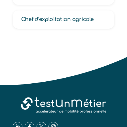
Chef d’exploitation agricole