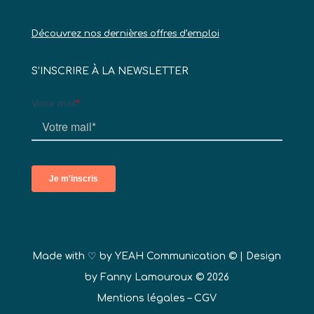
Découvrez nos dernières offres d’emploi
S’INSCRIRE À LA NEWSLETTER
Made with ♡ by
YEAH Communication ©
| Design
by Fanny Lamouroux © 2026
Mentions légales
–
CGV