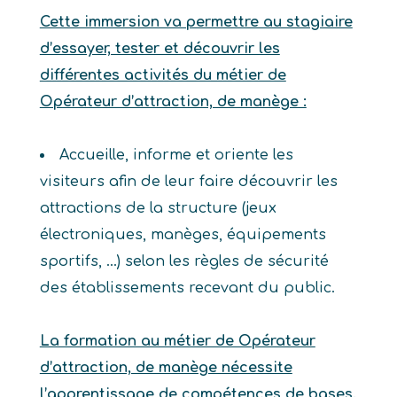
Cette immersion va permettre au stagiaire
d’essayer, tester et découvrir les
différentes activités du métier de
Opérateur d’attraction, de manège :
Accueille, informe et oriente les
visiteurs afin de leur faire découvrir les
attractions de la structure (jeux
électroniques, manèges, équipements
sportifs, …) selon les règles de sécurité
des établissements recevant du public.
La formation au métier de Opérateur
d’attraction, de manège nécessite
l’apprentissage de compétences de bases.