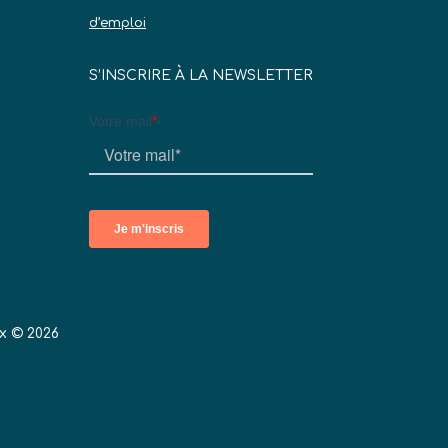
d’emploi
S’INSCRIRE À LA NEWSLETTER
x © 2026