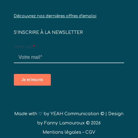
Découvrez nos dernières offres d’emploi
S’INSCRIRE À LA NEWSLETTER
Made with ♡ by
YEAH Communication ©
| Design
by Fanny Lamouroux © 2026
Mentions légales
–
CGV