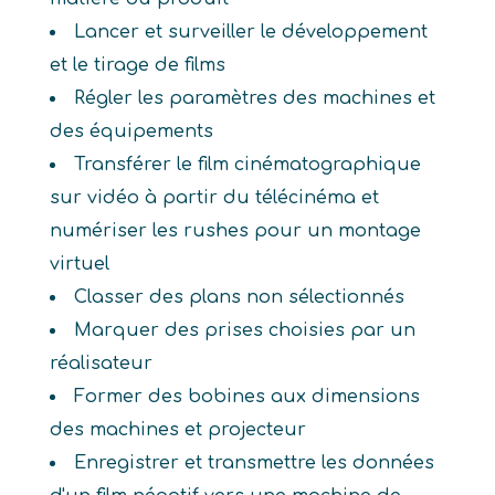
Lancer et surveiller le développement
et le tirage de films
Régler les paramètres des machines et
des équipements
Transférer le film cinématographique
sur vidéo à partir du télécinéma et
numériser les rushes pour un montage
virtuel
Classer des plans non sélectionnés
Marquer des prises choisies par un
réalisateur
Former des bobines aux dimensions
des machines et projecteur
Enregistrer et transmettre les données