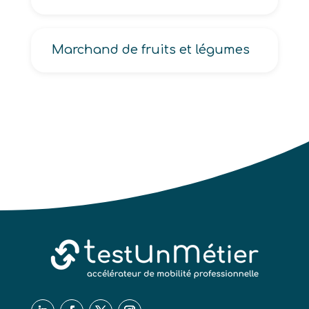
Marchand de fruits et légumes