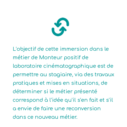
L’objectif de cette immersion dans le
métier de Monteur positif de
laboratoire cinématographique est de
permettre au stagiaire, via des travaux
pratiques et mises en situations, de
déterminer si le métier présenté
correspond à l’idée qu’il s’en fait et s’il
a envie de faire une reconversion
dans ce nouveau métier.