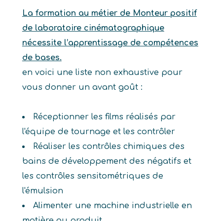
La formation au métier de Monteur positif
de laboratoire cinématographique
nécessite l’apprentissage de compétences
de bases.
en voici une liste non exhaustive pour
vous donner un avant goût :
Réceptionner les films réalisés par
l'équipe de tournage et les contrôler
Réaliser les contrôles chimiques des
bains de développement des négatifs et
les contrôles sensitométriques de
l'émulsion
Alimenter une machine industrielle en
matière ou produit