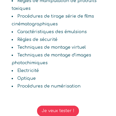
Règles de manipulation de produits
toxiques
Procédures de tirage série de films
cinématographiques
Caractéristiques des émulsions
Règles de sécurité
Techniques de montage virtuel
Techniques de montage d'images
photochimiques
Electricité
Optique
Procédures de numérisation
Je veux tester !