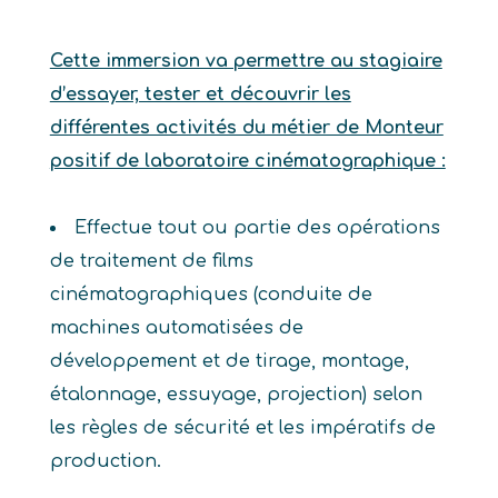
Cette immersion va permettre au stagiaire
d’essayer, tester et découvrir les
différentes activités du métier de Monteur
positif de laboratoire cinématographique :
Effectue tout ou partie des opérations
de traitement de films
cinématographiques (conduite de
machines automatisées de
développement et de tirage, montage,
étalonnage, essuyage, projection) selon
les règles de sécurité et les impératifs de
production.