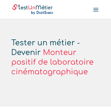
Tester un métier -
Devenir
Monteur
positif de laboratoire
cinématographique