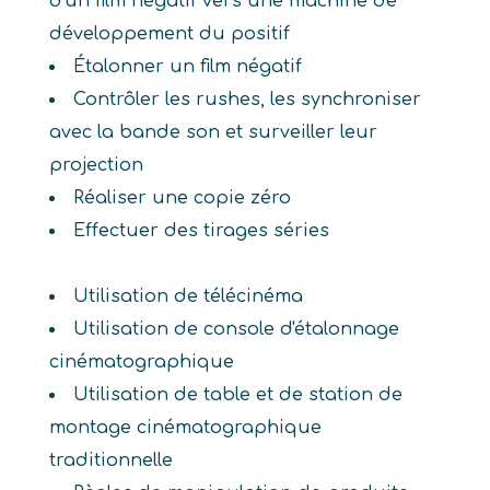
d'un film négatif vers une machine de
développement du positif
Étalonner un film négatif
Contrôler les rushes, les synchroniser
avec la bande son et surveiller leur
projection
Réaliser une copie zéro
Effectuer des tirages séries
Utilisation de télécinéma
Utilisation de console d'étalonnage
cinématographique
Utilisation de table et de station de
montage cinématographique
traditionnelle