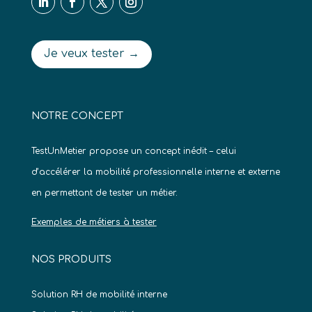
Je veux tester →
NOTRE CONCEPT
TestUnMetier propose un concept inédit – celui
d’accélérer la mobilité professionnelle interne et externe
en permettant de tester un métier.
Exemples de métiers à tester
NOS PRODUITS
Solution RH de mobilité interne