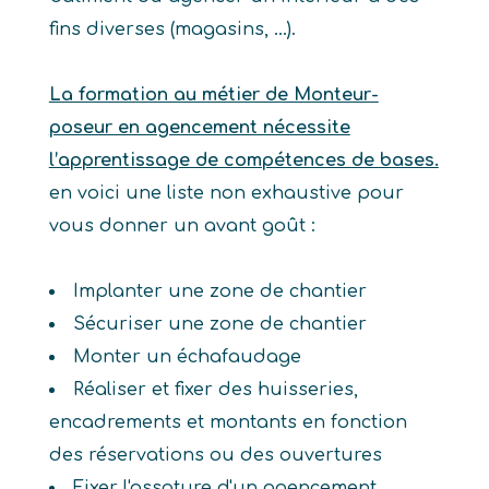
fins diverses (magasins, …).
La formation au métier de Monteur-
poseur en agencement nécessite
l’apprentissage de compétences de bases.
en voici une liste non exhaustive pour
vous donner un avant goût :
Implanter une zone de chantier
Sécuriser une zone de chantier
Monter un échafaudage
Réaliser et fixer des huisseries,
encadrements et montants en fonction
des réservations ou des ouvertures
Fixer l'ossature d'un agencement