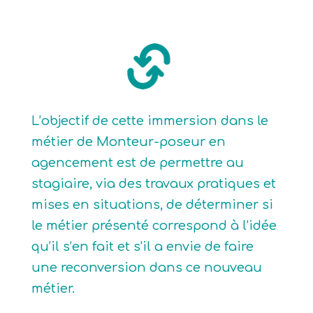
L’objectif de cette immersion dans le
métier de Monteur-poseur en
agencement est de permettre au
stagiaire, via des travaux pratiques et
mises en situations, de déterminer si
le métier présenté correspond à l’idée
qu’il s’en fait et s’il a envie de faire
une reconversion dans ce nouveau
métier.