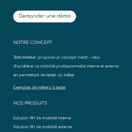
Demander une démo
NOTRE CONCEPT
TestUnMetier propose un concept inédit – celui
d’accélérer la mobilité professionnelle interne et externe
en permettant de tester un métier.
Exemples de métiers à tester
NOS PRODUITS
Solution RH de mobilité interne
Solution RH de mobilité externe