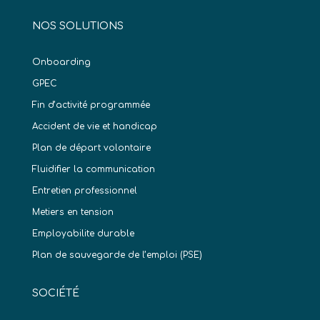
NOS SOLUTIONS
Onboarding
GPEC
Fin d’activité programmée
Accident de vie et handicap
Plan de départ volontaire
Fluidifier la communication
Entretien professionnel
Metiers en tension
Employabilite durable
Plan de sauvegarde de l’emploi (PSE)
SOCIÉTÉ