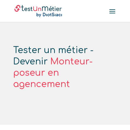
Tester un métier -
Devenir
Monteur-
poseur en
agencement