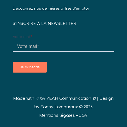
Découvrez nos dernières offres d’emploi
S’INSCRIRE À LA NEWSLETTER
Made with ♡ by
YEAH Communication ©
| Design
by Fanny Lamouroux © 2026
Mentions légales
–
CGV