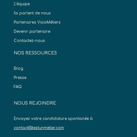
L’équipe
Ils parlent de nous
Partenaires VisioMétiers
Devenir partenaire
Contactez-nous
NOS RESSOURCES
Blog
Presse
FAQ
NOUS REJOINDRE
Envoyez votre candidature spontanée à
contact@testunmetier.com