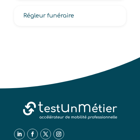
Régleur funéraire