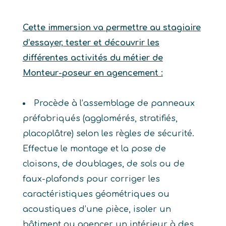
Cette immersion va permettre au stagiaire
d’essayer, tester et découvrir les
différentes activités du métier de
Monteur-poseur en agencement :
Procède à l’assemblage de panneaux
préfabriqués (agglomérés, stratifiés,
placoplâtre) selon les règles de sécurité.
Effectue le montage et la pose de
cloisons, de doublages, de sols ou de
faux-plafonds pour corriger les
caractéristiques géométriques ou
acoustiques d’une pièce, isoler un
bâtiment ou agencer un intérieur à des