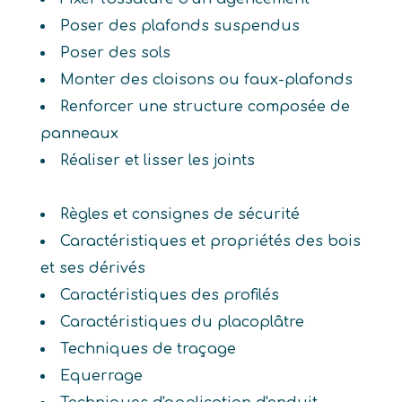
Poser des plafonds suspendus
Poser des sols
Monter des cloisons ou faux-plafonds
Renforcer une structure composée de
panneaux
Réaliser et lisser les joints
Règles et consignes de sécurité
Caractéristiques et propriétés des bois
et ses dérivés
Caractéristiques des profilés
Caractéristiques du placoplâtre
Techniques de traçage
Equerrage