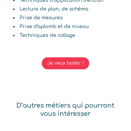
Techniques d'application d'enduit
Lecture de plan, de schéma
Prise de mesures
Prise d'aplomb et de niveau
Techniques de collage
Je veux tester !
D’autres métiers qui pourront
vous intéresser