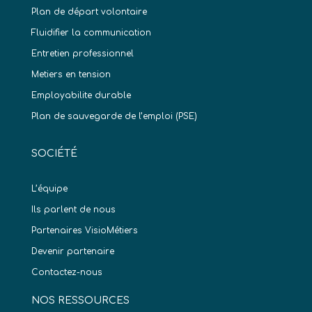
Plan de départ volontaire
Fluidifier la communication
Entretien professionnel
Metiers en tension
Employabilite durable
Plan de sauvegarde de l’emploi (PSE)
SOCIÉTÉ
L’équipe
Ils parlent de nous
Partenaires VisioMétiers
Devenir partenaire
Contactez-nous
NOS RESSOURCES