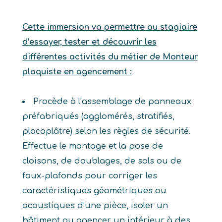
Cette immersion va permettre au stagiaire
d’essayer, tester et découvrir les
différentes activités du métier de Monteur
plaquiste en agencement :
Procède à l’assemblage de panneaux
préfabriqués (agglomérés, stratifiés,
placoplâtre) selon les règles de sécurité.
Effectue le montage et la pose de
cloisons, de doublages, de sols ou de
faux-plafonds pour corriger les
caractéristiques géométriques ou
acoustiques d’une pièce, isoler un
bâtiment ou agencer un intérieur à des