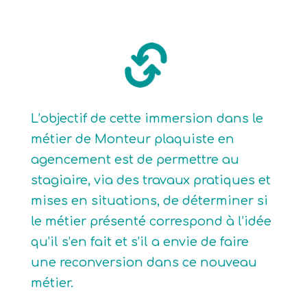
L’objectif de cette immersion dans le
métier de Monteur plaquiste en
agencement est de permettre au
stagiaire, via des travaux pratiques et
mises en situations, de déterminer si
le métier présenté correspond à l’idée
qu’il s’en fait et s’il a envie de faire
une reconversion dans ce nouveau
métier.