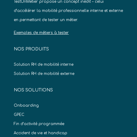
TestUnMetier propose un concept inédit – celui
d’accélérer la mobilité professionnelle interne et externe
en permettant de tester un métier.
Exemples de métiers à tester
NOS PRODUITS
Solution RH de mobilité interne
Solution RH de mobilité externe
NOS SOLUTIONS
Onboarding
GPEC
Fin d’activité programmée
Accident de vie et handicap