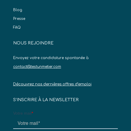
Blog
Presse
FAQ
NOUS REJOINDRE
Envoyez votre candidature spontanée à
contact@testunmetier.com
Découvrez nos dernières offres d’emploi
S’INSCRIRE À LA NEWSLETTER