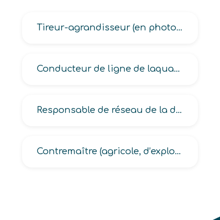
Tireur-agrandisseur (en photographie, noir et blanc en photographie)
Conducteur de ligne de laquage
Responsable de réseau de la distribution
Contremaître (agricole, d’exploitation agricole)