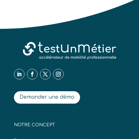
Demander une démo
NOTRE CONCEPT