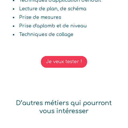
Techniques d'application d'enduit
Lecture de plan, de schéma
Prise de mesures
Prise d'aplomb et de niveau
Techniques de collage
Je veux tester !
D’autres métiers qui pourront
vous intéresser