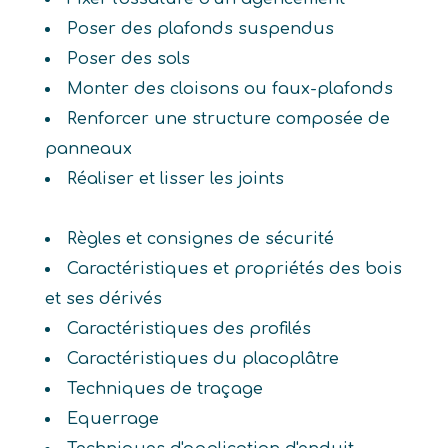
Poser des plafonds suspendus
Poser des sols
Monter des cloisons ou faux-plafonds
Renforcer une structure composée de
panneaux
Réaliser et lisser les joints
Règles et consignes de sécurité
Caractéristiques et propriétés des bois
et ses dérivés
Caractéristiques des profilés
Caractéristiques du placoplâtre
Techniques de traçage
Equerrage