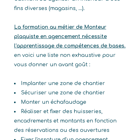
fins diverses (magasins, …).
La formation au métier de Monteur
plaquiste en agencement nécessite
l’apprentissage de compétences de bases.
en voici une liste non exhaustive pour
vous donner un avant goût :
Implanter une zone de chantier
Sécuriser une zone de chantier
Monter un échafaudage
Réaliser et fixer des huisseries,
encadrements et montants en fonction
des réservations ou des ouvertures
Fixer l'ossature d'un agencement