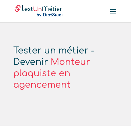
Tester un métier -
Devenir
Monteur
plaquiste en
agencement